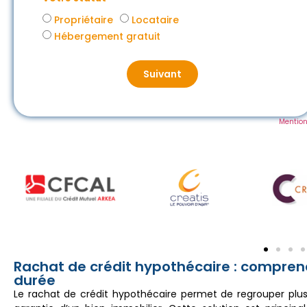
Propriétaire
Locataire
Hébergement gratuit
Suivant
Mention
Rachat de crédit hypothécaire : compren
durée
Le rachat de crédit hypothécaire permet de regrouper plu