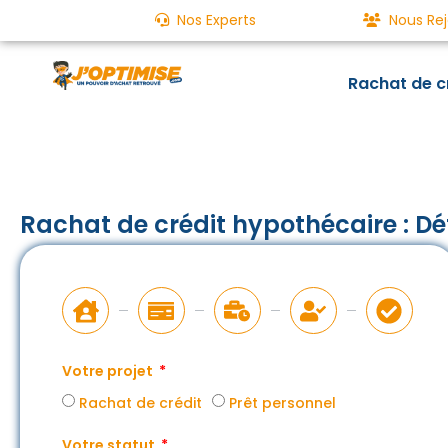
Nos Experts
Nous Rej
Rachat de c
Rachat de crédit hypothécaire : Déf
Votre projet
Rachat de crédit
Prêt personnel
Votre statut