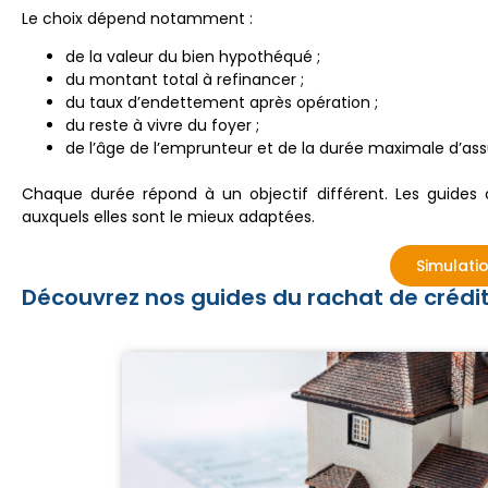
Le choix dépend notamment :
de la valeur du bien hypothéqué ;
du montant total à refinancer ;
du taux d’endettement après opération ;
du reste à vivre du foyer ;
de l’âge de l’emprunteur et de la durée maximale d’as
Chaque durée répond à un objectif différent. Les guides ci-
auxquels elles sont le mieux adaptées.
Simulatio
Découvrez nos guides du rachat de crédi