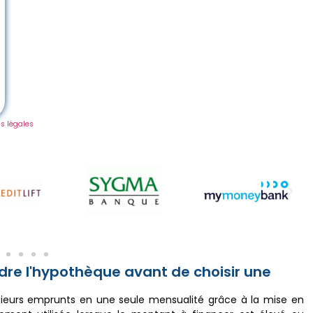
s légales
dre l'hypothèque avant de choisir une
sieurs emprunts en une seule mensualité grâce à la mise en