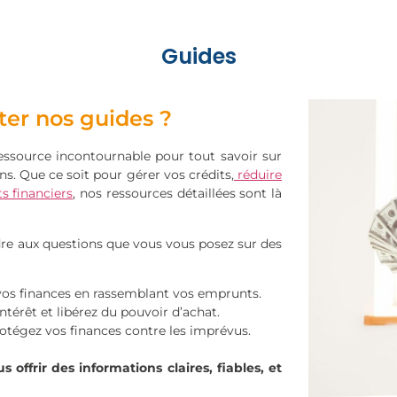
Guides
ter nos guides ?
ressource incontournable pour tout savoir sur
s. Que ce soit pour gérer vos crédits,
réduire
s financiers
, nos ressources détaillées sont là
e aux questions que vous vous posez sur des
 vos finances en rassemblant vos emprunts.
ntérêt et libérez du pouvoir d’achat.
rotégez vos finances contre les imprévus.
s offrir des informations claires, fiables, et