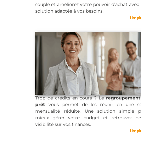
souple et améliorez votre pouvoir d’achat avec
solution adaptée à vos besoins.
Lire pl
Trop de crédits en cours ? Le
regroupement
prêt
vous permet de les réunir en une se
mensualité réduite. Une solution simple p
Regroupement de
mieux gérer votre budget et retrouver de
prêt
visibilité sur vos finances.
Lire pl