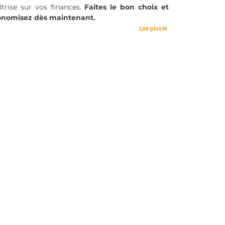
trise sur vos finances.
Faites le bon choix et
onomisez dès maintenant.
Lire plus