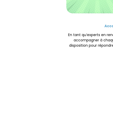
Acc
En tant qu’experts en re
accompagner à chaqu
disposition pour répondre