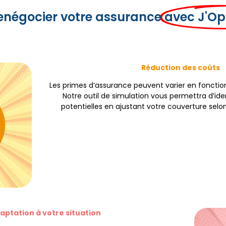
enégocier votre assurance
avec J'Op
Réduction des coûts
Les primes d’assurance peuvent varier en foncti
Notre outil de simulation vous permettra d’ide
potentielles en ajustant votre couverture selo
aptation à votre situation