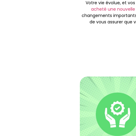
Votre vie évolue, et v
acheté une nouvelle 
changements importants,
de vous assurer que vo