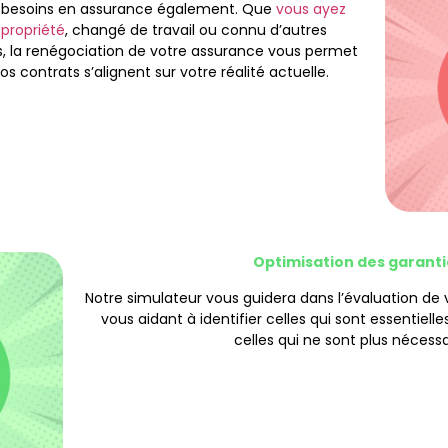
os besoins en assurance également. Que
vous ayez
propriété
, changé de travail ou connu d’autres
 la renégociation de votre assurance vous permet
s contrats s’alignent sur votre réalité actuelle.
Optimisation des garanti
Notre simulateur vous guidera dans l’évaluation de
vous aidant à identifier celles qui sont essentiell
celles qui ne sont plus nécessa