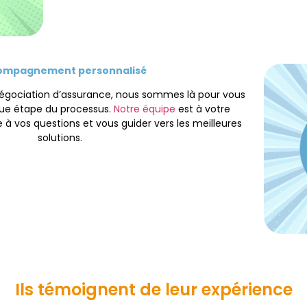
ompagnement personnalisé
négociation d’assurance, nous sommes là pour vous
e étape du processus.
Notre équipe
est à votre
 à vos questions et vous guider vers les meilleures
solutions.
Ils témoignent de leur expérience