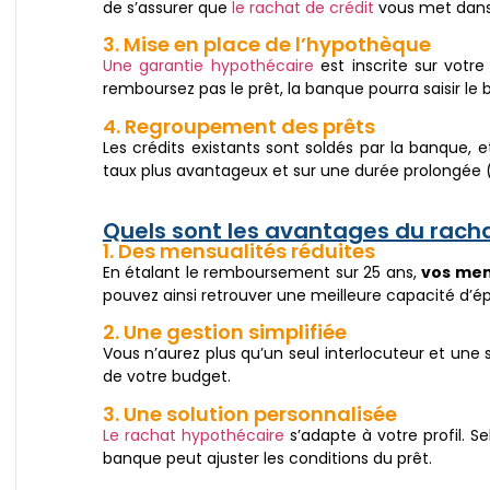
de s’assurer que
le rachat de crédit
vous met dans 
3. Mise en place de l’hypothèque
Une garantie hypothécaire
est inscrite sur votre
remboursez pas le prêt, la banque pourra saisir le 
4. Regroupement des prêts
Les crédits existants sont soldés par la banque,
taux plus avantageux et sur une durée prolongée (
Quels sont les avantages du racha
1. Des mensualités réduites
En étalant le remboursement sur 25 ans,
vos men
pouvez ainsi retrouver une meilleure capacité d’
2. Une gestion simplifiée
Vous n’aurez plus qu’un seul interlocuteur et une se
de votre budget.
3. Une solution personnalisée
Le rachat hypothécaire
s’adapte à votre profil. Se
banque peut ajuster les conditions du prêt.