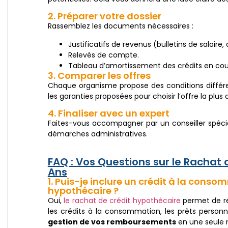
2. Préparer votre dossier
Rassemblez les documents nécessaires :
Justificatifs de revenus (bulletins de salaire, 
Relevés de compte.
Tableau d’amortissement des crédits en cou
3. Comparer les offres
Chaque organisme propose des conditions différent
les garanties proposées pour choisir l’offre la plus
4. Finaliser avec un expert
Faites-vous accompagner par un conseiller spécial
démarches administratives.
FAQ : Vos Questions sur le Rachat 
Ans
1. Puis-je inclure un crédit à la con
hypothécaire ?
Oui,
le rachat de crédit hypothécaire
permet de re
les crédits à la consommation, les prêts personn
gestion de vos remboursements
en une seule 