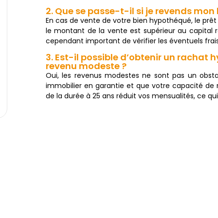
2. Que se passe-t-il si je revends mon 
En cas de vente de votre bien hypothéqué, le prêt
le montant de la vente est supérieur au capital r
cependant important de vérifier les éventuels fra
3. Est-il possible d’obtenir un rachat
revenu modeste ?
Oui, les revenus modestes ne sont pas un obsta
immobilier en garantie et que votre capacité de
de la durée à 25 ans réduit vos mensualités, ce qui pe