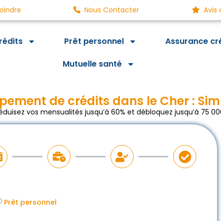
oindre
Nous Contacter
Avis 
rédits
Prêt personnel
Assurance cr
Mutuelle santé
pement de crédits dans le Cher : Sim
Réduisez vos mensualités jusqu’à 60% et débloquez jusqu’à 75 000
Prêt personnel