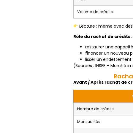
Volume de crédits
Lecture : même avec des p
Rôle du rachat de crédits :
restaurer une capacit
financer un nouveau p
lisser un endettement 
(Sources : INSEE – Marché im
Rachat
Avant / Après rachat de cr
Nombre de crédits
Mensualités