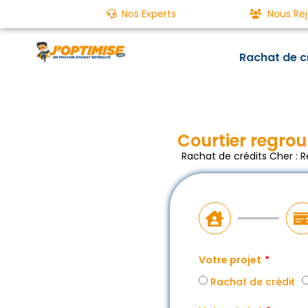
Nos Experts
Nous Rej
Rachat de c
Courtier regrou
Rachat de crédits Cher : 
Votre projet
Rachat de crédit