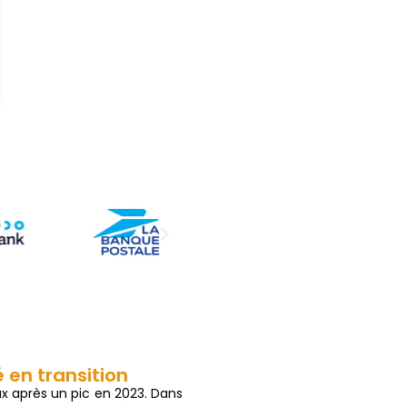
 en transition
ux après un pic en 2023. Dans