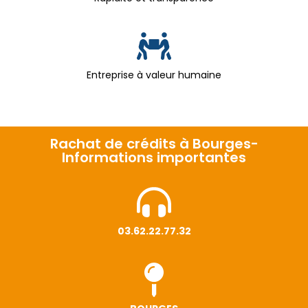
Entreprise à valeur humaine
Rachat de crédits à Bourges-
Informations importantes
03.62.22.77.32