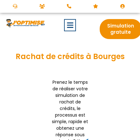
Simulation
gratuite
Rachat de crédits à Bourges
Prenez le temps
de réaliser votre
simulation de
rachat de
crédits, le
processus est
simple, rapide et
obtenez une
réponse sous