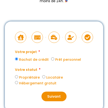
moins de 24h.
Votre projet
Rachat de crédit
Prêt personnel
Votre statut
Propriétaire
Locataire
Hébergement gratuit
Suivant