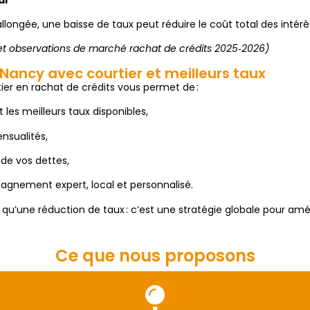
llongée, une baisse de taux peut réduire le coût total des intérêt
et observations de marché rachat de crédits 2025‑2026)
 Nancy avec courtier et meilleurs taux
tier en rachat de crédits vous permet de :
es meilleurs taux disponibles,
ensualités,
 de vos dettes,
agnement expert, local et personnalisé.
 qu’une réduction de taux : c’est une stratégie globale pour amél
Ce que nous proposons