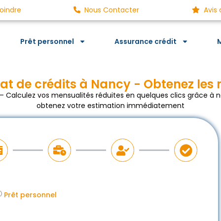
oindre
Nous Contacter
Avis 
Prêt personnel
Assurance crédit
M
at de crédits à Nancy - Obtenez les 
– Calculez vos mensualités réduites en quelques clics grâce à no
obtenez votre estimation immédiatement
Prêt personnel