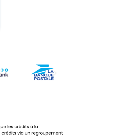
ue les crédits à la
s crédits via un regroupement