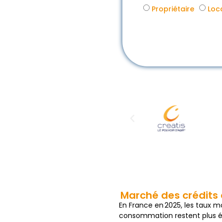
Propriétaire
Loc
Marché des crédits 
En France en 2025, les taux mo
consommation restent plus él