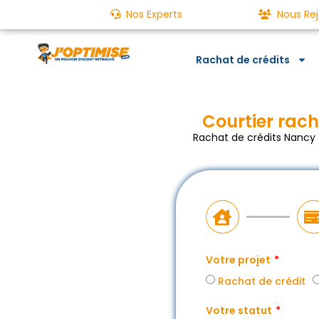
Nos Experts
Nous Rej
Rachat de crédits
Courtier rach
Rachat de crédits Nancy 
Votre projet
Rachat de crédit
Votre statut