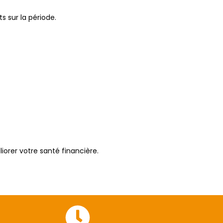
s sur la période.
iorer votre santé financière.