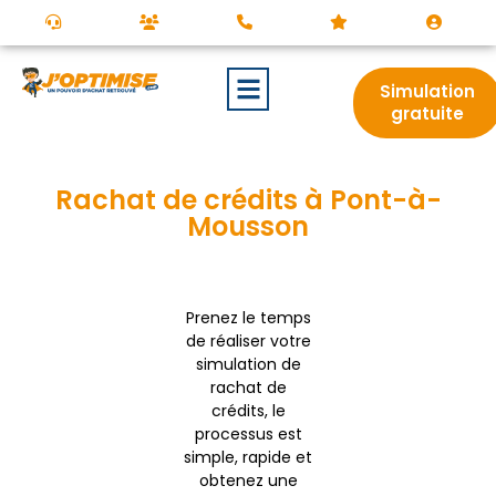
Simulation
gratuite
Rachat de crédits à Pont-à-
Mousson
Prenez le temps
de réaliser votre
simulation de
rachat de
crédits, le
processus est
simple, rapide et
obtenez une