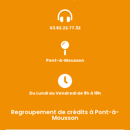
03.62.22.77.32
Pont-à-Mousson
Du Lundi au Vendredi de 8h à 19h
Regroupement de crédits à Pont-à-
Mousson