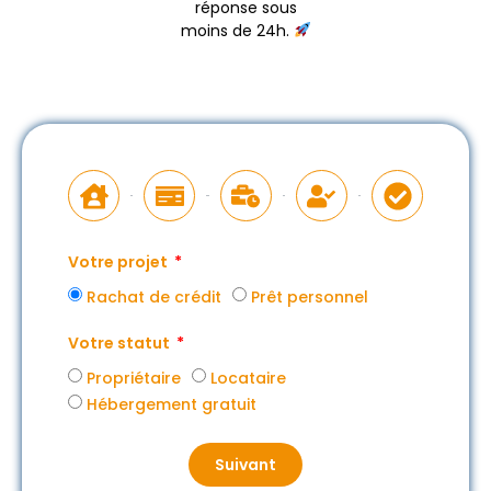
réponse sous
moins de 24h.
Votre projet
Rachat de crédit
Prêt personnel
Votre statut
Propriétaire
Locataire
Hébergement gratuit
Suivant