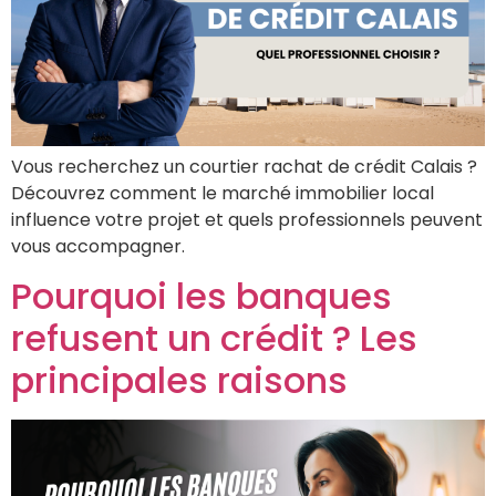
Vous recherchez un courtier rachat de crédit Calais ?
Découvrez comment le marché immobilier local
influence votre projet et quels professionnels peuvent
vous accompagner.
Pourquoi les banques
refusent un crédit ? Les
principales raisons