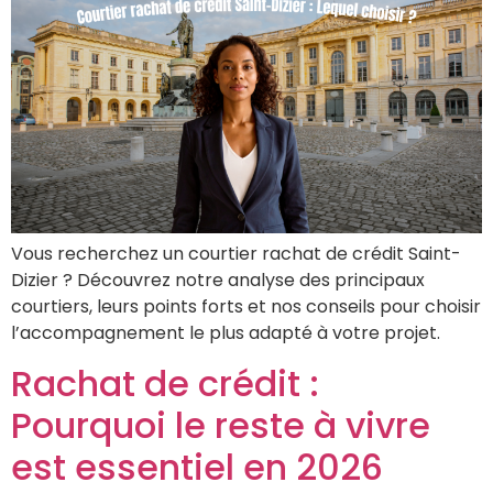
Vous recherchez un courtier rachat de crédit Saint-
Dizier ? Découvrez notre analyse des principaux
courtiers, leurs points forts et nos conseils pour choisir
l’accompagnement le plus adapté à votre projet.
Rachat de crédit :
Pourquoi le reste à vivre
est essentiel en 2026