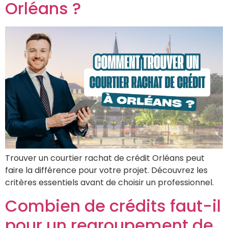
Orléans ?
Trouver un courtier rachat de crédit Orléans peut
faire la différence pour votre projet. Découvrez les
critères essentiels avant de choisir un professionnel.
Combien de crédits faut-il
pour un regroupement de