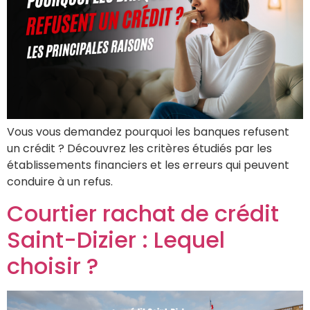
Vous vous demandez pourquoi les banques refusent
un crédit ? Découvrez les critères étudiés par les
établissements financiers et les erreurs qui peuvent
conduire à un refus.
Courtier rachat de crédit
Saint-Dizier : Lequel
choisir ?