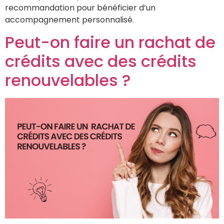
recommandation pour bénéficier d’un
accompagnement personnalisé.
Peut-on faire un rachat de
crédits avec des crédits
renouvelables ?