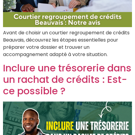
Avant de choisir un courtier regroupement de crédits
Beauvais, découvrez les étapes essentielles pour
préparer votre dossier et trouver un
accompagnement adapté à votre situation.
Inclure une trésorerie dans
un rachat de crédits : Est-
ce possible ?