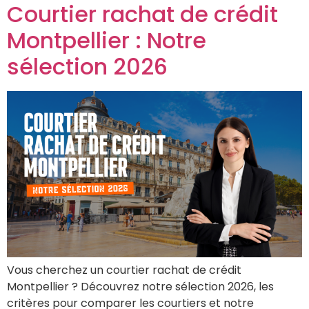
Courtier rachat de crédit
Montpellier : Notre
sélection 2026
Vous cherchez un courtier rachat de crédit
Montpellier ? Découvrez notre sélection 2026, les
critères pour comparer les courtiers et notre