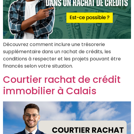
Découvrez comment inclure une trésorerie
supplémentaire dans un rachat de crédits, les
conditions à respecter et les projets pouvant être
financés selon votre situation.
Courtier rachat de crédit
immobilier à Calais