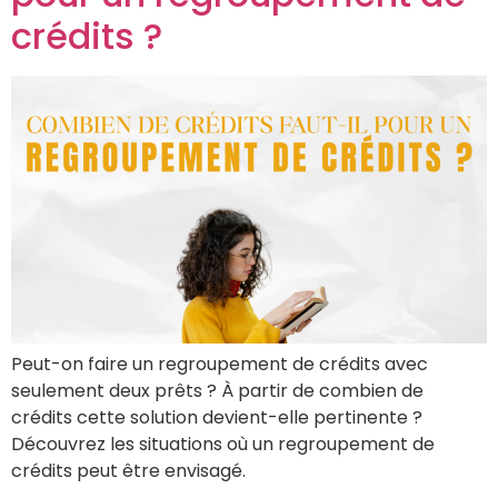
crédits ?
Peut-on faire un regroupement de crédits avec
seulement deux prêts ? À partir de combien de
crédits cette solution devient-elle pertinente ?
Découvrez les situations où un regroupement de
crédits peut être envisagé.