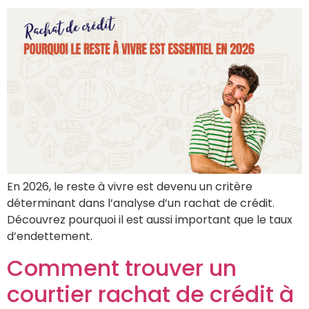
En 2026, le reste à vivre est devenu un critère
déterminant dans l’analyse d’un rachat de crédit.
Découvrez pourquoi il est aussi important que le taux
d’endettement.
Comment trouver un
courtier rachat de crédit à