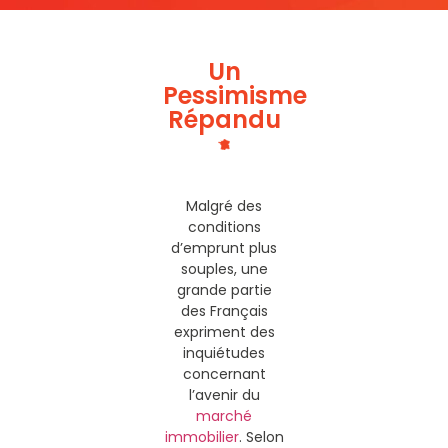
Un
Pessimisme
Répandu
Malgré des
conditions
d’emprunt plus
souples, une
grande partie
des Français
expriment des
inquiétudes
concernant
l’avenir du
marché
immobilier
. Selon