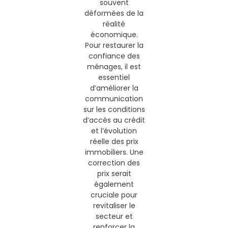
souvent
déformées de la
réalité
économique.
Pour restaurer la
confiance des
ménages, il est
essentiel
d’améliorer la
communication
sur les conditions
d’accès au crédit
et l’évolution
réelle des prix
immobiliers. Une
correction des
prix serait
également
cruciale pour
revitaliser le
secteur et
renforcer la