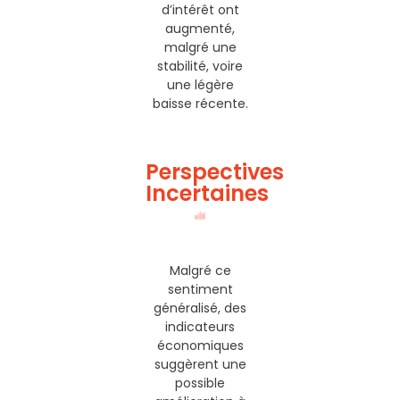
d’intérêt ont
augmenté,
malgré une
stabilité, voire
une légère
baisse récente.
Perspectives
Incertaines
Malgré ce
sentiment
généralisé, des
indicateurs
économiques
suggèrent une
possible