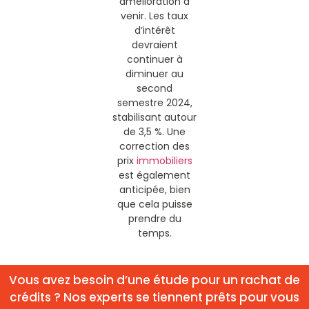
amélioration à
venir. Les taux
d’intérêt
devraient
continuer à
diminuer au
second
semestre 2024,
stabilisant autour
de 3,5 %. Une
correction des
prix
immobiliers
est également
anticipée, bien
que cela puisse
prendre du
temps.
Vous avez besoin d’une étude pour un rachat de
crédits ? Nos experts se tiennent prêts pour vous