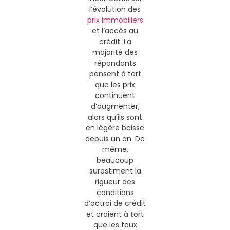
l’évolution des
prix immobiliers
et l’accès au
crédit. La
majorité des
répondants
pensent à tort
que les prix
continuent
d’augmenter,
alors qu’ils sont
en légère baisse
depuis un an. De
même,
beaucoup
surestiment la
rigueur des
conditions
d’octroi de crédit
et croient à tort
que les taux