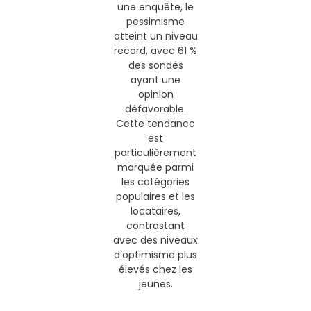
une enquête, le
pessimisme
atteint un niveau
record, avec 61 %
des sondés
ayant une
opinion
défavorable.
Cette tendance
est
particulièrement
marquée parmi
les catégories
populaires et les
locataires,
contrastant
avec des niveaux
d’optimisme plus
élevés chez les
jeunes.