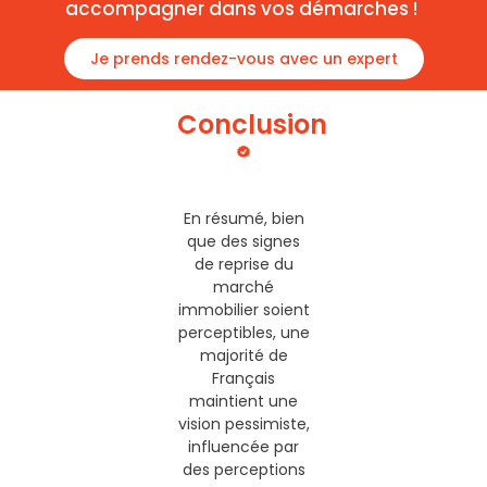
accompagner dans vos démarches !
Je prends rendez-vous avec un expert
Conclusion
En résumé, bien
que des signes
de reprise du
marché
immobilier soient
perceptibles, une
majorité de
Français
maintient une
vision pessimiste,
influencée par
des perceptions