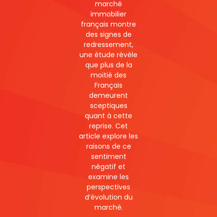
marché
immobilier
français montre
des signes de
redressement,
une étude révèle
que plus de la
moitié des
Français
demeurent
sceptiques
quant à cette
reprise. Cet
article explore les
raisons de ce
sentiment
négatif et
examine les
perspectives
d’évolution du
marché.