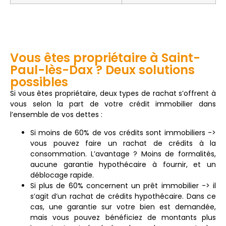
Vous êtes propriétaire à Saint-
Paul-lès-Dax ? Deux solutions
possibles
Si vous êtes propriétaire, deux types de rachat s’offrent à
vous selon la part de votre crédit immobilier dans
l’ensemble de vos dettes :
Si moins de 60% de vos crédits sont immobiliers ->
vous pouvez faire un rachat de crédits à la
consommation. L’avantage ? Moins de formalités,
aucune garantie hypothécaire à fournir, et un
déblocage rapide.
Si plus de 60% concernent un prêt immobilier -> il
s’agit d’un rachat de crédits hypothécaire. Dans ce
cas, une garantie sur votre bien est demandée,
mais vous pouvez bénéficiez de montants plus