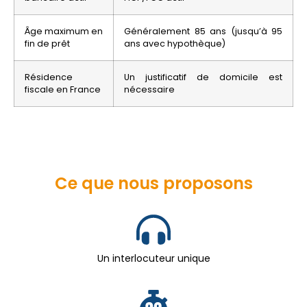
Âge maximum en
Généralement 85 ans (jusqu’à 95
fin de prêt
ans avec hypothèque)
Résidence
Un justificatif de domicile est
fiscale en France
nécessaire
Ce que nous proposons
Un interlocuteur unique