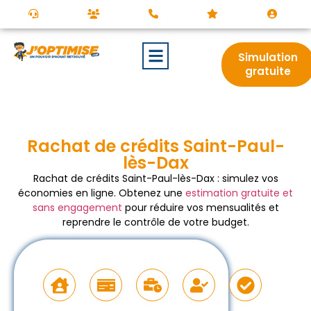
Simulation
gratuite
Rachat de crédits Saint-Paul-
lès-Dax
Rachat de crédits Saint-Paul-lès-Dax : simulez vos
économies en ligne. Obtenez une
estimation gratuite et
sans engagement
pour réduire vos mensualités et
reprendre le contrôle de votre budget.