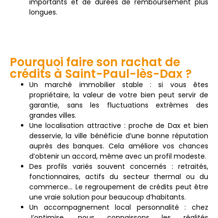
importants et de durées de remboursement plus
longues.
Pourquoi faire son rachat de
crédits à Saint-Paul-lès-Dax ?
Un marché immobilier stable : si vous êtes
propriétaire, la valeur de votre bien peut servir de
garantie, sans les fluctuations extrêmes des
grandes villes.
Une localisation attractive : proche de Dax et bien
desservie, la ville bénéficie d’une bonne réputation
auprès des banques. Cela améliore vos chances
d’obtenir un accord, même avec un profil modeste.
Des profils variés souvent concernés : retraités,
fonctionnaires, actifs du secteur thermal ou du
commerce… Le regroupement de crédits peut être
une vraie solution pour beaucoup d’habitants.
Un accompagnement local personnalité : chez
J’optimise, nous connaissons les réalités