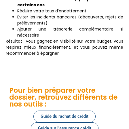
certains cas
Réduire votre taux d’endettement
Eviter les incidents bancaires (découverts, rejets de
prélèvements)
Ajouter une trésorerie complémentaire si
nécessaire
Résultat
: vous gagnez en visibilité sur votre budget, vous
respirez mieux financièrement, et vous pouvez même
recommencer à épargner.
Pour bien préparer votre
dossier, retrouvez différents de
nos outils :
Guide du rachat de crédit
Guide sur l'assurance crédit