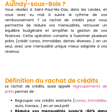
Aulnay-sous-Bois ?
Vous résidez à Saint-Paul-lès-Dax, dans les Landes, et
vous avez vu mal à suivre le rythme de vos
remboursement ? Le rachat de crédits peut vous
permettre de réduire vos mensualités, retrouver un
équilibre budgétaire et simplifier la gestion de vos
finances. Cette opération consiste à fusionner plusieurs
prêts (crédit conso, immobilier, dettes diverses…) en un
seul, avec une mensualité unique mieux adaptée à vos
revenus.
Définition du rachat de crédits
Le rachat de crédits, aussi appelé
regroupements de
prêts
permet de :
Regrouper vos crédits existants (
conso
,
immobilier
,
auto, travaux…) en un seul prêt
Réduire vos mensualités, jusqu’à -60% dans