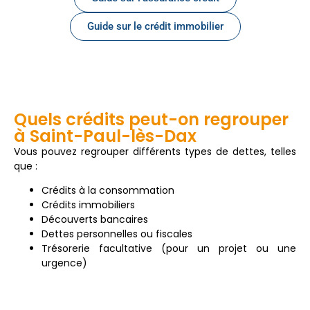
Guide sur le crédit immobilier
Quels crédits peut-on regrouper
à Saint-Paul-lès-Dax
Vous pouvez regrouper différents types de dettes, telles
que :
Crédits à la consommation
Crédits immobiliers
Découverts bancaires
Dettes personnelles ou fiscales
Trésorerie facultative (pour un projet ou une
urgence)