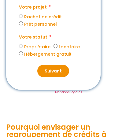
Votre projet
Rachat de crédit
Prêt personnel
Votre statut
Propriétaire
Locataire
Hébergement gratuit
Suivant
Mentions légales
Pourquoi envisager un
regroupement de crédits à