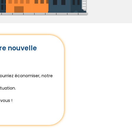
re nouvelle
ourriez économiser, notre
tuation.
vous !