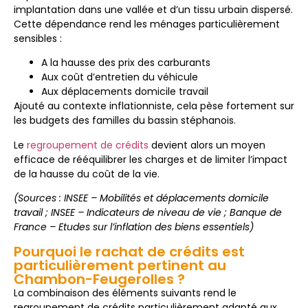
implantation dans une vallée et d’un tissu urbain dispersé.
Cette dépendance rend les ménages particulièrement
sensibles :
A la hausse des prix des carburants
Aux coût d’entretien du véhicule
Aux déplacements domicile travail
Ajouté au contexte inflationniste, cela pèse fortement sur
les budgets des familles du bassin stéphanois.
Le
regroupement de crédits
devient alors un moyen
efficace de rééquilibrer les charges et de limiter l’impact
de la hausse du coût de la vie.
(Sources : INSEE – Mobilités et déplacements domicile
travail ; INSEE – Indicateurs de niveau de vie ; Banque de
France – Etudes sur l’inflation des biens essentiels)
Pourquoi le rachat de crédits est
particulièrement pertinent au
Chambon-Feugerolles ?
La combinaison des éléments suivants rend le
regroupement de crédits particulièrement adapté aux