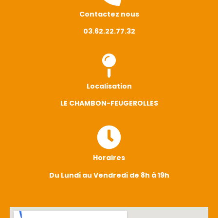
Contactez nous
03.62.22.77.32
Localisation
LE CHAMBON-FEUGEROLLES
Horaires
Du Lundi au Vendredi de 8h à 19h