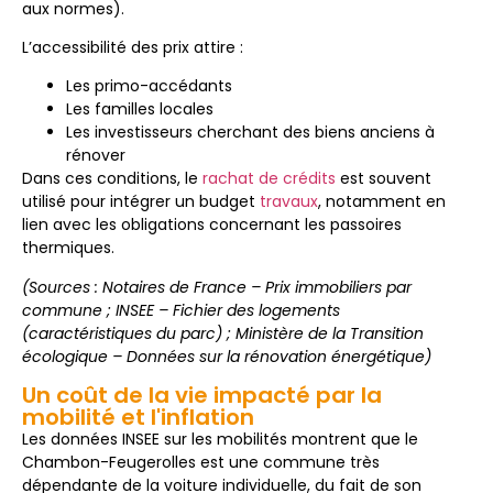
aux normes).
L’accessibilité des prix attire :
Les primo-accédants
Les familles locales
Les investisseurs cherchant des biens anciens à
rénover
Dans ces conditions, le
rachat de crédits
est souvent
utilisé pour intégrer un budget
travaux
, notamment en
lien avec les obligations concernant les passoires
thermiques.
(Sources : Notaires de France – Prix immobiliers par
commune ; INSEE – Fichier des logements
(caractéristiques du parc) ; Ministère de la Transition
écologique – Données sur la rénovation énergétique)
Un coût de la vie impacté par la
mobilité et l'inflation
Les données INSEE sur les mobilités montrent que le
Chambon-Feugerolles est une commune très
dépendante de la voiture individuelle, du fait de son