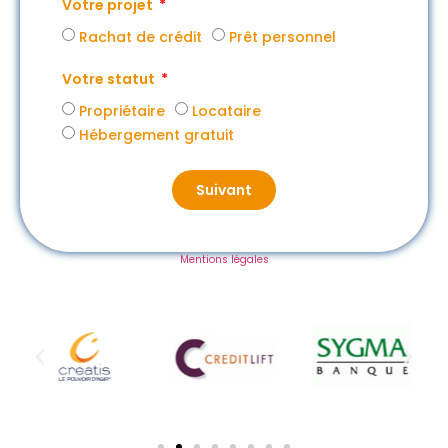
Votre projet
Rachat de crédit
Prêt personnel
Votre statut
Propriétaire
Locataire
Hébergement gratuit
Suivant
Mentions légales