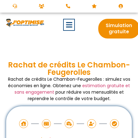
Simulation
gratuite
Rachat de crédits Le Chambon-
Feugerolles
Rachat de crédits Le Chambon-Feugerolles : simulez vos
économies en ligne. Obtenez une
estimation gratuite et
sans engagement
pour réduire vos mensualités et
reprendre le contrôle de votre budget.