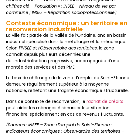
chiffres clé – Population » ; INSEE – Niveau de vie par
commune ; INSEE – Répartition socioprofessionnelle)
Contexte économique : un territoire en
reconversion industrielle
La ville fait partie de la Vallée de l’Ondaine, ancien bassin
industriel spécialisé dans la métallurgie et la mécanique.
Selon
l’INSEE
et
l’Observatoire des territoires
, la zone
connaît depuis plusieurs décennies une
désindustrialisation progressive, accompagnée d’une
montée des services et des PME.
Le taux de chômage de la zone d’emploi de Saint-Etienne
demeure régulièrement supérieur à la moyenne
nationale, reflétant une fragilité économique structurelle.
Dans ce contexte de reconversion, le
rachat de crédits
peut aider les ménages à sécuriser leur situation
financière, spécialement en cas de revenus fluctuants.
(Sources : INSEE – Zone d’emploi de Saint-Etienne :
indicateurs économiques ; Observatoire des territoires –