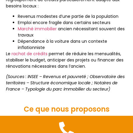
besoins locaux :
Revenus modestes d’une partie de la population
Emploi encore fragile dans certains secteurs
Marché immobilier
ancien nécessitant souvent des
travaux
Dépendance à la voiture dans un contexte
inflationniste
Le
rachat de crédits
permet de réduire les mensualités,
stabiliser le budget, anticiper des projets ou financer des
rénovations nécessaires dans l’ancien.
(Sources : INSEE – Revenus et pauvreté ; Observatoire des
territoires – Structure économique locale ; Notaires de
France – Typologie du parc immobilier du secteur)
Ce que nous proposons