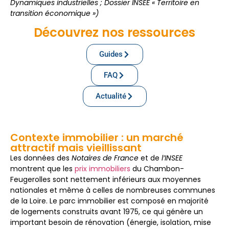
Dynamiques industrielles ; Dossier INSEE « Territoire en
transition économique »)
Découvrez nos ressources
Guides
FAQ
Actualité
Contexte immobilier : un marché
attractif mais vieillissant
Les données des
Notaires de France
et de
l’INSEE
montrent que les
prix immobiliers
du Chambon-
Feugerolles sont nettement inférieurs aux moyennes
nationales et même à celles de nombreuses communes
de la Loire. Le parc immobilier est composé en majorité
de logements construits avant 1975, ce qui génère un
important besoin de rénovation (énergie, isolation, mise