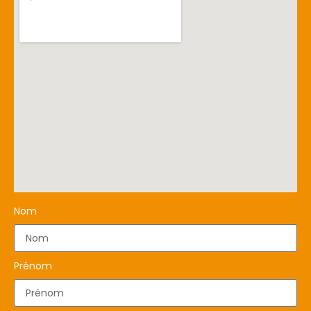
Nom
Prénom