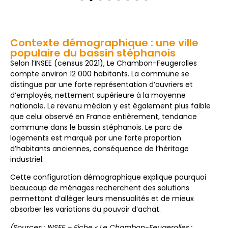
Contexte démographique : une ville
populaire du bassin stéphanois
Selon l’INSEE (census 2021), Le Chambon-Feugerolles
compte environ 12 000 habitants. La commune se
distingue par une forte représentation d’ouvriers et
d’employés, nettement supérieure à la moyenne
nationale. Le revenu médian y est également plus faible
que celui observé en France entièrement, tendance
commune dans le bassin stéphanois. Le parc de
logements est marqué par une forte proportion
d’habitants anciennes, conséquence de l’héritage
industriel.
Cette configuration démographique explique pourquoi
beaucoup de ménages recherchent des solutions
permettant d’alléger leurs mensualités et de mieux
absorber les variations du pouvoir d’achat.
(Sources : INSEE – Fiche « Le Chambon-Feugerolles :