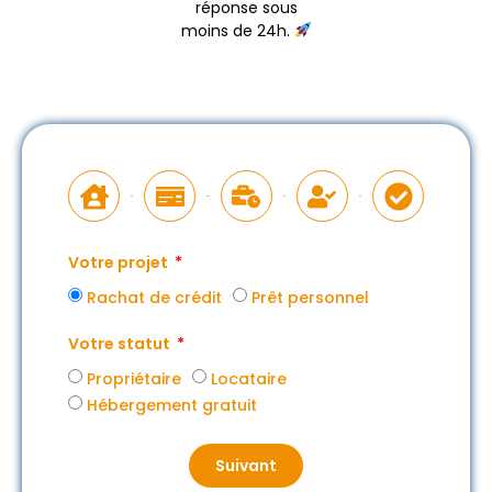
réponse sous
moins de 24h.
Votre projet
Rachat de crédit
Prêt personnel
Votre statut
Propriétaire
Locataire
Hébergement gratuit
Suivant