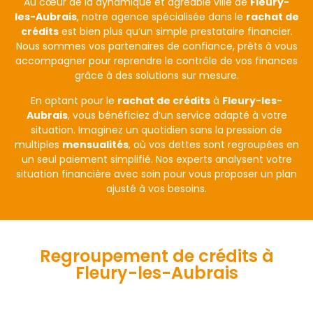
Au cœur de la dynamique et agréable ville de
Fleury-
les-Aubrais
, notre agence spécialisée dans le
rachat de
crédits
est bien plus qu’un simple prestataire financier.
Nous sommes vos partenaires de confiance, prêts à vous
accompagner pour reprendre le contrôle de vos finances
grâce à des solutions sur mesure.
En optant pour le
rachat de crédits
à
Fleury-les-
Aubrais
, vous bénéficiez d’un service adapté à votre
situation. Imaginez un quotidien sans la pression de
multiples
mensualités
, où vos dettes sont regroupées en
un seul paiement simplifié. Nos experts analysent votre
situation financière avec soin pour vous proposer un plan
ajusté à vos besoins.
Regroupement de crédits à
Fleury-les-Aubrais