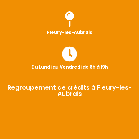
Fleury-les-Aubrais
Du Lundi au Vendredi de 8h à 19h
Regroupement de crédits à Fleury-les-
Aubrais