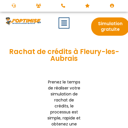
Simulation
gratuite
Rachat de crédits à Fleury-les-
Aubrais
Prenez le temps
de réaliser votre
simulation de
rachat de
crédits, le
processus est
simple, rapide et
obtenez une