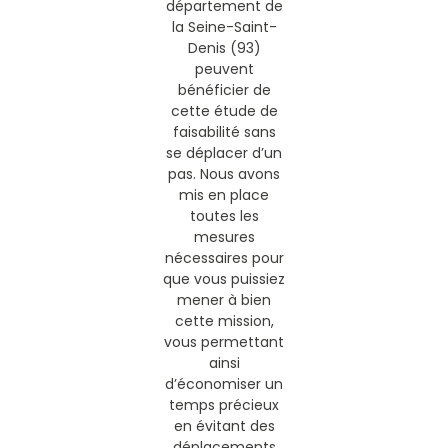
département de
la Seine-Saint-
Denis (93)
peuvent
bénéficier de
cette étude de
faisabilité sans
se déplacer d’un
pas. Nous avons
mis en place
toutes les
mesures
nécessaires pour
que vous puissiez
mener à bien
cette mission,
vous permettant
ainsi
d’économiser un
temps précieux
en évitant des
déplacements