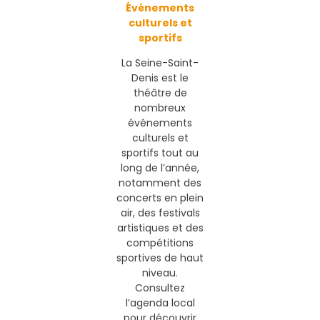
Événements
culturels et
sportifs
La Seine-Saint-
Denis est le
théâtre de
nombreux
événements
culturels et
sportifs tout au
long de l’année,
notamment des
concerts en plein
air, des festivals
artistiques et des
compétitions
sportives de haut
niveau.
Consultez
l’agenda local
pour découvrir