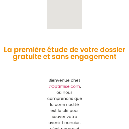
La première étude de votre dossier
gratuite et sans engagement
Bienvenue chez
J’Optimise.com
,
où nous
comprenons que
la commodité
est la clé pour
sauver votre
avenir financier,
c’est pourquoi