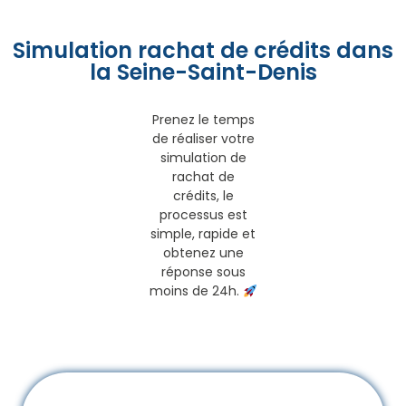
Simulation rachat de crédits dans
la Seine-Saint-Denis
Prenez le temps
de réaliser votre
simulation de
rachat de
crédits, le
processus est
simple, rapide et
obtenez une
réponse sous
moins de 24h.