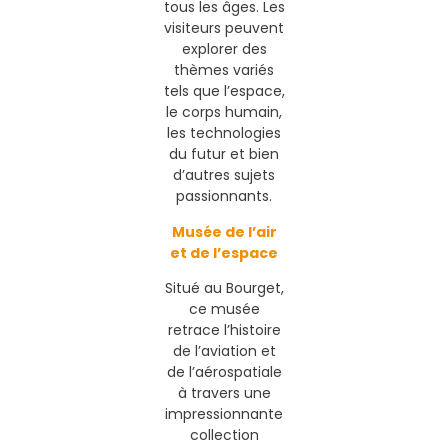
tous les âges. Les
visiteurs peuvent
explorer des
thèmes variés
tels que l’espace,
le corps humain,
les technologies
du futur et bien
d’autres sujets
passionnants.
Musée de l’air
et de l’espace
Situé au Bourget,
ce musée
retrace l’histoire
de l’aviation et
de l’aérospatiale
à travers une
impressionnante
collection