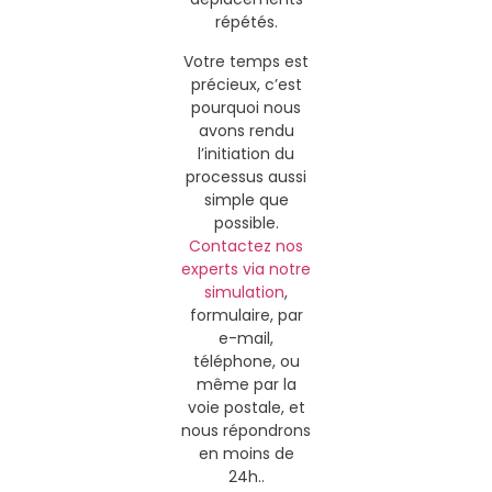
répétés.
Votre temps est
précieux, c’est
pourquoi nous
avons rendu
l’initiation du
processus aussi
simple que
possible.
Contactez nos
experts via notre
simulation
,
formulaire, par
e-mail,
téléphone, ou
même par la
voie postale, et
nous répondrons
en moins de
24h..