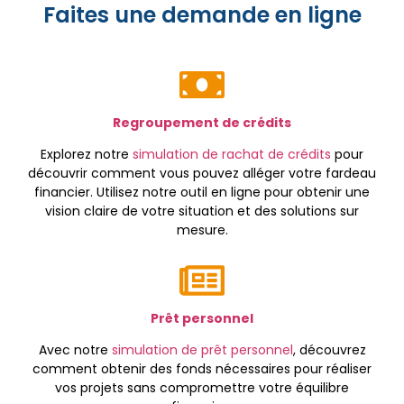
Faites une demande en ligne
Regroupement de crédits
Explorez notre
simulation de rachat de crédits
pour
découvrir comment vous pouvez alléger votre fardeau
financier. Utilisez notre outil en ligne pour obtenir une
vision claire de votre situation et des solutions sur
mesure.
Prêt personnel
Avec notre
simulation de prêt personnel
, découvrez
comment obtenir des fonds nécessaires pour réaliser
vos projets sans compromettre votre équilibre