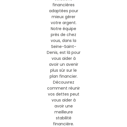
financières
adaptées pour
mieux gérer
votre argent.
Notre équipe
près de chez
vous, dans la
Seine-Saint-
Denis, est là pour
vous aider à
avoir un avenir
plus sûr sur le
plan financier.
Découvrez
comment réunir
vos dettes peut
vous aider à
avoir une
meilleure
stabilité
financière.