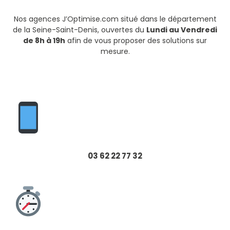
Nos agences J’Optimise.com situé dans le département
de la Seine-Saint-Denis, ouvertes du
Lundi au Vendredi
de 8h à 19h
afin de vous proposer des solutions sur
mesure.
03 62 22 77 32