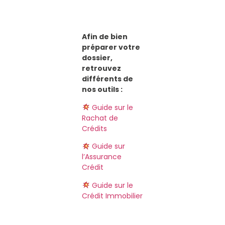
Afin de bien
préparer votre
dossier,
retrouvez
différents de
nos outils :
Guide sur le
Rachat de
Crédits
Guide sur
l’Assurance
Crédit
Guide sur le
Crédit Immobilier