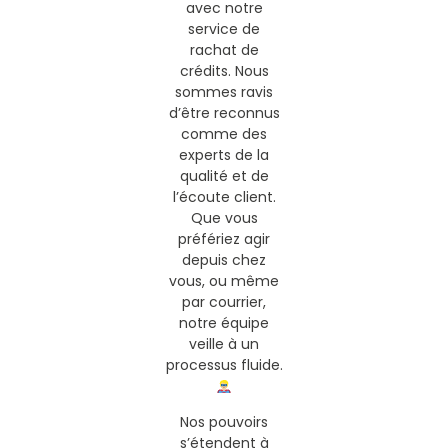
avec notre
service de
rachat de
crédits. Nous
sommes ravis
d’être reconnus
comme des
experts de la
qualité et de
l’écoute client.
Que vous
préfériez agir
depuis chez
vous, ou même
par courrier,
notre équipe
veille à un
processus fluide.
Nos pouvoirs
s’étendent à