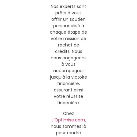
Nos experts sont
prêts à vous
offrir un soutien
personnalisé à
chaque étape de
votre mission de
rachat de
crédits. Nous
nous engageons
à vous
accompagner
jusqu’à la victoire
financière,
assurant ainsi
votre réussite
financière.
Chez
J’Optimise.com
,
nous sommes là
pour rendre