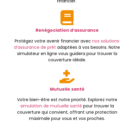
financier.
Renégociation d’assurance
Protégez votre avenir financier avec
nos solutions
d’assurance de prêt
adaptées à vos besoins. Notre
simulateur en ligne vous guidera pour trouver la
couverture idéale.
Mutuelle santé
Votre bien-être est notre priorité. Explorez notre
simulation de mutuelle santé
pour trouver la
couverture qui convient, offrant une protection
maximale pour vous et vos proches.