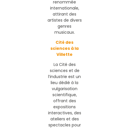
renommée
internationale,
attirant des
artistes de divers
genres
musicaux.
Cité des
sciences à la
Villette
La Cité des
sciences et de
l’industrie est un
lieu dédié à la
vulgarisation
scientifique,
offrant des
expositions
interactives, des
ateliers et des
spectacles pour