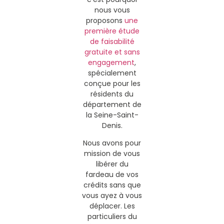
nous vous
proposons
une
première étude
de faisabilité
gratuite et sans
engagement
,
spécialement
conçue pour les
résidents du
département de
la Seine-Saint-
Denis.
Nous avons pour
mission de vous
libérer du
fardeau de vos
crédits sans que
vous ayez à vous
déplacer. Les
particuliers du