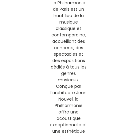
La Philharmonie
de Paris est un
haut lieu de la
musique
classique et
contemporaine,
accueillant des
concerts, des
spectacles et
des expositions
dédiés à tous les
genres
musicaux.
Conçue par
l’architecte Jean
Nouvel, la
Philharmonie
offre une
acoustique
exceptionnelle et
une esthétique