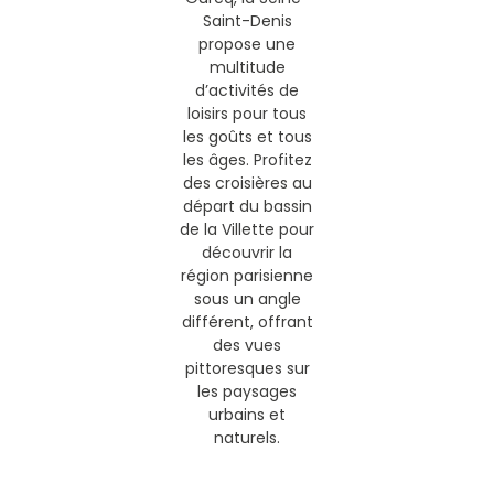
Saint-Denis
propose une
multitude
d’activités de
loisirs pour tous
les goûts et tous
les âges. Profitez
des croisières au
départ du bassin
de la Villette pour
découvrir la
région parisienne
sous un angle
différent, offrant
des vues
pittoresques sur
les paysages
urbains et
naturels.