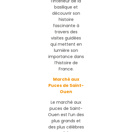
l’intérieur de la
basilique et
découvrir son
histoire
fascinante à
travers des
visites guidées
qui mettent en
lumière son
importance dans
l’histoire de
France.
Marché aux
Puces de Saint-
Ouen
Le marché aux
puces de Saint-
Ouen est l’un des
plus grands et
des plus célèbres