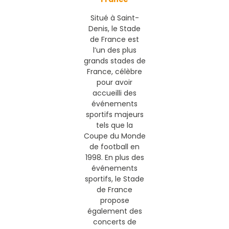
Situé à Saint-
Denis, le Stade
de France est
l’un des plus
grands stades de
France, célèbre
pour avoir
accueilli des
événements
sportifs majeurs
tels que la
Coupe du Monde
de football en
1998. En plus des
événements
sportifs, le Stade
de France
propose
également des
concerts de