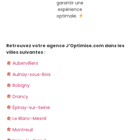
garantir une
expérience
optimale.
Retrouvez votre agence J’Optimise.com dans les
villes suivantes :
Aubervilliers
Aulnay-sous-Bois
Bobigny
Drancy
Épinay-sur-Seine
Le Blanc-Mesnil
Montreuil