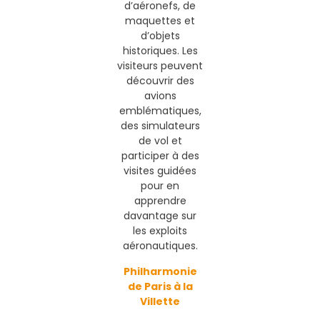
d’aéronefs, de
maquettes et
d’objets
historiques. Les
visiteurs peuvent
découvrir des
avions
emblématiques,
des simulateurs
de vol et
participer à des
visites guidées
pour en
apprendre
davantage sur
les exploits
aéronautiques.
Philharmonie
de Paris à la
Villette