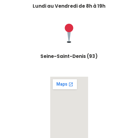
Lundi au Vendredi de 8h à 19h
Seine-Saint-Denis (93)