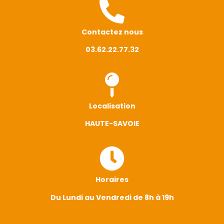
Contactez nous
03.62.22.77.32
Localisation
HAUTE-SAVOIE
Horaires
Du Lundi au Vendredi de 8h à 19h