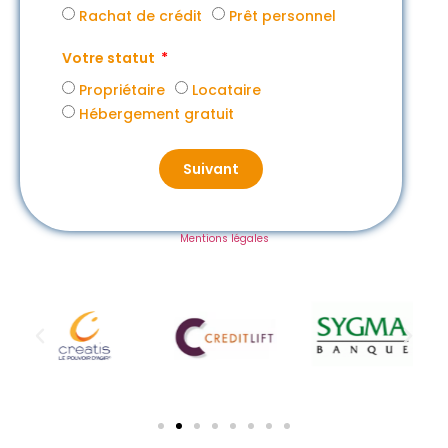
Rachat de crédit
Prêt personnel
Votre statut
Propriétaire
Locataire
Hébergement gratuit
Suivant
Mentions légales