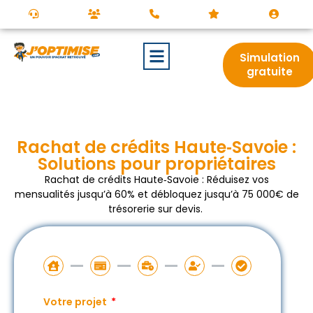
Simulation
gratuite
Rachat de crédits Haute‑Savoie :
Solutions pour propriétaires
Rachat de crédits Haute‑Savoie : Réduisez vos
mensualités jusqu’à 60% et débloquez jusqu’à 75 000€ de
trésorerie sur devis.
Votre projet