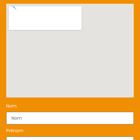
Nom
Prénom