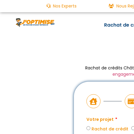
Nos Experts
Nous Rej
Rachat de c
Rachat de crédits Chât
engagem
Votre projet
Rachat de crédit