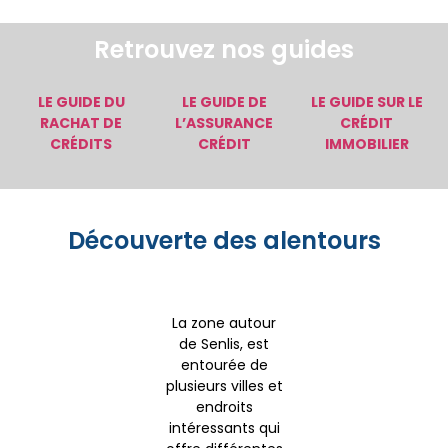
Retrouvez nos guides
LE GUIDE DU
LE GUIDE DE
LE GUIDE SUR LE
RACHAT DE
L’ASSURANCE
CRÉDIT
CRÉDITS
CRÉDIT
IMMOBILIER
Découverte des alentours
La zone autour
de Senlis, est
entourée de
plusieurs villes et
endroits
intéressants qui