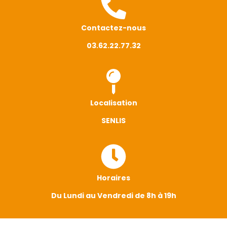
Contactez-nous
03.62.22.77.32
Localisation
SENLIS
Horaires
Du Lundi au Vendredi de 8h à 19h