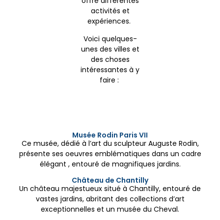
offre différentes
activités et
expériences.
Voici quelques-
unes des villes et
des choses
intéressantes à y
faire :
Musée Rodin Paris VII
Ce musée, dédié à l’art du sculpteur Auguste Rodin,
présente ses oeuvres emblématiques dans un cadre
élégant , entouré de magnifiques jardins.
Château de Chantilly
Un château majestueux situé à Chantilly, entouré de
vastes jardins, abritant des collections d’art
exceptionnelles et un musée du Cheval.