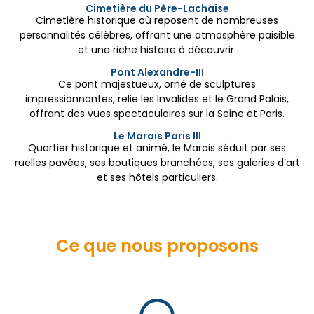
Cimetière du Père-Lachaise
Cimetière historique où reposent de nombreuses
personnalités célèbres, offrant une atmosphère paisible
et une riche histoire à découvrir.
Pont Alexandre-III
Ce pont majestueux, orné de sculptures
impressionnantes, relie les Invalides et le Grand Palais,
offrant des vues spectaculaires sur la Seine et Paris.
Le Marais Paris III
Quartier historique et animé, le Marais séduit par ses
ruelles pavées, ses boutiques branchées, ses galeries d’art
et ses hôtels particuliers.
Ce que nous proposons