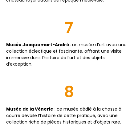
7
Musée Jacquemart-André
: un musée d’art avec une
collection éclectique et fascinante, offrant une visite
immersive dans l’histoire de l’art et des objets
d’exception.
8
Musée de la Vénerie
: ce musée dédié à la chasse à
courre dévoile l’histoire de cette pratique, avec une
collection riche de pièces historiques et d’objets rare.