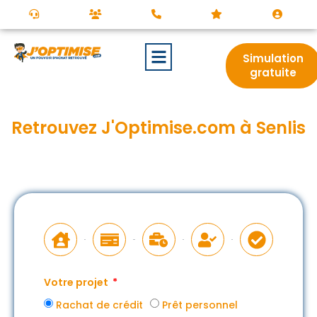
Simulation
gratuite
Retrouvez J'Optimise.com à Senlis
Votre projet
Rachat de crédit
Prêt personnel