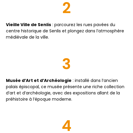
2
Vieille Ville de Senlis
: parcourez les rues pavées du
centre historique de Senlis et plongez dans l’atmosphère
médiévale de la ville.
3
Musée d’Art et d’Archéologie
: installé dans l’ancien
palais épiscopal, ce musée présente une riche collection
d’art et d’archéologie, avec des expositions allant de la
préhistoire à l’époque moderne.
4