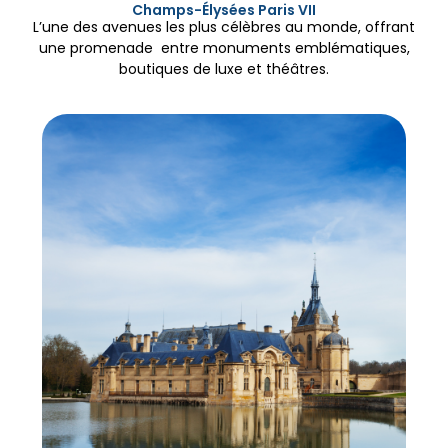
Champs-Élysées Paris VII
L’une des avenues les plus célèbres au monde, offrant
une promenade entre monuments emblématiques,
boutiques de luxe et théâtres.