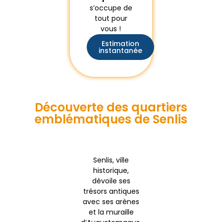
s’occupe de
tout pour
vous !
Estimation
instantanée
Découverte des quartiers
emblématiques de Senlis
Senlis, ville
historique,
dévoile ses
trésors antiques
avec ses arènes
et la muraille