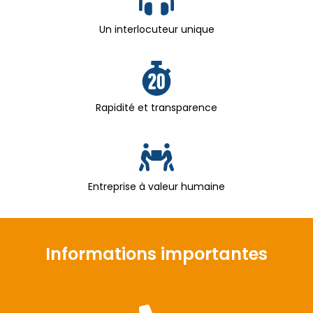
Un interlocuteur unique
Rapidité et transparence
Entreprise à valeur humaine
Informations importantes