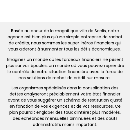
Basée au coeur de la magnifique ville de Senlis, notre
agence est bien plus qu’une simple entreprise de rachat
de crédits, nous sommes les super-héros financiers qui
vous aideront à surmonter tous les défis économiques.
Imaginez un monde où les fardeaux financiers ne pèsent
plus sur vos épaules, un monde où vous pouvez reprendre
le contrôle de votre situation financière avec la force de
nos solutions de rachat de crédit sur mesure.
Les organismes spécialisés dans la consolidation des
dettes analyseront préalablement votre état financier
avant de vous suggérer un schéma de restitution ajusté
en fonction de vos exigences et de vos ressources. Ce
plan pourrait englober des taux d’intérêt plus modérés,
des échéances mensuelles diminuées et des coûts
administratifs moins important.