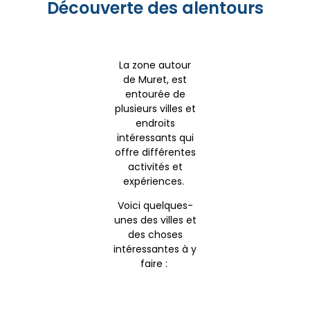
Découverte des alentours
La zone autour
de Muret, est
entourée de
plusieurs villes et
endroits
intéressants qui
offre différentes
activités et
expériences.
Voici quelques-
unes des villes et
des choses
intéressantes à y
faire :