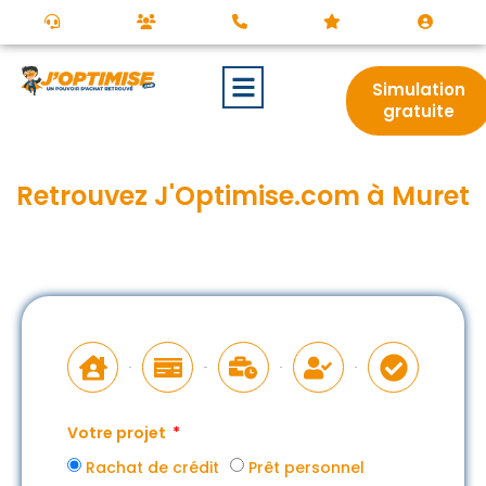
Simulation
gratuite
Retrouvez J'Optimise.com à Muret
Votre projet
Rachat de crédit
Prêt personnel