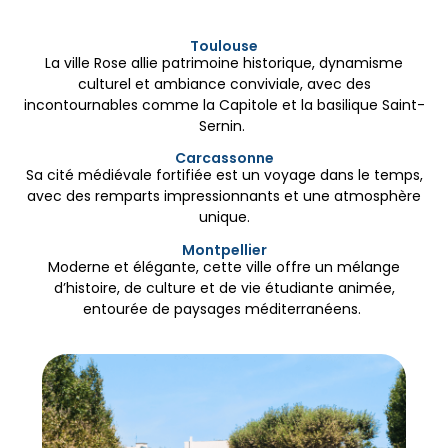
Toulouse
La ville Rose allie patrimoine historique, dynamisme
culturel et ambiance conviviale, avec des
incontournables comme la Capitole et la basilique Saint-
Sernin.
Carcassonne
Sa cité médiévale fortifiée est un voyage dans le temps,
avec des remparts impressionnants et une atmosphère
unique.
Montpellier
Moderne et élégante, cette ville offre un mélange
d’histoire, de culture et de vie étudiante animée,
entourée de paysages méditerranéens.