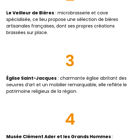
Le Veilleur de Bières
: microbrasserie et cave
spécialisée, ce lieu propose une sélection de bières
artisanales françaises, dont ses propres créations
brassées sur place.
3
Église
Saint-Jacques
: charmante église abritant des
oeuvres d’art et un mobilier remarquable, elle reflète le
patrimoine religieux de la région.
4
Musée Clément Ader et les Grands Hommes
: