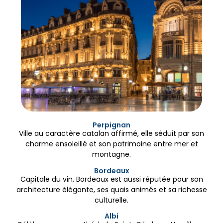
Perpignan
Ville au caractère catalan affirmé, elle séduit par son
charme ensoleillé et son patrimoine entre mer et
montagne.
Bordeaux
Capitale du vin, Bordeaux est aussi réputée pour son
architecture élégante, ses quais animés et sa richesse
culturelle.
Albi