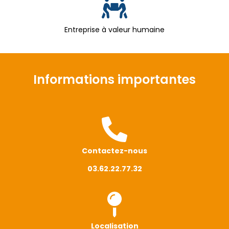
Entreprise à valeur humaine
Informations importantes
Contactez-nous
03.62.22.77.32
Localisation