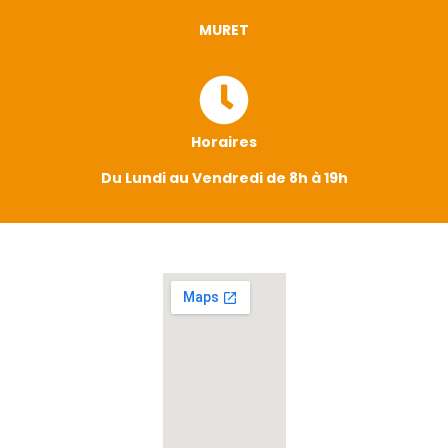
MURET
Horaires
Du Lundi au Vendredi de 8h à 19h