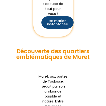
s’occupe de
tout pour
vous !
Estimation
instantanée
Découverte des quartiers
emblématiques de Muret
Muret, aux portes
de Toulouse,
séduit par son
ambiance
paisible et
nature. Entre