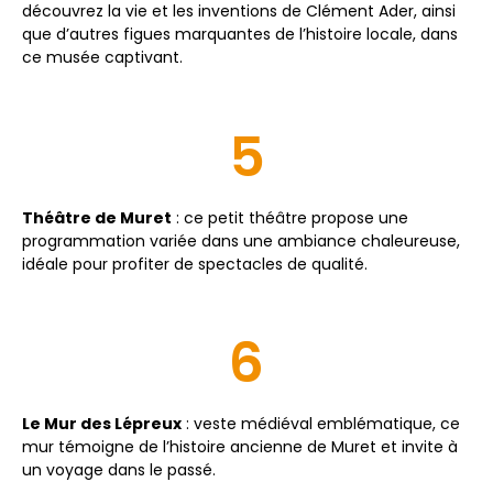
découvrez la vie et les inventions de Clément Ader, ainsi
que d’autres figues marquantes de l’histoire locale, dans
ce musée captivant.
5
Théâtre de Muret
: ce petit théâtre propose une
programmation variée dans une ambiance chaleureuse,
idéale pour profiter de spectacles de qualité.
6
Le Mur des Lépreux
: veste médiéval emblématique, ce
mur témoigne de l’histoire ancienne de Muret et invite à
un voyage dans le passé.