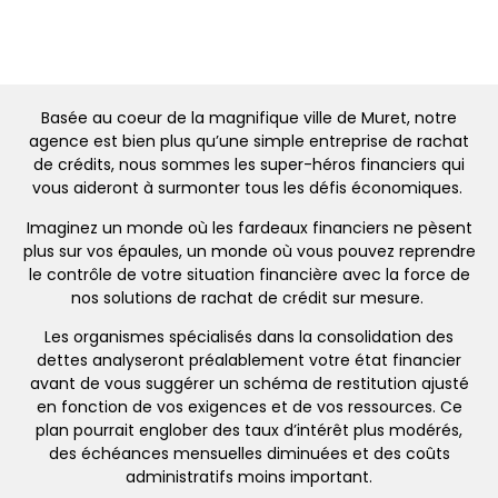
Basée au coeur de la magnifique ville de Muret, notre
agence est bien plus qu’une simple entreprise de rachat
de crédits, nous sommes les super-héros financiers qui
vous aideront à surmonter tous les défis économiques.
Imaginez un monde où les fardeaux financiers ne pèsent
plus sur vos épaules, un monde où vous pouvez reprendre
le contrôle de votre situation financière avec la force de
nos solutions de rachat de crédit sur mesure.
Les organismes spécialisés dans la consolidation des
dettes analyseront préalablement votre état financier
avant de vous suggérer un schéma de restitution ajusté
en fonction de vos exigences et de vos ressources. Ce
plan pourrait englober des taux d’intérêt plus modérés,
des échéances mensuelles diminuées et des coûts
administratifs moins important.