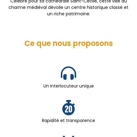
Célèbre pour sa cathédrale Saint-Cécile, cette ville au
charme médiéval dévoile un centre historique classé et
un riche patrimoine.
Ce que nous proposons
Un interlocuteur unique
Rapidité et transparence