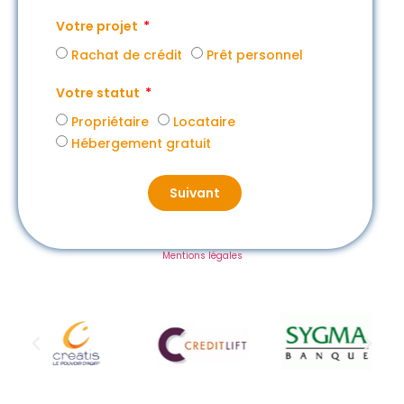
Votre projet
Rachat de crédit
Prêt personnel
Votre statut
Propriétaire
Locataire
Hébergement gratuit
Suivant
Mentions légales