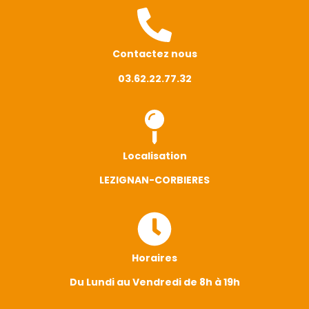
Contactez nous
03.62.22.77.32
Localisation
LEZIGNAN-CORBIERES
Horaires
Du Lundi au Vendredi de 8h à 19h