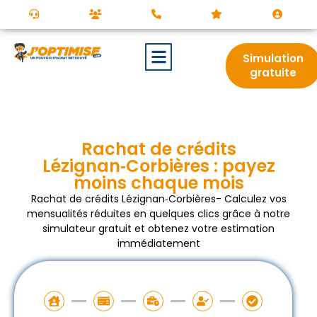
Simulation
gratuite
Rachat de crédits
Lézignan‑Corbières : payez
moins chaque mois
Rachat de crédits Lézignan‑Corbières- Calculez vos
mensualités réduites en quelques clics grâce à notre
simulateur gratuit et obtenez votre estimation
immédiatement