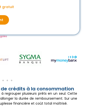
 gratuit
nt
égales
 de crédits à la consommation
 à regrouper plusieurs prêts en un seul. Cette
d’allonger la durée de remboursement. Sur une
uplesse financière et coût total maîtrisé.