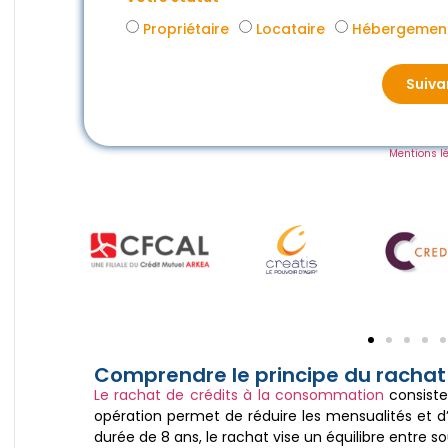
Propriétaire
Locataire
Hébergement
Suiva
Mentions l
Comprendre le principe du rachat
Le rachat de crédits à la consommation
consiste
opération permet de réduire les mensualités et 
durée de 8 ans, le rachat vise un équilibre entre so