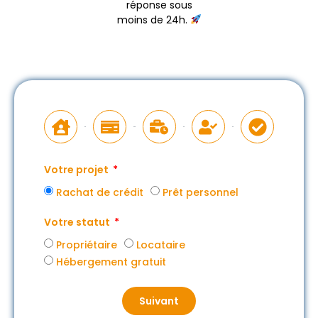
réponse sous
moins de 24h.
Votre projet
Rachat de crédit
Prêt personnel
Votre statut
Propriétaire
Locataire
Hébergement gratuit
Suivant