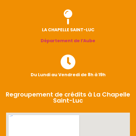
LA CHAPELLE SAINT-LUC
Département de l’Aube
Du Lundi au Vendredi de 8h à 19h
Regroupement de crédits à La Chapelle
Saint-Luc