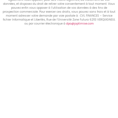
données, et disposez du droit de retirer votre consentement à tout moment. Vous
pouvez enfin vous opposer à l’utilisation de vos données à des fins de
prospection commerciale. Pour exercer ces droits, vous pouvez sans frais et à tout
moment adresser votre demande par voie postale à : CVL FINANCES – Service
fichier Informatique et Libertés, Rue de l’Université Zone Futura 62113 VERQUIGNEUL
ou par courrier électronique à
dpo@joptimise.com