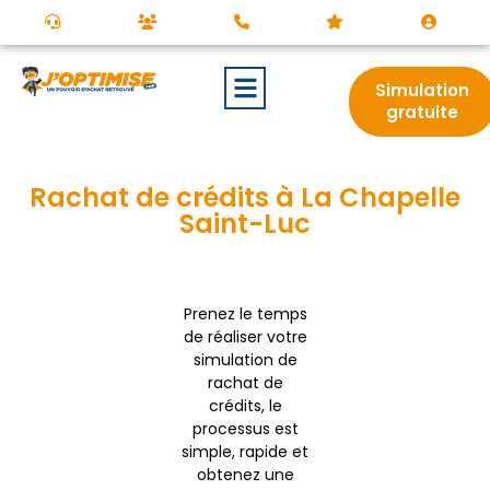
Simulation
gratuite
Rachat de crédits à La Chapelle
Saint-Luc
Prenez le temps
de réaliser votre
simulation de
rachat de
crédits, le
processus est
simple, rapide et
obtenez une