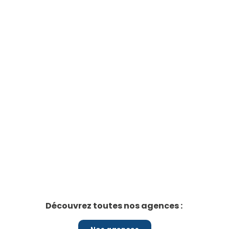
Découvrez toutes nos agences :