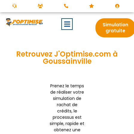
Simulation
gratuite
Retrouvez J'Optimise.com à
Goussainville
Prenez le temps
de réaliser votre
simulation de
rachat de
crédits, le
processus est
simple, rapide et
obtenez une