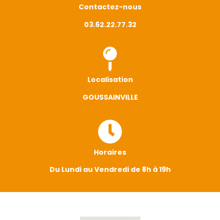
Contactez-nous
03.62.22.77.32
Localisation
GOUSSAINVILLE
Horaires
Du Lundi au Vendredi de 8h à 19h