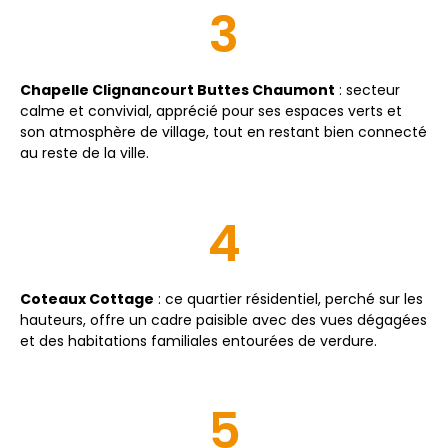
3
Chapelle Clignancourt Buttes Chaumont
: secteur
calme et convivial, apprécié pour ses espaces verts et
son atmosphère de village, tout en restant bien connecté
au reste de la ville.
4
Coteaux Cottage
: ce quartier résidentiel, perché sur les
hauteurs, offre un cadre paisible avec des vues dégagées
et des habitations familiales entourées de verdure.
5