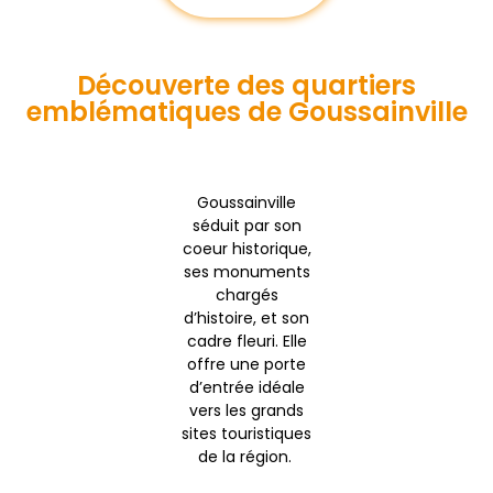
Découverte des quartiers
emblématiques de Goussainville
Goussainville
séduit par son
coeur historique,
ses monuments
chargés
d’histoire, et son
cadre fleuri. Elle
offre une porte
d’entrée idéale
vers les grands
sites touristiques
de la région.