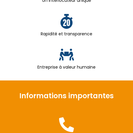
Un interlocuteur unique
Rapidité et transparence
Entreprise à valeur humaine
Informations importantes