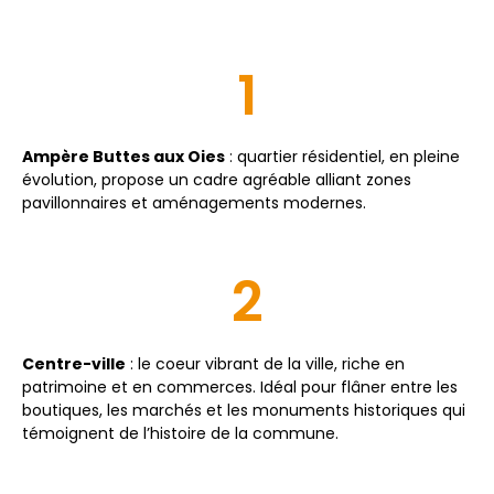
1
Ampère Buttes aux Oies
: quartier résidentiel, en pleine
évolution, propose un cadre agréable alliant zones
pavillonnaires et aménagements modernes.
2
Centre-ville
: le coeur vibrant de la ville, riche en
patrimoine et en commerces. Idéal pour flâner entre les
boutiques, les marchés et les monuments historiques qui
témoignent de l’histoire de la commune.