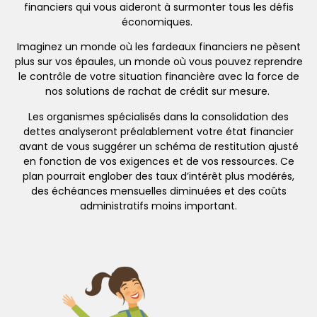
financiers qui vous aideront à surmonter tous les défis
économiques.
Imaginez un monde où les fardeaux financiers ne pèsent
plus sur vos épaules, un monde où vous pouvez reprendre
le contrôle de votre situation financière avec la force de
nos solutions de rachat de crédit sur mesure.
Les organismes spécialisés dans la consolidation des
dettes analyseront préalablement votre état financier
avant de vous suggérer un schéma de restitution ajusté
en fonction de vos exigences et de vos ressources. Ce
plan pourrait englober des taux d’intérêt plus modérés,
des échéances mensuelles diminuées et des coûts
administratifs moins important.