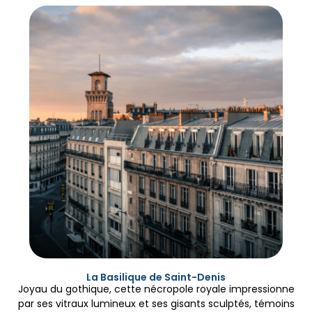
La Basilique de Saint-Denis
Joyau du gothique, cette nécropole royale impressionne
par ses vitraux lumineux et ses gisants sculptés, témoins