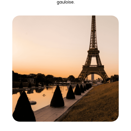
gauloise.