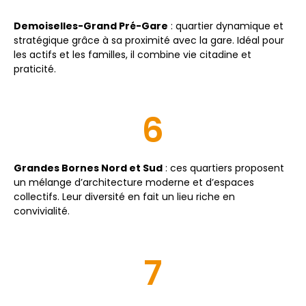
Demoiselles-Grand Pré-Gare
: quartier dynamique et
stratégique grâce à sa proximité avec la gare. Idéal pour
les actifs et les familles, il combine vie citadine et
praticité.
6
Grandes Bornes Nord et Sud
: ces quartiers proposent
un mélange d’architecture moderne et d’espaces
collectifs. Leur diversité en fait un lieu riche en
convivialité.
7