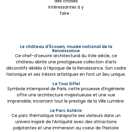
des choses
intéressantes à y
faire :
Le château d'Écouen, musée national de la
Renaissance
Ce chef-d’oeuvre architectural du XVIe siècle, ce
château abrite une prestigieuse collection d’arts
décoratifs dédiés à l’époque de la Renaissance. Son cadre
historique et ses trésors artistiques en font un lieu unique.
La Tour Eiffel
Symbole intemporel de Paris, cette prouesse d’ingénierie
offre une architecture majestueuse et une vue
imprenable, incarnant tout le prestige de la Ville Lumière.
Le Parc Astérix
Ce parc thématique transporte ses visiteurs dans un
univers inspiré de l’Antiquité avec des attractions
palpitantes et une immersion au coeur de l’histoire