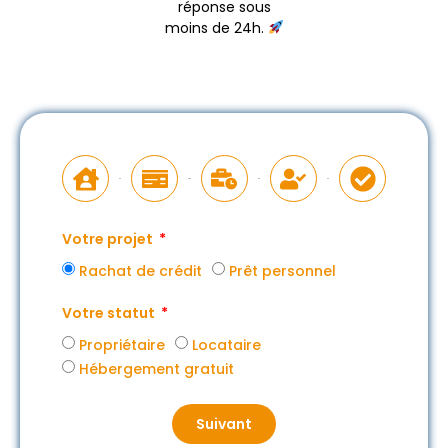
réponse sous
moins de 24h.
Votre projet
Rachat de crédit
Prêt personnel
Votre statut
Propriétaire
Locataire
Hébergement gratuit
Suivant