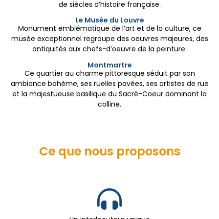
de siècles d’histoire française.
Le Musée du Louvre
Monument emblématique de l’art et de la culture, ce
musée exceptionnel regroupe des oeuvres majeures, des
antiquités aux chefs-d’oeuvre de la peinture.
Montmartre
Ce quartier au charme pittoresque séduit par son
ambiance bohème, ses ruelles pavées, ses artistes de rue
et la majestueuse basilique du Sacré-Coeur dominant la
colline.
Ce que nous proposons