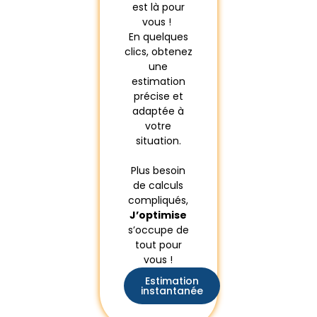
est là pour
vous !
En quelques
clics, obtenez
une
estimation
précise et
adaptée à
votre
situation.
Plus besoin
de calculs
compliqués,
J’optimise
s’occupe de
tout pour
vous !
Estimation
instantanée