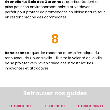
Grenelle-Le Bois des Garennes
: quartier résidentiel
prisé pour son environnement calme et verdoyant,
parfait pour profiter de promenades en pleine nature tout
en restant proche des commodités.
8
Renaissance
: quartier moderne et emblématique du
renouveau de Goussainville. Il illustre la volonté de la ville
de se projeter vers l’avenir avec des infrastructures
innovantes et attractives.
Retrouvez nos guides
LE GUIDE DU
LE GUIDE DE
LE GUIDE SUR LE