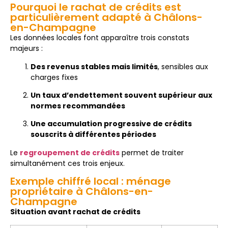
Pourquoi le rachat de crédits est
particulièrement adapté à Châlons-
en-Champagne
Les données locales font apparaître trois constats
majeurs :
Des revenus stables mais limités
, sensibles aux
charges fixes
Un taux d’endettement souvent supérieur aux
normes recommandées
Une accumulation progressive de crédits
souscrits à différentes périodes
Le
regroupement de crédits
permet de traiter
simultanément ces trois enjeux.
Exemple chiffré local : ménage
propriétaire à Châlons-en-
Champagne
Situation avant rachat de crédits