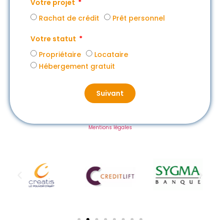
Votre projet
Rachat de crédit
Prêt personnel
Votre statut
Propriétaire
Locataire
Hébergement gratuit
Suivant
Mentions légales