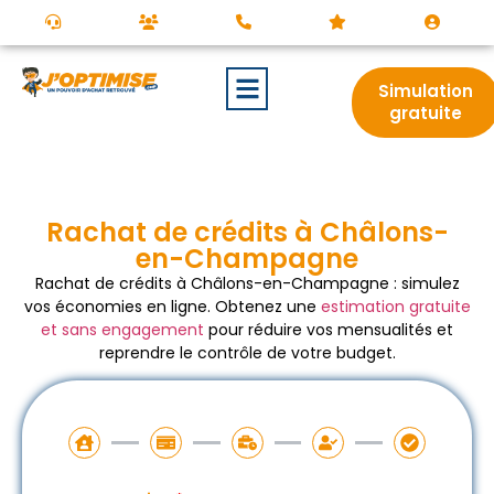
Simulation
gratuite
Rachat de crédits à Châlons-
en-Champagne
Rachat de crédits à Châlons-en-Champagne : simulez
vos économies en ligne. Obtenez une
estimation gratuite
et sans engagement
pour réduire vos mensualités et
reprendre le contrôle de votre budget.