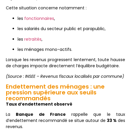
Cette situation concerne notamment :
les
fonctionnaires
,
les salariés du secteur public et parapublic,
les
retraités
,
les ménages mono-actifs.
Lorsque les revenus progressent lentement, toute hausse
de charges impacte directement l’équilibre budgétaire.
(Source : INSEE – Revenus fiscaux localisés par commune)
Endettement des ménages : une
pression supérieure aux seuils
recommandés
Taux d’endettement observé
La
Banque de France
rappelle que le taux
d’endettement recommandé se situe autour de
33 %
des
revenus.