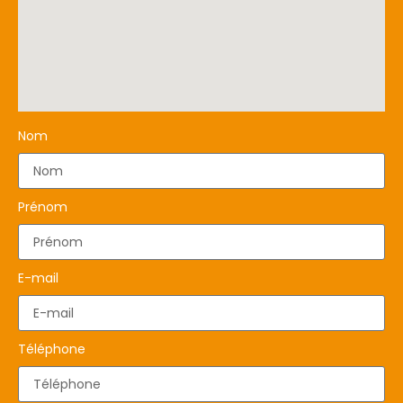
Nom
Prénom
E-mail
Téléphone