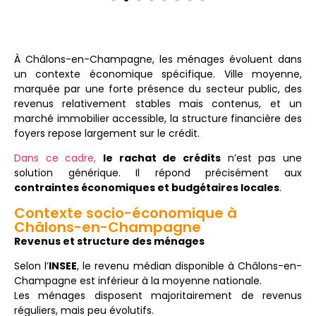
À Châlons-en-Champagne, les ménages évoluent dans
un contexte économique spécifique. Ville moyenne,
marquée par une forte présence du secteur public, des
revenus relativement stables mais contenus, et un
marché immobilier accessible, la structure financière des
foyers repose largement sur le crédit.
Dans ce cadre,
le rachat de crédits
n’est pas une
solution générique. Il répond précisément aux
contraintes économiques et budgétaires locales
.
Contexte socio-économique à
Châlons-en-Champagne
Revenus et structure des ménages
Selon l’
INSEE
, le revenu médian disponible à Châlons-en-
Champagne est inférieur à la moyenne nationale.
Les ménages disposent majoritairement de revenus
réguliers, mais peu évolutifs.