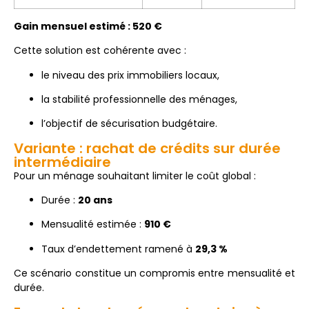
Gain mensuel estimé : 520 €
Cette solution est cohérente avec :
le niveau des prix immobiliers locaux,
la stabilité professionnelle des ménages,
l’objectif de sécurisation budgétaire.
Variante : rachat de crédits sur durée
intermédiaire
Pour un ménage souhaitant limiter le coût global :
Durée :
20 ans
Mensualité estimée :
910 €
Taux d’endettement ramené à
29,3 %
Ce scénario constitue un compromis entre mensualité et
durée.