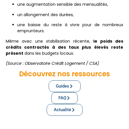
une augmentation sensible des mensualités,
un allongement des durées,
une baisse du reste à vivre pour de nombreux
emprunteurs.
Même avec une stabilisation récente,
le poids des
crédits contractés à des taux plus élevés reste
présent
dans les budgets locaux.
(Source : Observatoire Crédit Logement / CSA)
Découvrez nos ressources
Guides
FAQ
Actualité