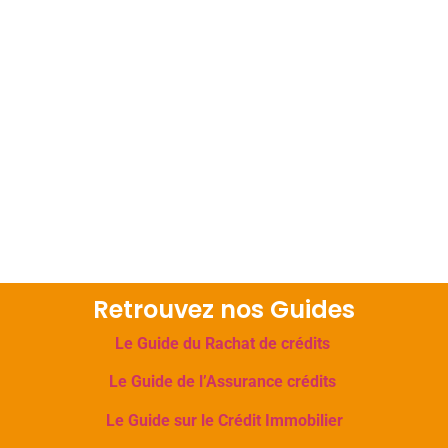
Retrouvez nos Guides
Le Guide du Rachat de crédits
Le Guide de l’Assurance crédits
Le Guide sur le Crédit Immobilier