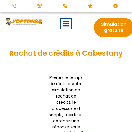
Simulation
gratuite
Rachat de crédits à Cabestany
Prenez le temps
de réaliser votre
simulation de
rachat de
crédits, le
processus est
simple, rapide et
obtenez une
réponse sous