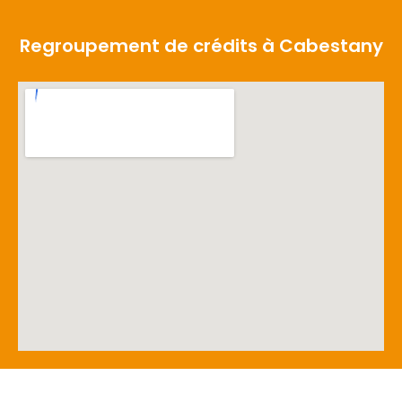
Regroupement de crédits à Cabestany