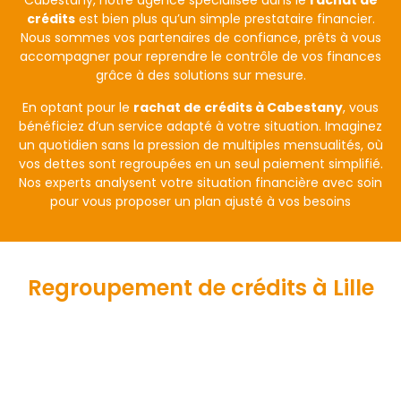
Cabestany, notre agence spécialisée dans le
rachat de
crédits
est bien plus qu’un simple prestataire financier.
Nous sommes vos partenaires de confiance, prêts à vous
accompagner pour reprendre le contrôle de vos finances
grâce à des solutions sur mesure.
En optant pour le
rachat de crédits à Cabestany
, vous
bénéficiez d’un service adapté à votre situation. Imaginez
un quotidien sans la pression de multiples mensualités, où
vos dettes sont regroupées en un seul paiement simplifié.
Nos experts analysent votre situation financière avec soin
pour vous proposer un plan ajusté à vos besoins
Regroupement de crédits à Lille