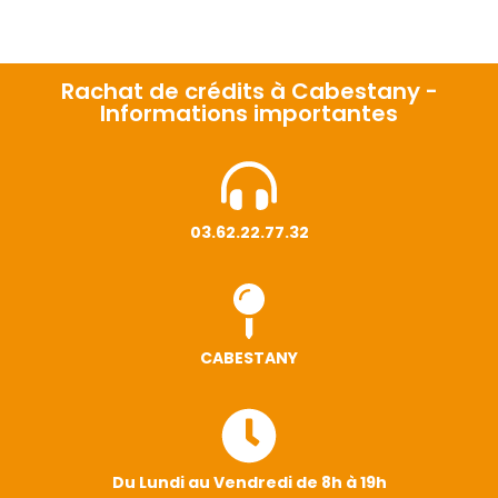
Rachat de crédits à Cabestany -
Informations importantes
03.62.22.77.32
CABESTANY
Du Lundi au Vendredi de 8h à 19h