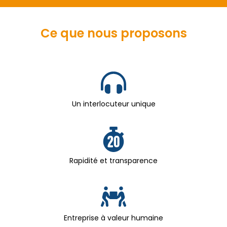
Ce que nous proposons
Un interlocuteur unique
Rapidité et transparence
Entreprise à valeur humaine