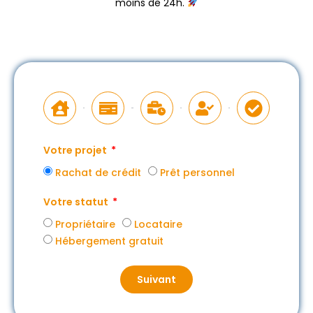
moins de 24h.
Votre projet
Rachat de crédit
Prêt personnel
Votre statut
Propriétaire
Locataire
Hébergement gratuit
Suivant