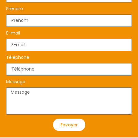
Prénom
E-mail
Téléphone
Message
Envoyer