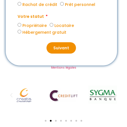
Rachat de crédit
Prêt personnel
Votre statut
Propriétaire
Locataire
Hébergement gratuit
Suivant
Mentions légales