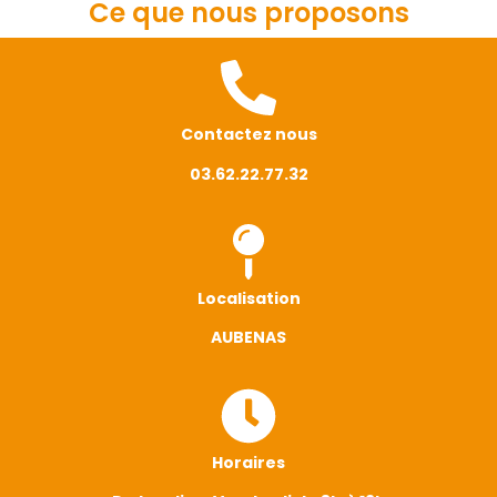
Ce que nous proposons
Contactez nous
03.62.22.77.32
Localisation
AUBENAS
Horaires