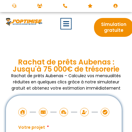
Simulation
gratuite
Rachat de prêts Aubenas :
Jusqu'à 75 000€ de trésorerie
Rachat de prêts Aubenas – Calculez vos mensualités
réduites en quelques clics grâce à notre simulateur
gratuit et obtenez votre estimation immédiatement
Votre projet