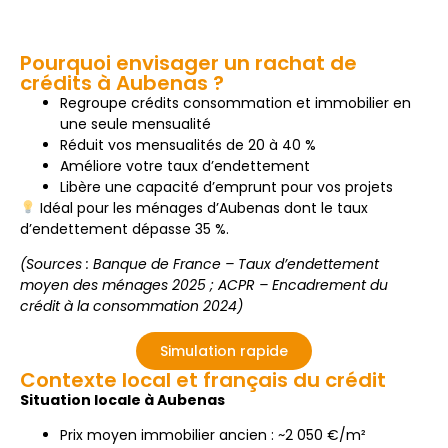
Pourquoi envisager un rachat de
crédits à Aubenas ?
Regroupe crédits consommation et immobilier en
une seule mensualité
Réduit vos mensualités de 20 à 40 %
Améliore votre taux d’endettement
Libère une capacité d’emprunt pour vos projets
Idéal pour les ménages d’Aubenas dont le taux
d’endettement dépasse 35 %.
(Sources : Banque de France – Taux d’endettement
moyen des ménages 2025 ; ACPR – Encadrement du
crédit à la consommation 2024)
Simulation rapide
Contexte local et français du crédit
Situation locale à Aubenas
Prix moyen immobilier ancien : ~2 050 €/m²