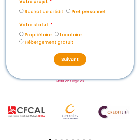
Votre projet
Rachat de crédit
Prêt personnel
Votre statut
Propriétaire
Locataire
Hébergement gratuit
Suivant
Mentions légales