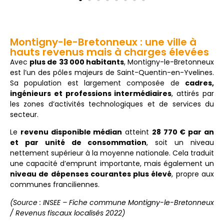
Montigny-le-Bretonneux : une ville à
hauts revenus mais à charges élevées
Avec
plus de 33 000 habitants
, Montigny-le-Bretonneux
est l’un des pôles majeurs de Saint-Quentin-en-Yvelines.
Sa population est largement composée de
cadres,
ingénieurs et professions intermédiaires
, attirés par
les zones d’activités technologiques et de services du
secteur.
Le
revenu disponible médian
atteint
28 770 € par an
et par unité de consommation
, soit un niveau
nettement supérieur à la moyenne nationale. Cela traduit
une capacité d’emprunt importante, mais également un
niveau de dépenses courantes plus élevé
, propre aux
communes franciliennes.
(Source : INSEE – Fiche commune Montigny-le-Bretonneux
/ Revenus fiscaux localisés 2022)