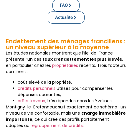
FAQ
Actualité
Endettement des ménages franciliens :
un niveau supérieur à la moyenne
Les études nationales montrent que l’Île-de-France
présente l’un des
taux d’endettement les plus élevés
,
en particulier chez les
propriétaires
récents. Trois facteurs
dominent :
coût élevé de la propriété,
crédits personnels
utilisés pour compenser les
dépenses courantes,
prêts travaux
, très répandus dans les Yvelines.
Montigny-le-Bretonneux suit exactement ce schéma : un
niveau de vie confortable, mais une
charge immobilière
importante
, ce qui crée des profils parfaitement
adaptés au
regroupement de crédits
.