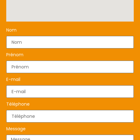
Nom
Prénom
E-mail
Téléphone
Message