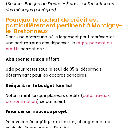
(
Source : Banque de France – Études sur l’endettement
des ménages par région)
Pourquoi le rachat de crédit est
particulièrement pertinent à Montigny-
le-Bretonneux
Dans une commune où le logement peut représenter
une part majeure des dépenses, le
regroupement de
crédits
permet de :
Abaisser le taux d’effort
Utile pour rester sous le seuil de 35 %, désormais
déterminant pour les accords bancaires.
Rééquilibrer le budget familial
Notamment lorsque plusieurs crédits (
auto
,
travaux
,
consommation
) se cumulent.
Financer un nouveau projet
Rénovation énergétique, extension, changement de
véhicule, financement d’études…