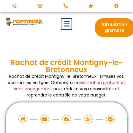
Simulation
gratuite
Rachat de crédit Montigny-le-
Bretonneux
Rachat de crédit Montigny-le-Bretonneux : simulez vos
économies en ligne. Obtenez une
estimation gratuite et
sans engagement
pour réduire vos mensualités et
reprendre le contrôle de votre budget.