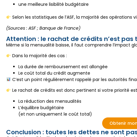
une meilleure lisibilité budgétaire
Selon les statistiques de l’ASF, la majorité des opérations v
(Sources : ASF ; Banque de France)
Attention : le rachat de crédits n’est pas 
Même si la mensualité baisse, il faut comprendre l’impact glo
Dans la majorité des cas :
La durée de remboursement est allongée
Le coût total du crédit augmente
C’est un point régulièrement rappelé par les autorités fi
Le rachat de crédits est donc pertinent si votre priorité est
La réduction des mensualités
L’équilibre budgétaire
(et non uniquement le coût total)
Obtenir mon
Conclusion : toutes les dettes ne sont pa