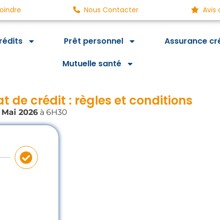
oindre
Nous Contacter
Avis 
rédits
Prêt personnel
Assurance cr
Mutuelle santé
 de crédit : règles et conditions
 Mai 2026
à 6H30