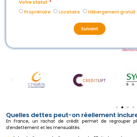
Votre statut
Propriétaire
Locataire
Hébergement gratuit
Suivant
Mentions
Quelles dettes peut-on réellement inclur
En France, un rachat de crédit permet de regrouper pl
d’endettement et les mensualités.