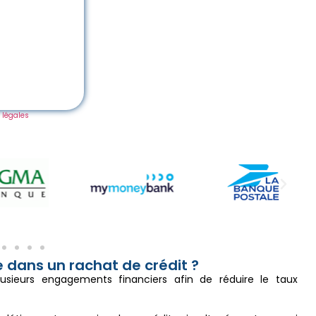
 légales
e dans un rachat de crédit ?
usieurs engagements financiers afin de réduire le taux