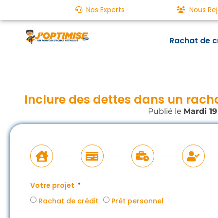
Nos Experts
Nous Rej
Rachat de c
Inclure des dettes dans un rachat
Publié le
Mardi 19
Votre projet
Rachat de crédit
Prêt personnel