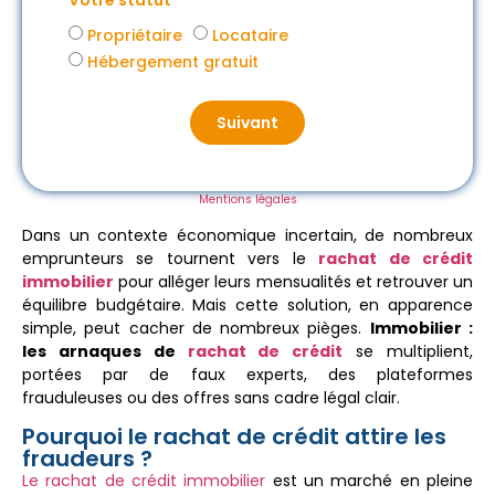
Votre statut
Propriétaire
Locataire
Hébergement gratuit
Suivant
Mentions légales
Dans un contexte économique incertain, de nombreux
emprunteurs se tournent vers le
rachat de crédit
immobilier
pour alléger leurs mensualités et retrouver un
équilibre budgétaire. Mais cette solution, en apparence
simple, peut cacher de nombreux pièges.
Immobilier :
les arnaques de
rachat de crédit
se multiplient,
portées par de faux experts, des plateformes
frauduleuses ou des offres sans cadre légal clair.
Pourquoi le rachat de crédit attire les
fraudeurs ?
Le rachat de crédit immobilier
est un marché en pleine