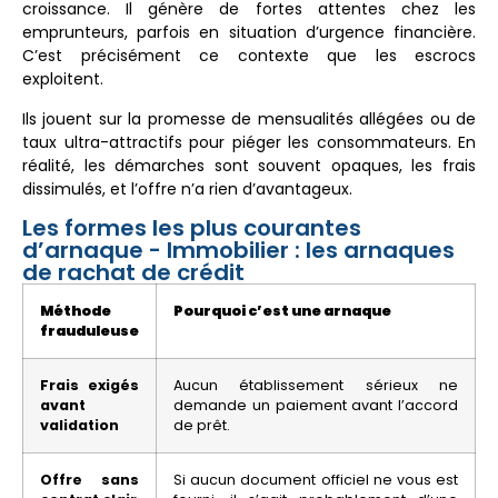
croissance. Il génère de fortes attentes chez les
emprunteurs, parfois en situation d’urgence financière.
C’est précisément ce contexte que les escrocs
exploitent.
Ils jouent sur la promesse de mensualités allégées ou de
taux ultra-attractifs pour piéger les consommateurs. En
réalité, les démarches sont souvent opaques, les frais
dissimulés, et l’offre n’a rien d’avantageux.
Les formes les plus courantes
d’arnaque - Immobilier : les arnaques
de rachat de crédit
Méthode
Pourquoi c’est une arnaque
frauduleuse
Frais exigés
Aucun établissement sérieux ne
avant
demande un paiement avant l’accord
validation
de prêt.
Offre sans
Si aucun document officiel ne vous est