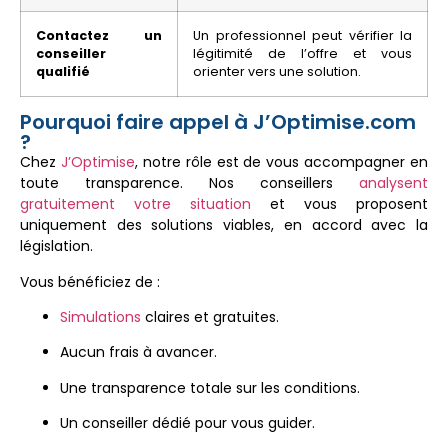
Contactez un
Un professionnel peut vérifier la
conseiller
légitimité de l’offre et vous
qualifié
orienter vers une solution.
Pourquoi faire appel à J’Optimise.com
?
Chez
J’Optimise
, notre rôle est de vous accompagner en
toute transparence. Nos conseillers
analysent
gratuitement votre situation
et vous proposent
uniquement des solutions viables, en accord avec la
législation.
Vous bénéficiez de :
Simulations
claires et gratuites.
Aucun frais à avancer.
Une transparence totale sur les conditions.
Un conseiller dédié pour vous guider.