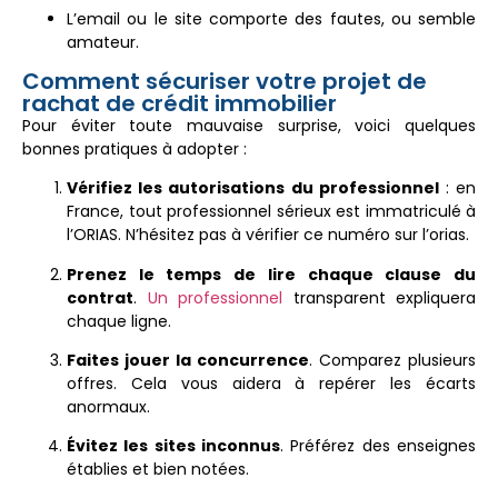
L’email ou le site comporte des fautes, ou semble
amateur.
Comment sécuriser votre projet de
rachat de crédit immobilier
Pour éviter toute mauvaise surprise, voici quelques
bonnes pratiques à adopter :
Vérifiez les autorisations du professionnel
: en
France, tout professionnel sérieux est immatriculé à
l’ORIAS. N’hésitez pas à vérifier ce numéro sur l’orias.
Prenez le temps de lire chaque clause du
contrat
.
Un professionnel
transparent expliquera
chaque ligne.
Faites jouer la concurrence
. Comparez plusieurs
offres. Cela vous aidera à repérer les écarts
anormaux.
Évitez les sites inconnus
. Préférez des enseignes
établies et bien notées.