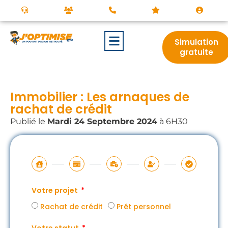
Simulation
gratuite
Immobilier : Les arnaques de
rachat de crédit
Publié le
Mardi 24 Septembre 2024
à 6H30
Votre projet
Rachat de crédit
Prêt personnel