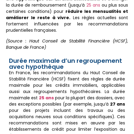
la durée de remboursement (jusqu’à
25 ans
ou plus sous
certaines conditions) pour
réduire les mensualités et
améliorer le reste à vivre.
Les règles actuelles sont
fortement influencées par les recommandations
prudentielles françaises.
(Source : Haut Conseil de Stabilité Financière (HCSF),
Banque de France)
Durée maximale d’un regroupement
avec hypothèque
En France, les recommandations du Haut Conseil de
Stabilité Financière (HCSF) fixent des règles de durée
maximale pour les crédits immobiliers, applicables
aussi aux regroupements hypothécaires. La durée
maximale est
25 ans
pour la plupart des dossiers, avec
des exceptions possibles (par exemple, jusqu’à
27 ans
pour des projets incluant des travaux ou des
acquisitions neuves sous conditions spécifiques). Ces
recommandations sont mises en œuvre par les
établissements de crédit pour limiter l’exposition au