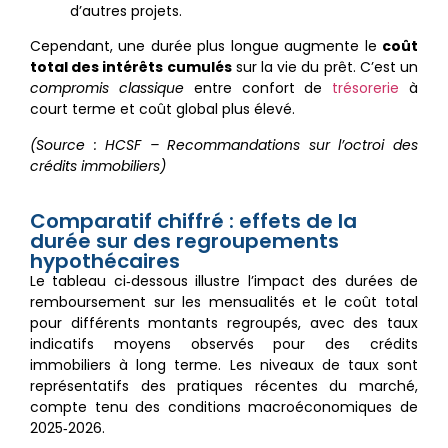
d’autres projets.
Cependant, une durée plus longue augmente le
coût
total des intérêts cumulés
sur la vie du prêt. C’est un
compromis classique
entre confort de
trésorerie
à
court terme et coût global plus élevé.
(Source : HCSF – Recommandations sur l’octroi des
crédits immobiliers)
Comparatif chiffré : effets de la
durée sur des regroupements
hypothécaires
Le tableau ci‑dessous illustre l’impact des durées de
remboursement sur les mensualités et le coût total
pour différents montants regroupés, avec des taux
indicatifs moyens observés pour des crédits
immobiliers à long terme. Les niveaux de taux sont
représentatifs des pratiques récentes du marché,
compte tenu des conditions macroéconomiques de
2025‑2026.