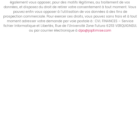
également vous opposer, pour des motifs légitimes, au traitement de vos
données, et disposez du droit de retirer votre consentement à tout moment. Vous
pouvez enfin vous opposer à l’utilisation de vos données à des fins de
prospection commerciale. Pour exercer ces droits, vous pouvez sans frais et à tout
moment adresser votre demande par voie postale à : CVL FINANCES – Service
fichier Informatique et Libertés, Rue de l’Université Zone Futura 62113 VERQUIGNEUL
ou par courrier électronique à
dpo@joptimise.com