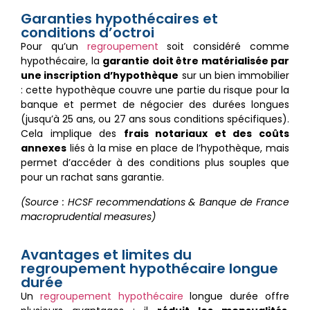
Garanties hypothécaires et
conditions d’octroi
Pour qu’un
regroupement
soit considéré comme
hypothécaire, la
garantie doit être matérialisée par
une inscription d’hypothèque
sur un bien immobilier
: cette hypothèque couvre une partie du risque pour la
banque et permet de négocier des durées longues
(jusqu’à 25 ans, ou 27 ans sous conditions spécifiques).
Cela implique des
frais notariaux et des coûts
annexes
liés à la mise en place de l’hypothèque, mais
permet d’accéder à des conditions plus souples que
pour un rachat sans garantie.
(Source : HCSF recommendations & Banque de France
macroprudential measures)
Avantages et limites du
regroupement hypothécaire longue
durée
Un
regroupement hypothécaire
longue durée offre