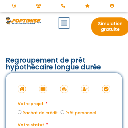
Simulation
gratuite
Regroupement de prêt
hypothécaire longue durée
Votre projet
Rachat de crédit
Prêt personnel
Votre statut