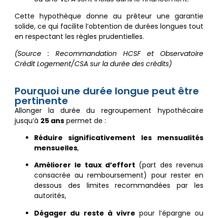
Cette hypothèque donne au prêteur une garantie
solide, ce qui facilite l’obtention de durées longues tout
en respectant les règles prudentielles.
(Source : Recommandation HCSF et Observatoire
Crédit Logement/CSA sur la durée des crédits)
Pourquoi une durée longue peut être
pertinente
Allonger la durée du regroupement hypothécaire
jusqu’à
25 ans
permet de :
Réduire significativement les mensualités
mensuelles
,
Améliorer le taux d’effort
(part des revenus
consacrée au remboursement) pour rester en
dessous des limites recommandées par les
autorités,
Dégager du reste à vivre
pour l’épargne ou