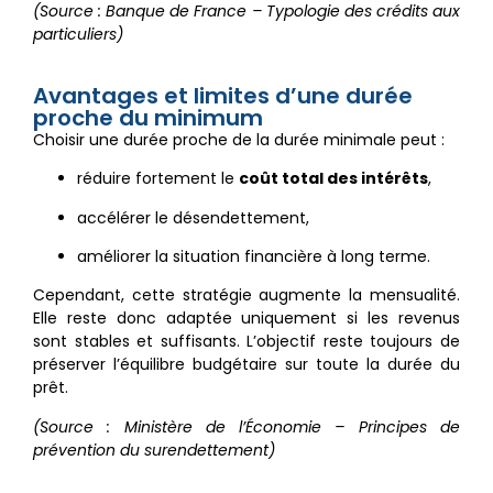
(Source : Banque de France – Typologie des crédits aux
particuliers)
Avantages et limites d’une durée
proche du minimum
Choisir une durée proche de la durée minimale peut :
réduire fortement le
coût total des intérêts
,
accélérer le désendettement,
améliorer la situation financière à long terme.
Cependant, cette stratégie augmente la mensualité.
Elle reste donc adaptée uniquement si les revenus
sont stables et suffisants. L’objectif reste toujours de
préserver l’équilibre budgétaire sur toute la durée du
prêt.
(Source : Ministère de l’Économie – Principes de
prévention du surendettement)