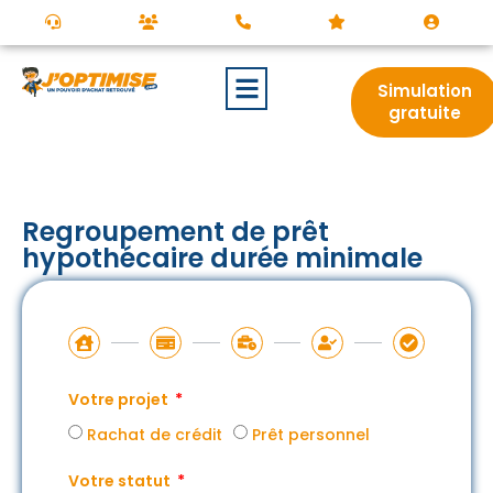
Simulation
gratuite
Regroupement de prêt
hypothécaire durée minimale
Votre projet
Rachat de crédit
Prêt personnel
Votre statut