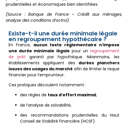
prudentielles et économiques bien identifiées.
(Source : Banque de France – Crédit aux ménages,
analyse des conditions d’octroi)
Existe-t-il une durée minimale légale
en regroupement hypothécaire ?
En France,
aucun texte réglementaire n’impose
une durée minimale légale
pour un
regroupement
de prêt
garanti par hypothèque. Néanmoins, les
établissements appliquent des
durées planchers
issues des usages du marché
afin de limiter le risque
financier pour l’emprunteur.
Ces pratiques découlent notamment :
des règles de
taux d’effort maximal
,
de l’analyse de solvabilité,
des recommandations prudentielles du Haut
Conseil de Stabilité Financière (HCSF).