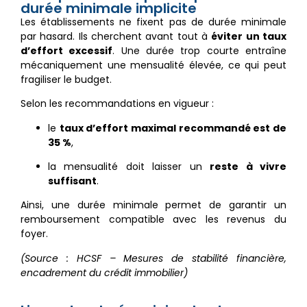
durée minimale implicite
Les établissements ne fixent pas de durée minimale
par hasard. Ils cherchent avant tout à
éviter un taux
d’effort excessif
. Une durée trop courte entraîne
mécaniquement une mensualité élevée, ce qui peut
fragiliser le budget.
Selon les recommandations en vigueur :
le
taux d’effort maximal recommandé est de
35 %
,
la mensualité doit laisser un
reste à vivre
suffisant
.
Ainsi, une durée minimale permet de garantir un
remboursement compatible avec les revenus du
foyer.
(Source : HCSF – Mesures de stabilité financière,
encadrement du crédit immobilier)