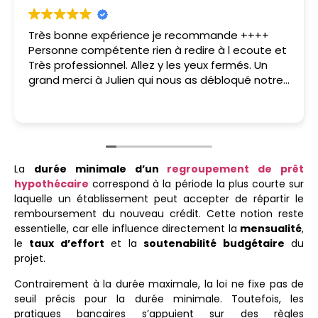
Très bonne expérience je recommande ++++
Personne compétente rien à redire à l ecoute et
Très professionnel. Allez y les yeux fermés. Un
grand merci à Julien qui nous as débloqué notre
situation.
La
durée minimale d’un
regroupement de prêt
hypothécaire
correspond à la période la plus courte sur
laquelle un établissement peut accepter de répartir le
remboursement du nouveau crédit. Cette notion reste
essentielle, car elle influence directement la
mensualité
,
le
taux d’effort
et la
soutenabilité budgétaire
du
projet.
Contrairement à la durée maximale, la loi ne fixe pas de
seuil précis pour la durée minimale. Toutefois, les
pratiques bancaires s’appuient sur des règles