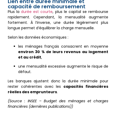
Lien entre durée minimale et
capacité de remboursement
Plus la
durée est courte
, plus le capital se rembourse
rapidement. Cependant, la mensualité augmente
fortement. À l’inverse, une durée légèrement plus
longue permet d’équilibrer la charge mensuelle.
Selon les données économiques :
les ménages français consacrent en moyenne
environ 30 % de leurs revenus au logement
et au crédit
,
une mensualité excessive augmente le risque de
défaut.
Les banques ajustent donc la durée minimale pour
rester cohérentes avec les
capacités financières
réelles des emprunteurs
.
(Source : INSEE – Budget des ménages et charges
financières (dernières publications))