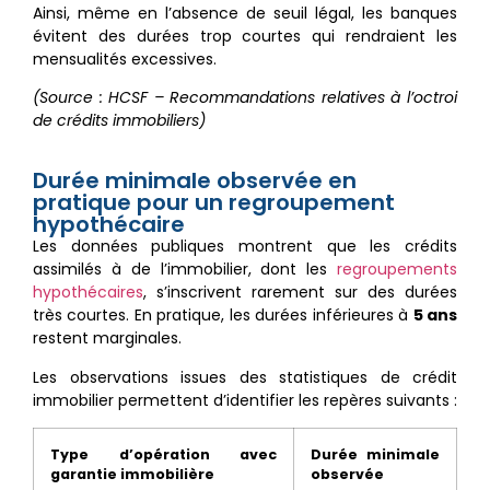
Ainsi, même en l’absence de seuil légal, les banques
évitent des durées trop courtes qui rendraient les
mensualités excessives.
(Source : HCSF – Recommandations relatives à l’octroi
de crédits immobiliers)
Durée minimale observée en
pratique pour un regroupement
hypothécaire
Les données publiques montrent que les crédits
assimilés à de l’immobilier, dont les
regroupements
hypothécaires
, s’inscrivent rarement sur des durées
très courtes. En pratique, les durées inférieures à
5 ans
restent marginales.
Les observations issues des statistiques de crédit
immobilier permettent d’identifier les repères suivants :
Type d’opération avec
Durée minimale
garantie immobilière
observée