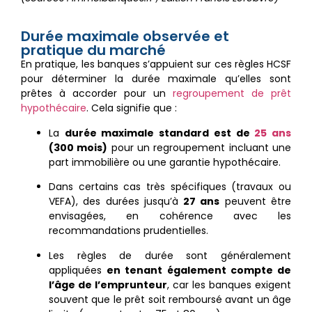
Durée maximale observée et
pratique du marché
En pratique, les banques s’appuient sur ces règles HCSF
pour déterminer la durée maximale qu’elles sont
prêtes à accorder pour un
regroupement de prêt
hypothécaire
. Cela signifie que :
La
durée maximale standard est de
25 ans
(300 mois)
pour un regroupement incluant une
part immobilière ou une garantie hypothécaire.
Dans certains cas très spécifiques (travaux ou
VEFA), des durées jusqu’à
27 ans
peuvent être
envisagées, en cohérence avec les
recommandations prudentielles.
Les règles de durée sont généralement
appliquées
en tenant également compte de
l’âge de l’emprunteur
, car les banques exigent
souvent que le prêt soit remboursé avant un âge