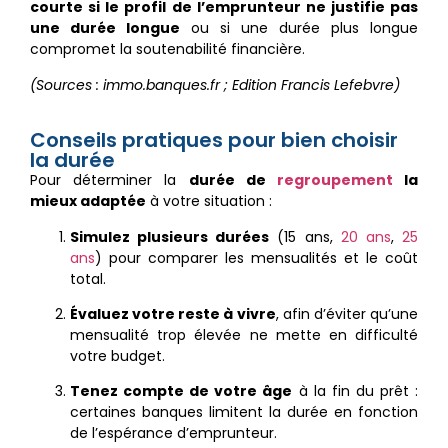
courte si le profil de l’emprunteur ne justifie pas
une durée longue
ou si une durée plus longue
compromet la soutenabilité financière.
(Sources : immo.banques.fr ; Edition Francis Lefebvre)
Conseils pratiques pour bien choisir
la durée
Pour déterminer la
durée de
regroupement
la
mieux adaptée
à votre situation :
Simulez plusieurs durées
(15 ans,
20 ans
,
25
ans
) pour comparer les mensualités et le coût
total.
Évaluez votre reste à vivre
, afin d’éviter qu’une
mensualité trop élevée ne mette en difficulté
votre budget.
Tenez compte de votre âge
à la fin du prêt :
certaines banques limitent la durée en fonction
de l’espérance d’emprunteur.