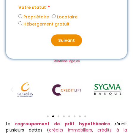
Votre statut
Propriétaire
Locataire
Hébergement gratuit
Suivant
Mentions légales
Le
regroupement de prêt hypothécaire
réunit
plusieurs dettes (
crédits immobiliers
,
crédits à la