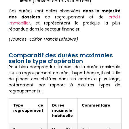
limite (souvent entre 75 et 80 ans).
Ces durées sont celles observées
dans la majorité
des dossiers
de regroupement et de
crédit
immobilier
, et représentent la pratique la plus
répandue dans le secteur financier.
(Sources : Edition Francis Lefebvre)
Comparatif des durées maximales
selon le type d’opération
Pour bien comprendre l’impact de la durée maximale
sur un regroupement de crédit hypothécaire, il est utile
de placer ces chiffres dans un contexte plus large,
notamment par rapport à d’autres types de
regroupements :
Type de
Durée
Commentaire
regroupement
maximale
habituelle