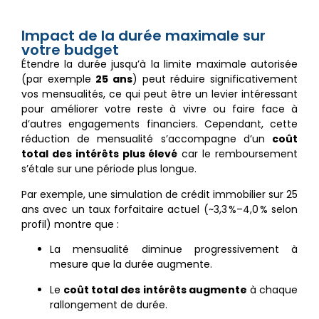
Impact de la durée maximale sur
votre budget
Étendre la durée jusqu’à la limite maximale autorisée
(par exemple
25 ans
) peut réduire significativement
vos mensualités, ce qui peut être un levier intéressant
pour améliorer votre reste à vivre ou faire face à
d’autres engagements financiers. Cependant, cette
réduction de mensualité s’accompagne d’un
coût
total des intérêts plus élevé
car le remboursement
s’étale sur une période plus longue.
Par exemple, une simulation de crédit immobilier sur 25
ans avec un taux forfaitaire actuel (~3,3 %–4,0 % selon
profil) montre que :
La mensualité diminue progressivement à
mesure que la durée augmente.
Le
coût total des intérêts augmente
à chaque
rallongement de durée.