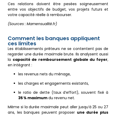
Ces relations doivent être pesées soigneusement
entre vos objectifs de budget, vos projets futurs et
votre capacité réelle à rembourser.
(Sources : Mamensualité.fr)
Comment les banques appliquent
ces limites
Les établissements prêteurs ne se contentent pas de
regarder une durée maximale brute. Ils analysent aussi
la
capacité de remboursement globale du foyer
,
en intégrant :
les revenus nets du ménage,
les charges et engagements existants,
le ratio de dette (taux d’effort), souvent fixé à
35 % maximum
du revenu net.
Même si la durée maximale peut aller jusqu’à 25 ou 27
ans, les banques peuvent proposer
une durée plus