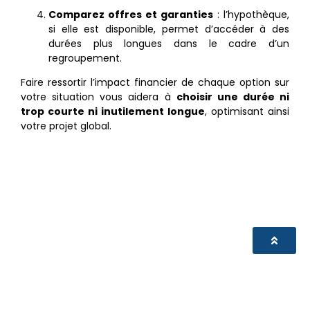
Comparez offres et garanties
: l’hypothèque,
si elle est disponible, permet d’accéder à des
durées plus longues dans le cadre d’un
regroupement.
Faire ressortir l’impact financier de chaque option sur
votre situation vous aidera à
choisir une durée ni
trop courte ni inutilement longue
, optimisant ainsi
votre projet global.