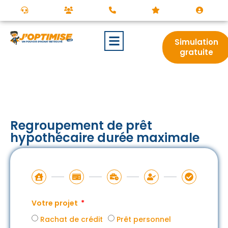
Simulation
gratuite
Regroupement de prêt
hypothécaire durée maximale
Votre projet
Rachat de crédit
Prêt personnel