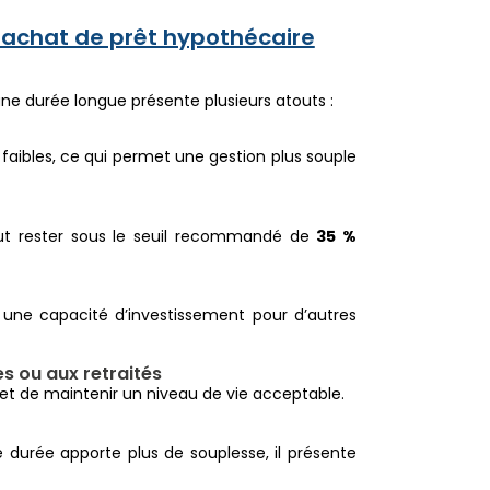
rachat de prêt hypothécaire
e durée longue présente plusieurs atouts :
 faibles, ce qui permet une gestion plus souple
eut rester sous le seuil recommandé de
35 %
ne capacité d’investissement pour d’autres
s ou aux retraités
 et de maintenir un niveau de vie acceptable.
 durée apporte plus de souplesse, il présente