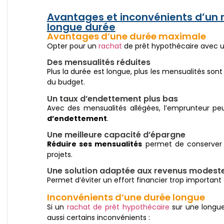
Avantages et inconvénients d’un 
longue durée
Avantages d’une durée maximale
Opter pour un
rachat
de prêt hypothécaire avec un
Des mensualités réduites
Plus la durée est longue, plus les mensualités sont
du budget.
Un taux d’endettement plus bas
Avec des mensualités allégées, l’emprunteur p
d’endettement
.
Une meilleure capacité d’épargne
Réduire ses mensualités
permet de conserver u
projets.
Une solution adaptée aux revenus modeste
Permet d’éviter un effort financier trop important
Inconvénients d’une durée longue
Si un
rachat de prêt hypothécaire
sur une longue
aussi certains inconvénients :