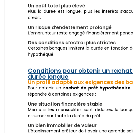
Un coût total plus élevé
Plus la durée est longue, plus les intérêts s’a
crédit.
Un risque d’endettement prolongé
L’emprunteur reste engagé financièrement pend
Des conditions d’octroi plus strictes
Certaines banques limitent la durée en fonction d
hypothéqué.
Conditions pour obtenir un rachat
durée longue
Un profil adapté aux exigences des b
Pour obtenir un
rachat de prêt hypothécaire
répondre à certaines exigences :
Une situation financière stable
Même si les mensualités sont réduites, la banqu
assumer sur toute la durée du prêt.
Un bien immobilier de valeur
L’établissement prêteur doit avoir une garantie 