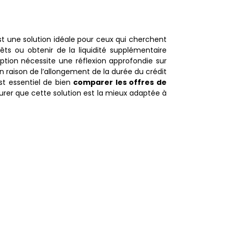
t une solution idéale pour ceux qui cherchent
rêts ou obtenir de la liquidité supplémentaire
ption nécessite une réflexion approfondie sur
aison de l’allongement de la durée du crédit
est essentiel de bien
comparer les offres de
rer que cette solution est la mieux adaptée à