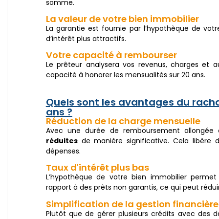
somme.
La valeur de votre bien immobilier
La garantie est fournie par l’hypothèque de votr
d’intérêt plus attractifs.
Votre capacité à rembourser
Le prêteur analysera vos revenus, charges et a
capacité à honorer les mensualités sur 20 ans.
Quels sont les avantages du racha
ans ?
Réduction de la charge mensuelle
Avec une durée de remboursement allongée
réduites
de manière significative. Cela libère 
dépenses.
Taux d'intérêt plus bas
L’hypothèque de votre bien immobilier permet 
rapport à des prêts non garantis, ce qui peut réduir
Simplification de la gestion financière
Plutôt que de gérer plusieurs crédits avec des 