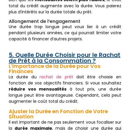
total du crédit augmente avec la durée. Vous paierez
plus d’intérêts sur la durée totale du prêt.
Allongement de l’engagement
Une durée trop longue peut vous lier à un crédit
pendant plusieurs années, ce qui pourrait limiter votre
capacité à financer d’autres projets.
5. Quelle Durée Choisir pour le Rachat
de Prêt à la Consommation ?
L'Importance de la Durée pour Vos
Finances
La durée du
rachat de
prêt
doit être choisie en
fonction de vos objectifs financiers. Si vous souhaitez
réduire vos mensualités
à tout prix, une durée
longue peut être avantageuse. Cependant, cela peut
augmenter le coût total du crédit.
Ajuster la Durée en Fonction de Votre
Situation
Il est important de ne pas seulement vous focaliser sur
la
durée maximale
, mais de choisir une durée qui