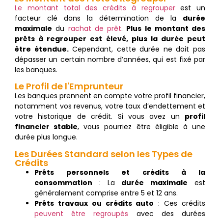
Le montant total des crédits à regrouper
est un
facteur clé dans la détermination de la
durée
maximale
du
rachat de prêt
.
Plus le montant des
prêts à regrouper est élevé, plus la durée peut
être étendue.
Cependant, cette durée ne doit pas
dépasser un certain nombre d’années, qui est fixé par
les banques.
Le Profil de l'Emprunteur
Les banques prennent en compte votre profil financier,
notamment vos revenus, votre taux d’endettement et
votre historique de crédit. Si vous avez un
profil
financier stable
, vous pourriez être éligible à une
durée plus longue.
Les Durées Standard selon les Types de
Crédits
Prêts personnels et crédits à la
consommation
: La
durée maximale
est
généralement comprise entre 5 et 12 ans.
Prêts travaux ou crédits auto
: Ces crédits
peuvent être regroupés
avec des durées