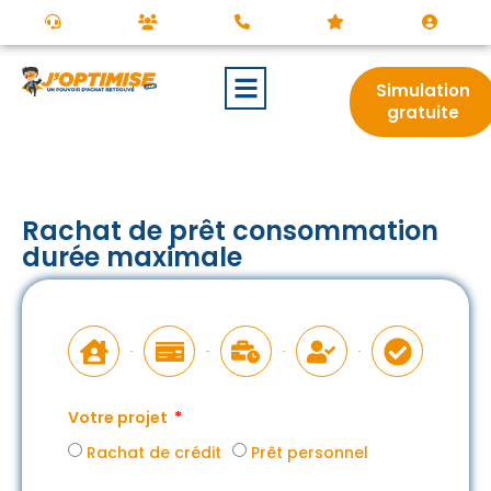
Simulation
gratuite
Rachat de prêt consommation
durée maximale
Votre projet
Rachat de crédit
Prêt personnel