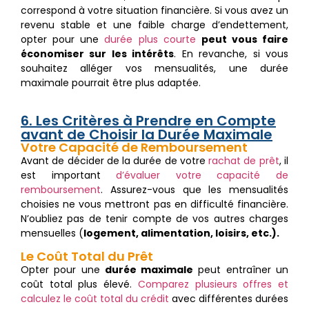
correspond à votre situation financière. Si vous avez un
revenu stable et une faible charge d’endettement,
opter pour une
durée plus courte
peut vous faire
économiser sur les intérêts
. En revanche, si vous
souhaitez alléger vos mensualités, une durée
maximale pourrait être plus adaptée.
6. Les Critères à Prendre en Compte
avant de Choisir la Durée Maximale
Votre Capacité de Remboursement
Avant de décider de la durée de votre
rachat de prêt
, il
est important
d’évaluer votre capacité de
remboursement
. Assurez-vous que les mensualités
choisies ne vous mettront pas en difficulté financière.
N’oubliez pas de tenir compte de vos autres charges
mensuelles (
logement, alimentation, loisirs, etc.).
Le Coût Total du Prêt
Opter pour une
durée maximale
peut entraîner un
coût total plus élevé.
Comparez plusieurs offres et
calculez le coût total du crédit
avec différentes durées