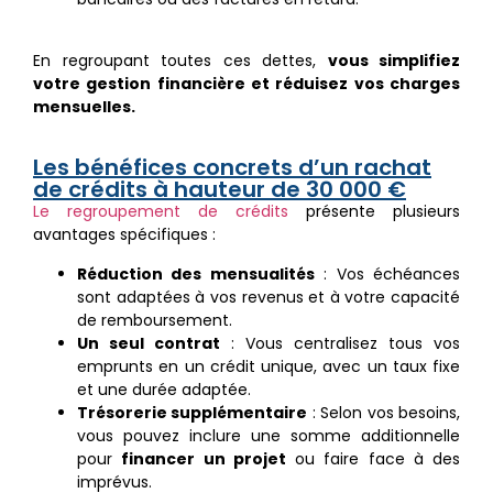
En regroupant toutes ces dettes,
vous simplifiez
votre gestion financière et réduisez vos charges
mensuelles.
Les bénéfices concrets d’un rachat
de crédits à hauteur de 30 000 €
Le regroupement de crédits
présente plusieurs
avantages spécifiques :
Réduction des mensualités
: Vos échéances
sont adaptées à vos revenus et à votre capacité
de remboursement.
Un seul contrat
: Vous centralisez tous vos
emprunts en un crédit unique, avec un taux fixe
et une durée adaptée.
Trésorerie supplémentaire
: Selon vos besoins,
vous pouvez inclure une somme additionnelle
pour
financer un projet
ou faire face à des
imprévus.