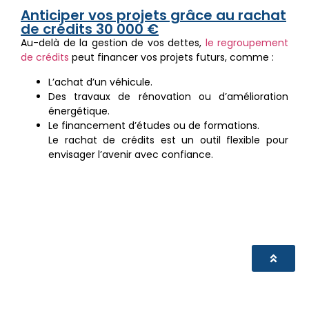
Anticiper vos projets grâce au rachat
de crédits 30 000 €
Au-delà de la gestion de vos dettes,
le regroupement
de crédits
peut financer vos projets futurs, comme :
L’achat d’un véhicule.
Des travaux de rénovation ou d’amélioration
énergétique.
Le financement d’études ou de formations.
Le rachat de crédits est un outil flexible pour
envisager l’avenir avec confiance.