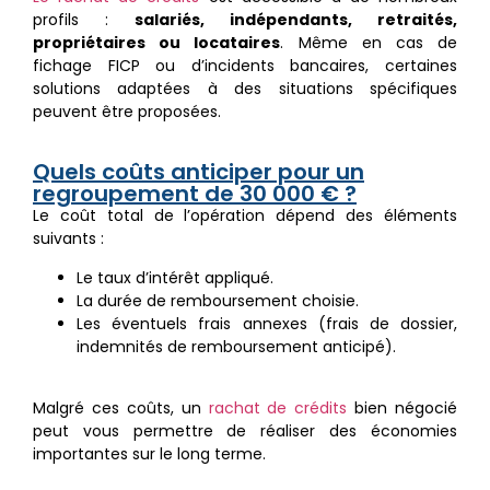
profils :
salariés, indépendants, retraités,
propriétaires ou locataires
. Même en cas de
fichage FICP ou d’incidents bancaires, certaines
solutions adaptées à des situations spécifiques
peuvent être proposées.
Quels coûts anticiper pour un
regroupement de 30 000 € ?
Le coût total de l’opération dépend des éléments
suivants :
Le taux d’intérêt appliqué.
La durée de remboursement choisie.
Les éventuels frais annexes (frais de dossier,
indemnités de remboursement anticipé).
Malgré ces coûts, un
rachat de crédits
bien négocié
peut vous permettre de réaliser des économies
importantes sur le long terme.