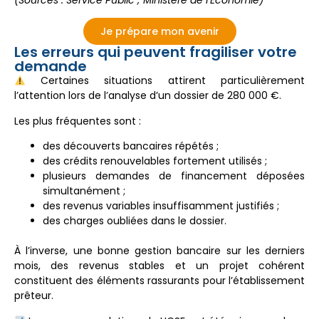
Je prépare mon avenir
Les erreurs qui peuvent fragiliser votre
demande
Certaines situations attirent particulièrement
l’attention lors de l’analyse d’un dossier de 280 000 €.
Les plus fréquentes sont :
des découverts bancaires répétés ;
des crédits renouvelables fortement utilisés ;
plusieurs demandes de financement déposées
simultanément ;
des revenus variables insuffisamment justifiés ;
des charges oubliées dans le dossier.
À l’inverse, une bonne gestion bancaire sur les derniers
mois, des revenus stables et un projet cohérent
constituent des éléments rassurants pour l’établissement
prêteur.