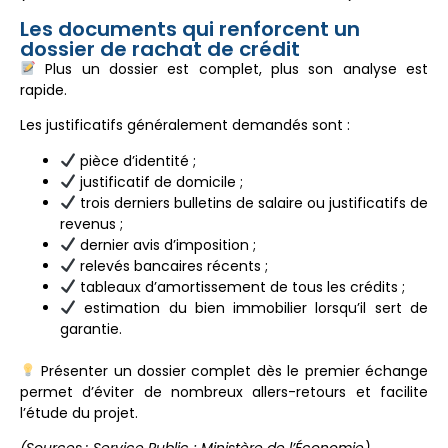
Les documents qui renforcent un
dossier de rachat de crédit
Plus un dossier est complet, plus son analyse est
rapide.
Les justificatifs généralement demandés sont :
pièce d’identité ;
justificatif de domicile ;
trois derniers bulletins de salaire ou justificatifs de
revenus ;
dernier avis d’imposition ;
relevés bancaires récents ;
tableaux d’amortissement de tous les crédits ;
estimation du bien immobilier lorsqu’il sert de
garantie.
Présenter un dossier complet dès le premier échange
permet d’éviter de nombreux allers-retours et facilite
l’étude du projet.
(Sources : Service Public ; Ministère de l’Économie)