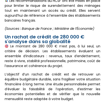
Les recommandations du HCSF ont été mises en place
pour limiter le risque de surendettement des ménages
tout en maintenant un accès au crédit. Elles servent
aujourd’hui de référence à l’ensemble des établissements
bancaires français.
(Sources : Banque de France ; Ministère de l’Économie)
Un rachat de crédit de 280 000 €
s'analyse dans sa globalité
Le montant de 280 000 € n’est pas, à lui seul, un
critère de décision. Les établissements évaluent un
ensemble d’indicateurs : revenus, taux d’endettement,
reste à vivre, stabilité professionnelle, patrimoine, coût de
l’assurance et cohérence du projet.
L’objectif d’un rachat de crédit est de retrouver un
équilibre budgétaire durable, sans fragiliser votre situation
financière à long terme. Une étude personnalisée permet
d’évaluer la faisabilité de l’opération, d’estimer les
économies potentielles et de vérifier que la nouvelle
mensualité reste adaptée à votre budget.