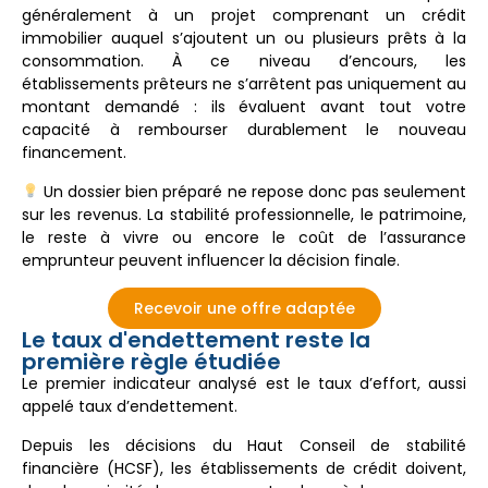
généralement à un projet comprenant un crédit
immobilier auquel s’ajoutent un ou plusieurs prêts à la
consommation. À ce niveau d’encours, les
établissements prêteurs ne s’arrêtent pas uniquement au
montant demandé : ils évaluent avant tout votre
capacité à rembourser durablement le nouveau
financement.
Un dossier bien préparé ne repose donc pas seulement
sur les revenus. La stabilité professionnelle, le patrimoine,
le reste à vivre ou encore le coût de l’assurance
emprunteur peuvent influencer la décision finale.
Recevoir une offre adaptée
Le taux d'endettement reste la
première règle étudiée
Le premier indicateur analysé est le taux d’effort, aussi
appelé taux d’endettement.
Depuis les décisions du Haut Conseil de stabilité
financière (HCSF), les établissements de crédit doivent,