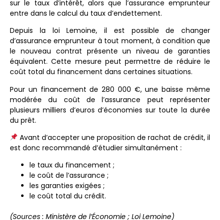
sur le taux d’intérêt, alors que l’assurance emprunteur
entre dans le calcul du taux d’endettement.
Depuis la loi Lemoine, il est possible de changer
d’assurance emprunteur à tout moment, à condition que
le nouveau contrat présente un niveau de garanties
équivalent. Cette mesure peut permettre de réduire le
coût total du financement dans certaines situations.
Pour un financement de 280 000 €, une baisse même
modérée du coût de l’assurance peut représenter
plusieurs milliers d’euros d’économies sur toute la durée
du prêt.
Avant d’accepter une proposition de rachat de crédit, il
est donc recommandé d’étudier simultanément :
le taux du financement ;
le coût de l’assurance ;
les garanties exigées ;
le coût total du crédit.
(Sources : Ministère de l’Économie ; Loi Lemoine)