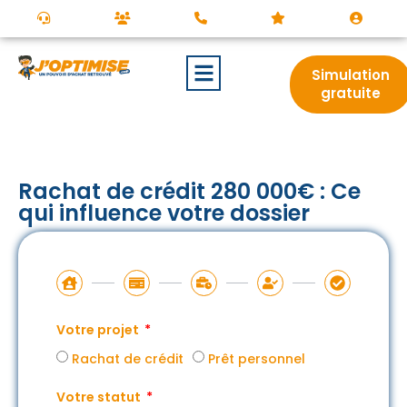
Simulation
gratuite
Rachat de crédit 280 000€ : Ce
qui influence votre dossier
Votre projet
Rachat de crédit
Prêt personnel
Votre statut