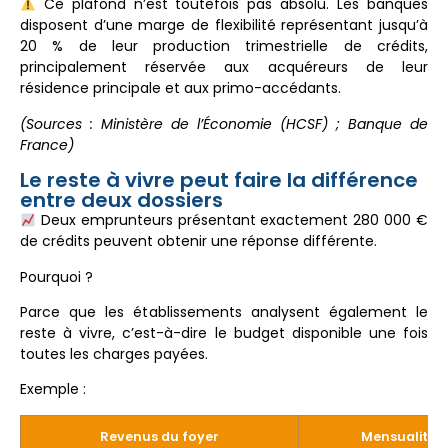
Ce plafond n’est toutefois pas absolu. Les banques
disposent d’une marge de flexibilité représentant jusqu’à
20 % de leur production trimestrielle de crédits,
principalement réservée aux acquéreurs de leur
résidence principale et aux primo-accédants.
(Sources : Ministère de l’Économie (HCSF) ; Banque de
France)
Le reste à vivre peut faire la différence
entre deux dossiers
Deux emprunteurs présentant exactement 280 000 €
de crédits peuvent obtenir une réponse différente.
Pourquoi ?
Parce que les établissements analysent également le
reste à vivre, c’est-à-dire le budget disponible une fois
toutes les charges payées.
Exemple :
Revenus du foyer
Mensualités