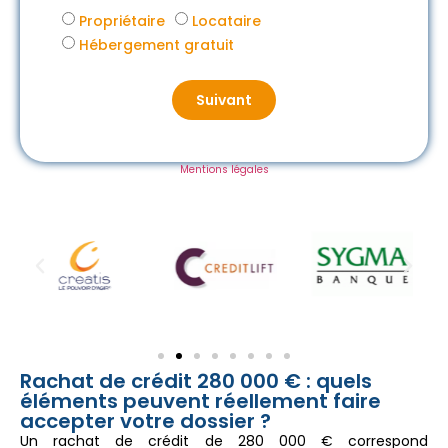
Propriétaire
Locataire
Hébergement gratuit
Suivant
Mentions légales
Rachat de crédit 280 000 € : quels
éléments peuvent réellement faire
accepter votre dossier ?
Un rachat de crédit de 280 000 € correspond