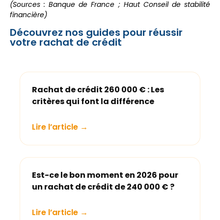
(Sources : Banque de France ; Haut Conseil de stabilité
financière)
Découvrez nos guides pour réussir
votre rachat de crédit
Rachat de crédit 260 000 € : Les
critères qui font la différence
Lire l’article →
Est-ce le bon moment en 2026 pour
un rachat de crédit de 240 000 € ?
Lire l’article →