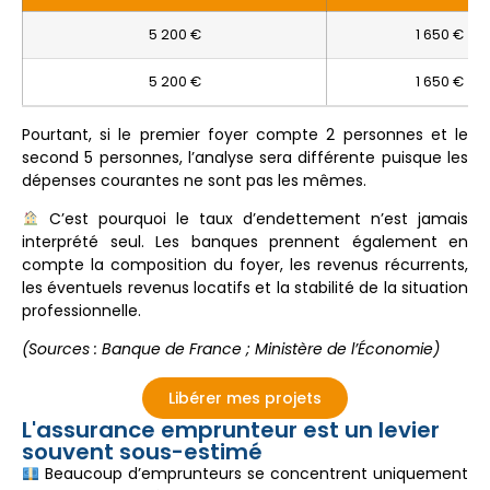
5 200 €
1 650 €
5 200 €
1 650 €
Pourtant, si le premier foyer compte 2 personnes et le
second 5 personnes, l’analyse sera différente puisque les
dépenses courantes ne sont pas les mêmes.
C’est pourquoi le taux d’endettement n’est jamais
interprété seul. Les banques prennent également en
compte la composition du foyer, les revenus récurrents,
les éventuels revenus locatifs et la stabilité de la situation
professionnelle.
(Sources : Banque de France ; Ministère de l’Économie)
Libérer mes projets
L'assurance emprunteur est un levier
souvent sous-estimé
Beaucoup d’emprunteurs se concentrent uniquement