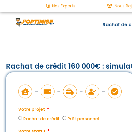
Nos Experts
Nous Rej
Rachat de c
Rachat de crédit 160 000€ : simula
Votre projet
Rachat de crédit
Prêt personnel
Votre statut