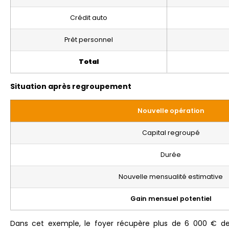
Crédit auto
Prêt personnel
Total
Situation après regroupement
Nouvelle opération
Capital regroupé
Durée
Nouvelle mensualité estimative
Gain mensuel potentiel
Dans cet exemple, le foyer récupère plus de 6 000 € de