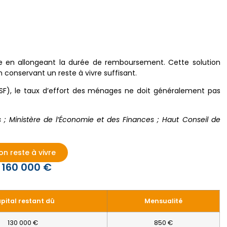
le en allongeant la durée de remboursement. Cette solution
 conservant un reste à vivre suffisant.
HCSF), le taux d’effort des ménages ne doit généralement pas
; Ministère de l’Économie et des Finances ; Haut Conseil de
 reste à vivre
 160 000 €
pital restant dû
Mensualité
130 000 €
850 €