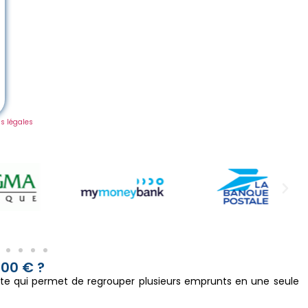
s légales
000 € ?
te qui permet de regrouper plusieurs emprunts en une seule