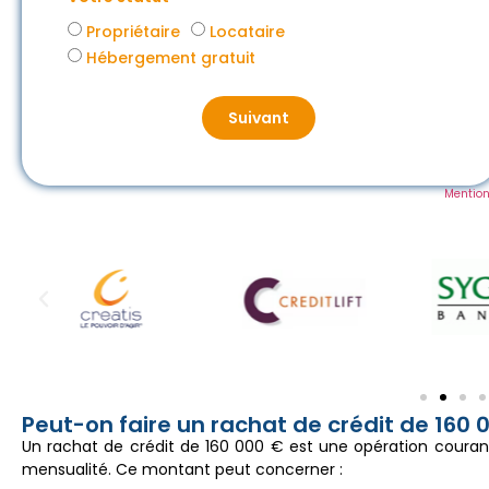
Propriétaire
Locataire
Hébergement gratuit
Suivant
Mention
Peut-on faire un rachat de crédit de 160 
Un rachat de crédit de 160 000 € est une opération couran
mensualité. Ce montant peut concerner :