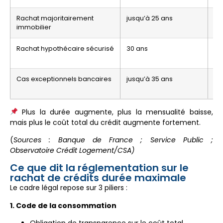
Rachat majoritairement
jusqu’à 25 ans
immobilier
Rachat hypothécaire sécurisé
30 ans
Cas exceptionnels bancaires
jusqu’à 35 ans
Plus la durée augmente, plus la mensualité baisse,
mais plus le coût total du crédit augmente fortement.
(
Sources : Banque de France ; Service Public ;
Observatoire Crédit Logement/CSA)
Ce que dit la réglementation sur le
rachat de crédits durée maximale
Le cadre légal repose sur 3 piliers :
1. Code de la consommation