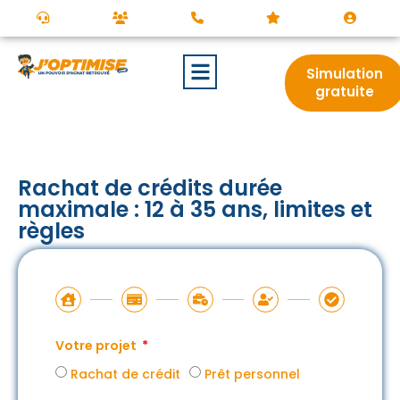
Simulation
gratuite
Rachat de crédits durée
maximale : 12 à 35 ans, limites et
règles
Votre projet
Rachat de crédit
Prêt personnel