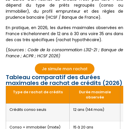
dépend du type de prêts regroupés (conso ou
immobilier), du profil emprunteur et des règles de
prudence bancaire (HCSF / Banque de France).
En pratique, en 2026, les durées maximales observées en
France s’échelonnent de 12 ans à 30 ans voire 35 ans dans
des cas très spécifiques (rachat hypothécaire).
(
Sources : Code de la consommation L312-21 ; Banque de
France ; ACPR ; HCSF 2026)
Je simule mon rachat
Tableau comparatif des durées
maximales de rachat de crédits (2026)
Type de rachat de crédits
Durée maximale
observée
Crédits conso seuls
12 ans (144 mois)
Conso + immobilier (mixte)
15 à 20 ans