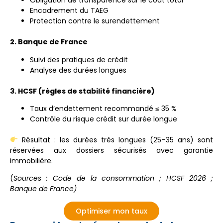
Obligation de transparence sur le coût total
Encadrement du TAEG
Protection contre le surendettement
2. Banque de France
Suivi des pratiques de crédit
Analyse des durées longues
3. HCSF (règles de stabilité financière)
Taux d’endettement recommandé ≤ 35 %
Contrôle du risque crédit sur durée longue
Résultat : les durées très longues (25–35 ans) sont
réservées aux dossiers sécurisés avec garantie
immobilière.
(
Sources : Code de la consommation ; HCSF 2026 ;
Banque de France)
Optimiser mon taux