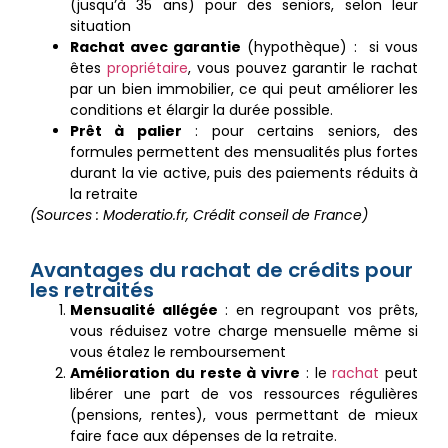
(jusqu’à 35 ans) pour des seniors, selon leur
situation
Rachat avec garantie
(hypothèque) : si vous
êtes
propriétaire
, vous pouvez garantir le rachat
par un bien immobilier, ce qui peut améliorer les
conditions et élargir la durée possible.
Prêt à palier
: pour certains seniors, des
formules permettent des mensualités plus fortes
durant la vie active, puis des paiements réduits à
la retraite
(Sources : Moderatio.fr, Crédit conseil de France)
Avantages du rachat de crédits pour
les retraités
Mensualité allégée
: en regroupant vos prêts,
vous réduisez votre charge mensuelle même si
vous étalez le remboursement
Amélioration du reste à vivre
: le
rachat
peut
libérer une part de vos ressources régulières
(pensions, rentes), vous permettant de mieux
faire face aux dépenses de la retraite.