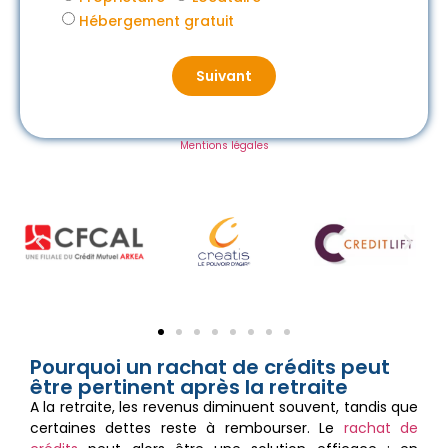
Hébergement gratuit
Suivant
Mentions légales
Pourquoi un rachat de crédits peut
être pertinent après la retraite
A la retraite, les revenus diminuent souvent, tandis que
certaines dettes reste à rembourser. Le
rachat de