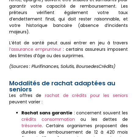
garantir votre capacité de remboursement. Les
prêteurs vérifient également votre taux
d’endettement final, qui doit rester raisonnable, et
votre historique bancaire (absence d’incidents
majeurs).
L’état de santé peut aussi entrer en jeu à travers
l’assurance emprunteur
: certains assureurs imposent
des limites d’âge ou des surprimes.
(Sources : Plurifinances, Solutis, BoursedesCrédits)
Modalités de rachat adaptées au
seniors
Les offres de
rachat de crédits pour les seniors
peuvent varier :
Rachat sans garantie
: concernent souvent les
crédits consommation
ou les dettes de
trésorerie
. Certains organismes proposent des
durées de remboursement de 12 à 420 mois