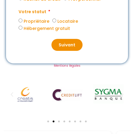
Votre statut
Propriétaire
Locataire
Hébergement gratuit
Suivant
Mentions légales