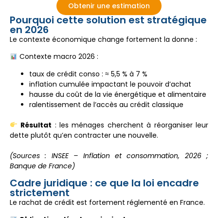
Obtenir une estimation
Pourquoi cette solution est stratégique
en 2026
Le contexte économique change fortement la donne :
Contexte macro 2026 :
taux de crédit conso : ≈ 5,5 % à 7 %
inflation cumulée impactant le pouvoir d’achat
hausse du coût de la vie énergétique et alimentaire
ralentissement de l’accès au crédit classique
Résultat
: les ménages cherchent à réorganiser leur
dette plutôt qu’en contracter une nouvelle.
(Sources : INSEE – Inflation et consommation, 2026 ;
Banque de France)
Cadre juridique : ce que la loi encadre
strictement
Le rachat de crédit est fortement réglementé en France.