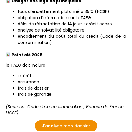
Obligations légales principales
taux d’endettement plafonné à 35 % (HCSF)
obligation d’information sur le TAEG
délai de rétractation de 14 jours (crédit conso)
analyse de solvabilité obligatoire
encadrement du coût total du crédit (Code de la
consommation)
Point clé 2026 :
le TAEG doit inclure :
intérêts
assurance
frais de dossier
frais de garantie
(Sources : Code de la consommation ; Banque de France ;
HCSF)
J’analyse mon dossier