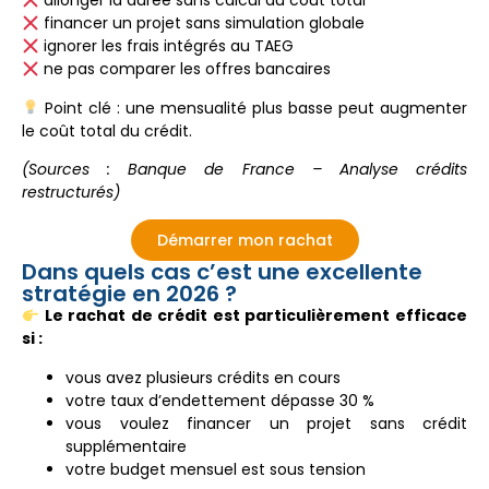
allonger la durée sans calcul du coût total
financer un projet sans simulation globale
ignorer les frais intégrés au TAEG
ne pas comparer les offres bancaires
Point clé : une mensualité plus basse peut augmenter
le coût total du crédit.
(Sources : Banque de France – Analyse crédits
restructurés)
Démarrer mon rachat
Dans quels cas c’est une excellente
stratégie en 2026 ?
Le rachat de crédit est particulièrement efficace
si :
vous avez plusieurs crédits en cours
votre taux d’endettement dépasse 30 %
vous voulez financer un projet sans crédit
supplémentaire
votre budget mensuel est sous tension