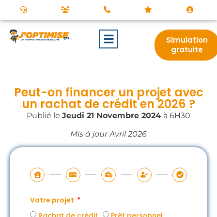
Simulation
gratuite
Peut-on financer un projet avec
un rachat de crédit en 2026 ?
Publié le
Jeudi 21 Novembre
2024
à 6H30
Mis à jour Avril 2026
Votre projet
Rachat de crédit
Prêt personnel