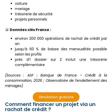
voiture
mariage
trésorerie de sécurité
projets personnels
Données clés France :
environ 200 000 opérations de rachat de crédit par
an
jusqu’à 60 % de baisse des mensualités possible
selon les profils
près d’1 dossier sur 2 inclut une trésorerie
complémentaire
(Sources : ASF ; Banque de France – Crédit à la
consommation, 2026 ; Observatoire de l’endettement des
ménages)
Simulation gratuite
Comment financer un projet via un
rachat de crédit ?