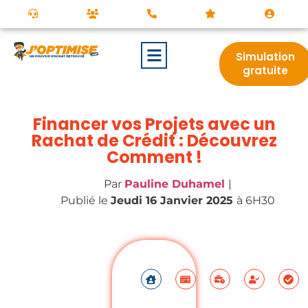
Simulation
gratuite
Financer vos Projets avec un
Rachat de Crédit : Découvrez
Comment !
Par
Pauline Duhamel
|
Publié le
Jeudi 16 Janvier 2025
à 6H30