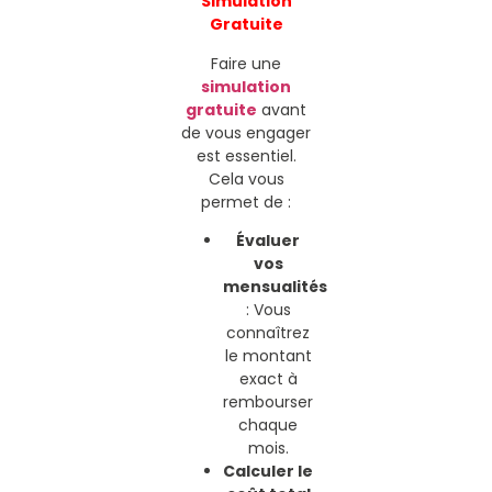
Simulation
Gratuite
Faire une
simulation
gratuite
avant
de vous engager
est essentiel.
Cela vous
permet de :
Évaluer
vos
mensualités
: Vous
connaîtrez
le montant
exact à
rembourser
chaque
mois.
Calculer le