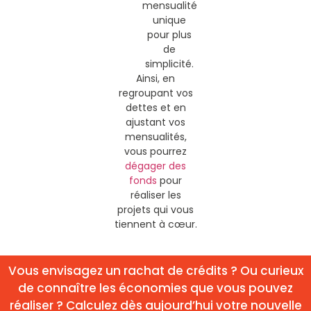
mensualité
unique
pour plus
de
simplicité.
Ainsi, en
regroupant vos
dettes et en
ajustant vos
mensualités,
vous pourrez
dégager des
fonds
pour
réaliser les
projets qui vous
tiennent à cœur.
Vous envisagez un rachat de crédits ? Ou curieux
de connaître les économies que vous pouvez
réaliser ? Calculez dès aujourd’hui votre nouvelle