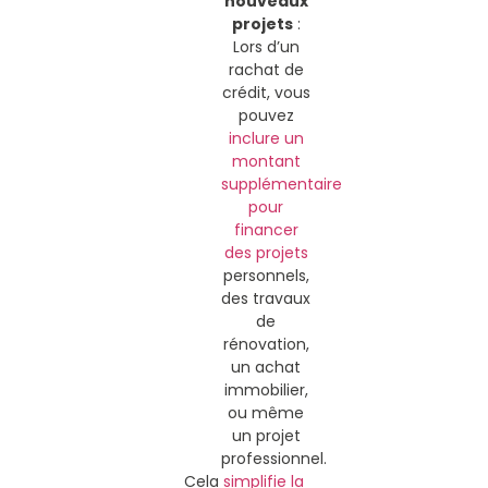
nouveaux
projets
:
Lors d’un
rachat de
crédit, vous
pouvez
inclure un
montant
supplémentaire
pour
financer
des projets
personnels,
des travaux
de
rénovation,
un achat
immobilier,
ou même
un projet
professionnel.
Cela
simplifie la