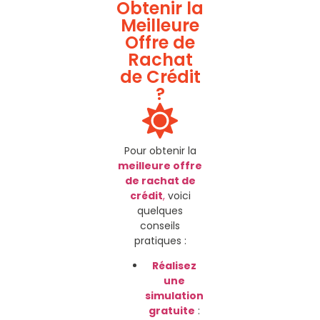
Obtenir la
Meilleure
Offre de
Rachat
de Crédit
?
Pour obtenir la
meilleure offre
de rachat de
crédit
,
voici
quelques
conseils
pratiques :
Réalisez
une
simulation
gratuite
: