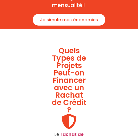
mensualité !
Je simule mes économies
Quels
Types de
Projets
Peut-on
Financer
avec un
Rachat
de Crédit
?
Le
rachat de