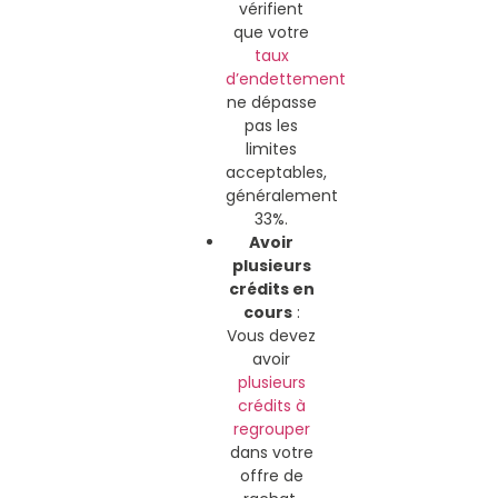
vérifient
que votre
taux
d’endettement
ne dépasse
pas les
limites
acceptables,
généralement
33%.
Avoir
plusieurs
crédits en
cours
:
Vous devez
avoir
plusieurs
crédits à
regrouper
dans votre
offre de