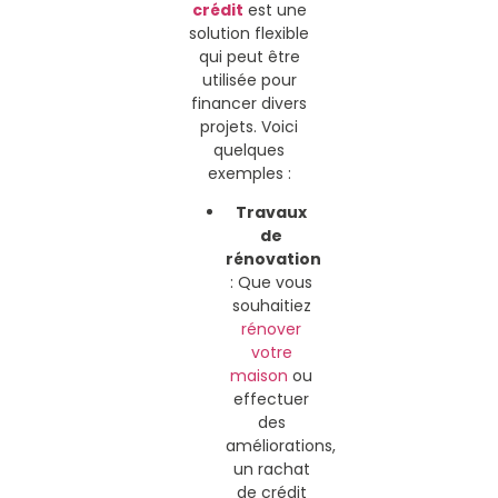
crédit
est une
solution flexible
qui peut être
utilisée pour
financer divers
projets. Voici
quelques
exemples :
Travaux
de
rénovation
: Que vous
souhaitiez
rénover
votre
maison
ou
effectuer
des
améliorations,
un rachat
de crédit