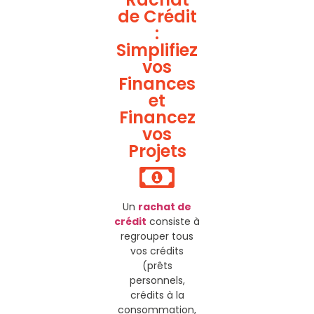
de Crédit
:
Simplifiez
vos
Finances
et
Financez
vos
Projets
Un
rachat de
crédit
consiste à
regrouper tous
vos crédits
(prêts
personnels,
crédits à la
consommation,