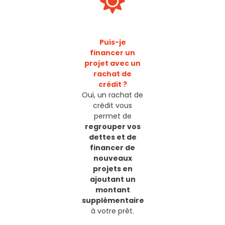
Puis-je
financer un
projet avec un
rachat de
crédit ?
Oui, un rachat de
crédit vous
permet de
regrouper vos
dettes et de
financer de
nouveaux
projets en
ajoutant un
montant
supplémentaire
à votre prêt.