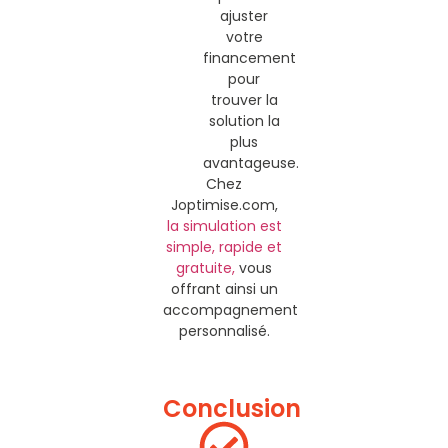
ajuster
votre
financement
pour
trouver la
solution la
plus
avantageuse.
Chez
Joptimise.com,
la simulation est
simple, rapide et
gratuite,
vous
offrant ainsi un
accompagnement
personnalisé.
Conclusion