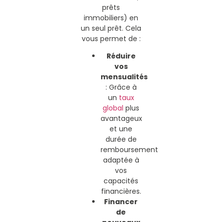
prêts
immobiliers) en
un seul prêt. Cela
vous permet de :
Réduire
vos
mensualités
: Grâce à
un
taux
global
plus
avantageux
et une
durée de
remboursement
adaptée à
vos
capacités
financières.
Financer
de