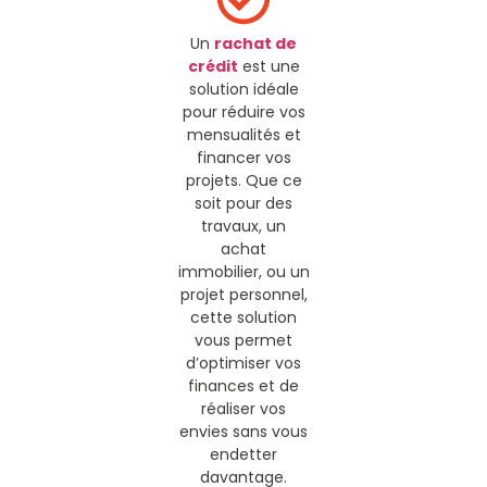
Un
rachat de
crédit
est une
solution idéale
pour réduire vos
mensualités et
financer vos
projets. Que ce
soit pour des
travaux, un
achat
immobilier, ou un
projet personnel,
cette solution
vous permet
d’optimiser vos
finances et de
réaliser vos
envies sans vous
endetter
davantage.