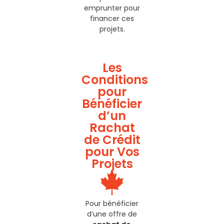
emprunter pour
financer ces
projets.
Les
Conditions
pour
Bénéficier
d’un
Rachat
de Crédit
pour Vos
Projets
Pour bénéficier
d’une offre de