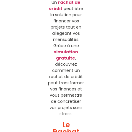
Un
rachat de
crédit
peut être
la solution pour
financer vos
projets tout en
allégeant vos
mensualités.
Grâce à une
simulation
gratuite
,
découvrez
comment un
rachat de crédit
peut transformer
vos finances et
vous permettre
de concrétiser
vos projets sans
stress.
Le
Rachat