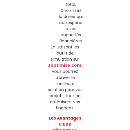
total.
Choisissez
la durée qui
correspond
à vos
capacités
financières.
En utilisant les
outils de
simulation sur
Joptimise.com
,
vous pourrez
trouver la
meilleure
solution pour vos
projets, tout en
optimisant vos
finances.
Les Avantages
d’une