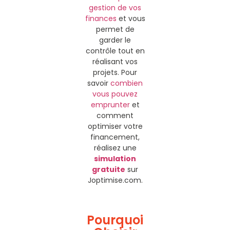
gestion de vos
finances
et vous
permet de
garder le
contrôle tout en
réalisant vos
projets. Pour
savoir
combien
vous pouvez
emprunter
et
comment
optimiser votre
financement,
réalisez une
simulation
gratuite
sur
Joptimise.com.
Pourquoi