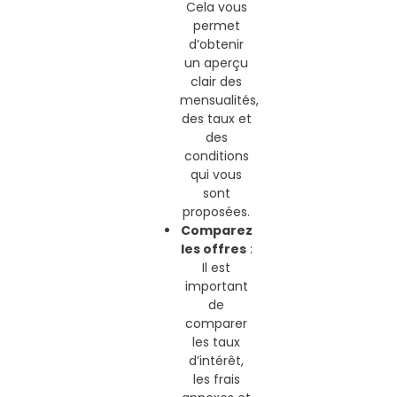
Cela vous
permet
d’obtenir
un aperçu
clair des
mensualités,
des taux et
des
conditions
qui vous
sont
proposées.
Comparez
les offres
:
Il est
important
de
comparer
les taux
d’intérêt,
les frais