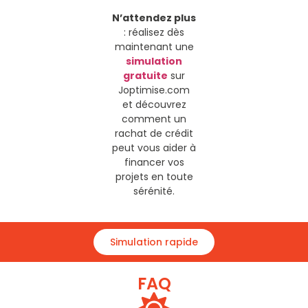
N’attendez plus
: réalisez dès
maintenant une
simulation
gratuite
sur
Joptimise.com
et découvrez
comment un
rachat de crédit
peut vous aider à
financer vos
projets en toute
sérénité.
Simulation rapide
FAQ