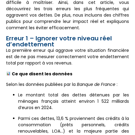
difficile à maîtriser. Ainsi, dans cet article, vous
découvrirez les trois erreurs les plus fréquentes qui
aggravent vos dettes. De plus, nous incluons des chiffres
publics pour comprendre leur impact réel et expliquons
comment les éviter efficacement.
Erreur 1 – Ignorer votre niveau réel
d’endettement
La première erreur qui aggrave votre situation financière
est de ne pas mesurer correctement votre endettement
total par rapport à vos revenus.
Ce que disent les données
Selon les données publiées par la
Banque de France
:
Le montant total des dettes détenues par les
ménages français atteint environ 1 522 milliards
d’euros en 2024.
Parmi ces dettes, 13,6 % proviennent des crédits à la
consommation (prêts personnels, crédits
renouvelables, LOA…) et la majeure partie des