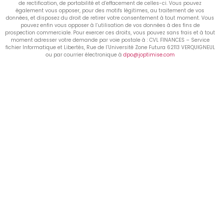
de rectification, de portabilité et d’effacement de celles-ci. Vous pouvez
également vous opposer, pour des motifs légitimes, au traitement de vos
données, et disposez du droit de retirer votre consentement à tout moment. Vous
pouvez enfin vous opposer à l’utilisation de vos données à des fins de
prospection commerciale. Pour exercer ces droits, vous pouvez sans frais et à tout
moment adresser votre demande par voie postale à : CVL FINANCES – Service
fichier Informatique et Libertés, Rue de l’Université Zone Futura 62113 VERQUIGNEUL
ou par courrier électronique à
dpo@joptimise.com