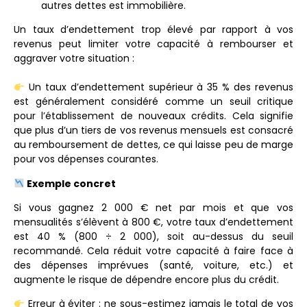
autres dettes est immobilière.
Un taux d’endettement trop élevé par rapport à vos
revenus peut limiter votre capacité à rembourser et
aggraver votre situation :
Un taux d’endettement supérieur à 35 % des revenus
est généralement considéré comme un seuil critique
pour l’établissement de nouveaux crédits. Cela signifie
que plus d’un tiers de vos revenus mensuels est consacré
au remboursement de dettes, ce qui laisse peu de marge
pour vos dépenses courantes.
Exemple concret
Si vous gagnez 2 000 € net par mois et que vos
mensualités s’élèvent à 800 €, votre taux d’endettement
est 40 % (800 ÷ 2 000), soit au-dessus du seuil
recommandé. Cela réduit votre capacité à faire face à
des dépenses imprévues (santé, voiture, etc.) et
augmente le risque de dépendre encore plus du crédit.
Erreur à éviter
: ne sous-estimez jamais le total de vos