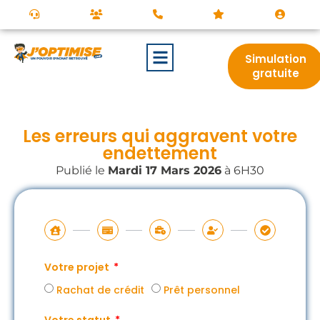
Simulation
gratuite
Les erreurs qui aggravent votre
endettement
Publié le
Mardi 17 Mars 2026
à 6H30
Votre projet
Rachat de crédit
Prêt personnel