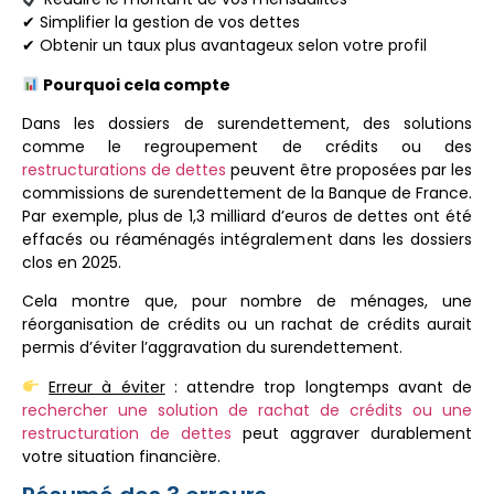
✔ Simplifier la gestion de vos dettes
✔ Obtenir un taux plus avantageux selon votre profil
Pourquoi cela compte
Dans les dossiers de surendettement, des solutions
comme le regroupement de crédits ou des
restructurations de dettes
peuvent être proposées par les
commissions de surendettement de la Banque de France.
Par exemple, plus de 1,3 milliard d’euros de dettes ont été
effacés ou réaménagés intégralement dans les dossiers
clos en 2025.
Cela montre que, pour nombre de ménages, une
réorganisation de crédits ou un rachat de crédits aurait
permis d’éviter l’aggravation du surendettement.
Erreur à éviter
: attendre trop longtemps avant de
rechercher une solution de rachat de crédits ou une
restructuration de dettes
peut aggraver durablement
votre situation financière.