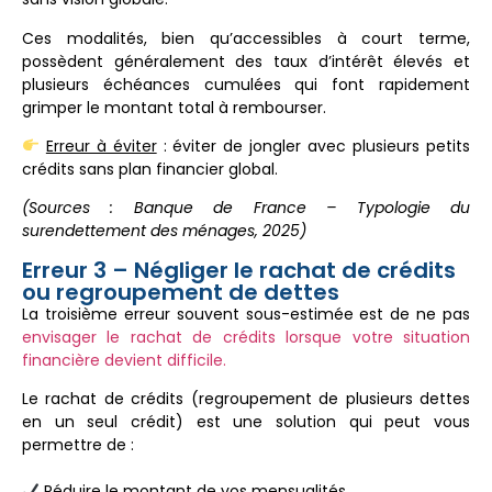
Ces modalités, bien qu’accessibles à court terme,
possèdent généralement des taux d’intérêt élevés et
plusieurs échéances cumulées qui font rapidement
grimper le montant total à rembourser.
Erreur à éviter
: éviter de jongler avec plusieurs petits
crédits sans plan financier global.
(Sources : Banque de France – Typologie du
surendettement des ménages, 2025)
Erreur 3 – Négliger le rachat de crédits
ou regroupement de dettes
La troisième erreur souvent sous-estimée est de ne pas
envisager le rachat de crédits lorsque votre situation
financière devient difficile.
Le rachat de crédits (regroupement de plusieurs dettes
en un seul crédit) est une solution qui peut vous
permettre de :
Réduire le montant de vos mensualités