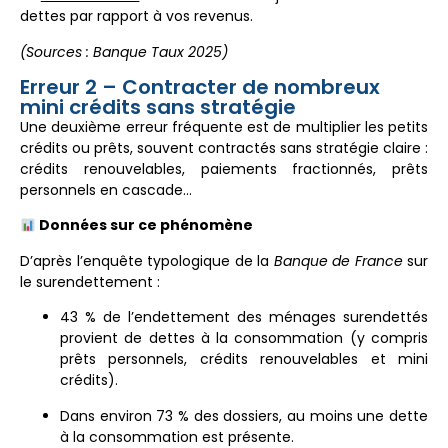
dettes par rapport à vos revenus.
(Sources : Banque Taux 2025)
Erreur 2 – Contracter de nombreux
mini crédits sans stratégie
Une deuxième erreur fréquente est de multiplier les petits
crédits ou prêts, souvent contractés sans stratégie claire :
crédits renouvelables, paiements fractionnés, prêts
personnels en cascade…
Données sur ce phénomène
D’après l’enquête typologique de la
Banque de France
sur
le surendettement :
43 % de l’endettement des ménages surendettés
provient de dettes à la consommation (y compris
prêts personnels, crédits renouvelables et mini
crédits).
Dans environ 73 % des dossiers, au moins une dette
à la consommation est présente.