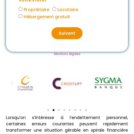
Votre statut
Propriétaire
Locataire
Hébergement gratuit
Suivant
Mentions légales
Lorsqu’on s’intéresse à l’endettement personnel,
certaines erreurs courantes peuvent rapidement
transformer une situation gérable en spirale financière