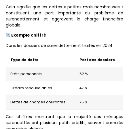
Cela signifie que les dettes « petites mais nombreuses »
constituent une part importante du problème de
surendettement et aggravent la charge financière
globale.
Exemple chiffré
Dans les dossiers de surendettement traités en 2024 :
Type de dette
Part des dossiers
Prêts personnels
62 %
Crédits renouvelables
47 %
Dettes de charges courantes
75 %
Ces chiffres montrent que la majorité des ménages
surendettés ont plusieurs petits crédits, souvent cumulés
sans vision globale.