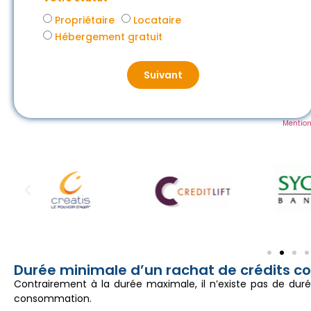
Propriétaire
Locataire
Hébergement gratuit
Suivant
Mention
Durée minimale d’un rachat de crédits con
Contrairement à la durée maximale, il n’existe pas de duré
consommation.