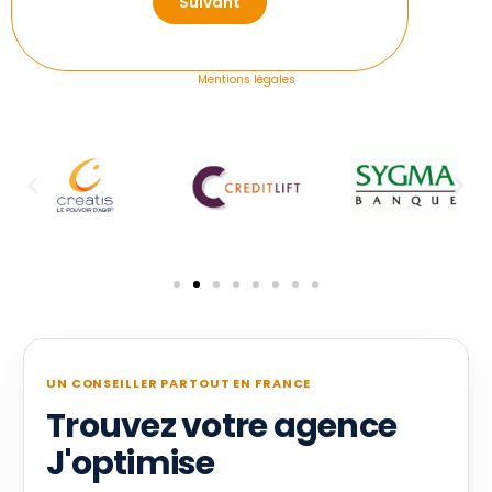
Suivant
Mentions légales
UN CONSEILLER PARTOUT EN FRANCE
Trouvez votre agence
J'optimise