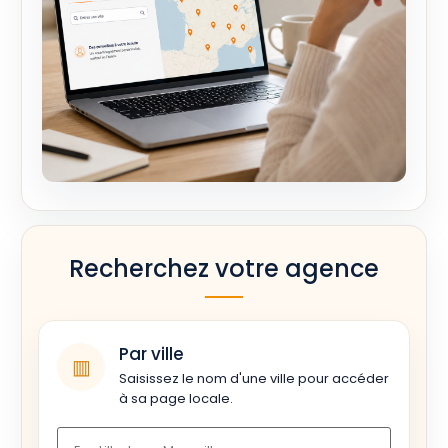
Recherchez votre agence
Par ville
▥
Saisissez le nom d'une ville pour accéder
à sa page locale.