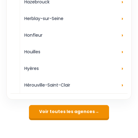
›
Hazebrouck
›
Herblay-sur-Seine
›
Honfleur
›
Houilles
›
Hyères
›
Hérouville-Saint-Clair
Voir toutes les agences