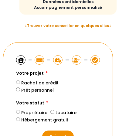
Données confidentielles
Accompagnement personnalisé
Trouvez votre conseiller en quelques clics
Votre projet
Rachat de crédit
Prêt personnel
Votre statut
Propriétaire
Locataire
Hébergement gratuit