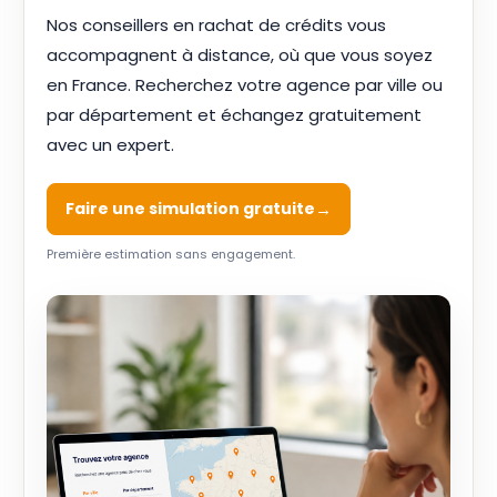
Nos conseillers en rachat de crédits vous
accompagnent à distance, où que vous soyez
en France. Recherchez votre agence par ville ou
par département et échangez gratuitement
avec un expert.
Faire une simulation gratuite
Première estimation sans engagement.