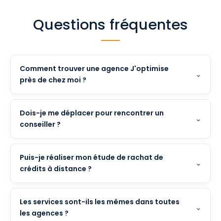
Questions fréquentes
Comment trouver une agence J'optimise
près de chez moi ?
Dois-je me déplacer pour rencontrer un
conseiller ?
Puis-je réaliser mon étude de rachat de
crédits à distance ?
Les services sont-ils les mêmes dans toutes
les agences ?