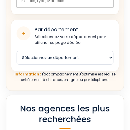
Par département
⌖
Sélectionnez votre département pour
afficher sa page dédiée.
Information :
l'accompagnement J'optimise est réalisé
entièrement à distance, en ligne ou par téléphone.
Nos agences les plus
recherchées