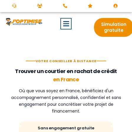
Simulation
gratuite
VOTRE CONSEILLER À DISTANCE
Trouver un courtier en rachat de crédit
en France
Où que vous soyez en France, bénéficiez d'un
accompagnement personnalisé, confidentiel et sans
engagement pour concrétiser votre projet de
financement.
Sans engagement gratuite