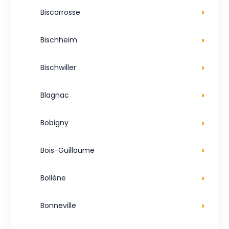
›
Biscarrosse
›
Bischheim
›
Bischwiller
›
Blagnac
›
Bobigny
›
Bois-Guillaume
›
Bollène
›
Bonneville