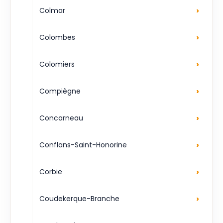
›
Colmar
›
Colombes
›
Colomiers
›
Compiègne
›
Concarneau
›
Conflans-Saint-Honorine
›
Corbie
›
Coudekerque-Branche