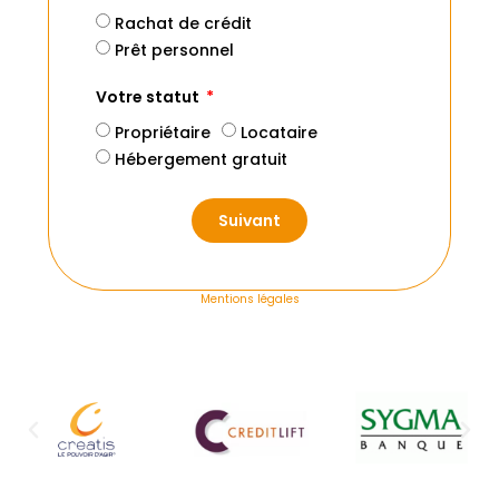
Rachat de crédit
Prêt personnel
Votre statut
Propriétaire
Locataire
Hébergement gratuit
Suivant
Mentions légales