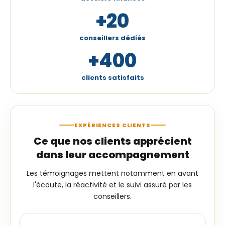
+20
conseillers dédiés
+400
clients satisfaits
EXPÉRIENCES CLIENTS
Ce que nos clients apprécient
dans leur accompagnement
Les témoignages mettent notamment en avant
l'écoute, la réactivité et le suivi assuré par les
conseillers.