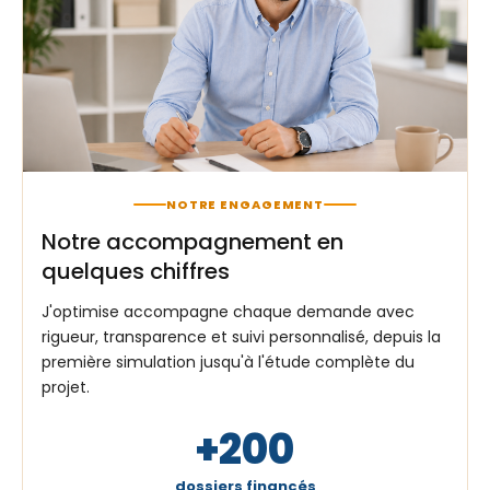
NOTRE ENGAGEMENT
Notre accompagnement en
quelques chiffres
J'optimise accompagne chaque demande avec
rigueur, transparence et suivi personnalisé, depuis la
première simulation jusqu'à l'étude complète du
projet.
+200
dossiers financés