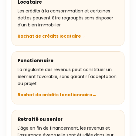
Locataire
Les crédits à la consommation et certaines
dettes peuvent être regroupés sans disposer
d'un bien immobilier.
Rachat de crédits locataire
Fonctionnaire
La régularité des revenus peut constituer un
élément favorable, sans garantir l'acceptation
du projet.
Rachat de crédits fonctionnaire
Retraité ou senior
L'âge en fin de financement, les revenus et
l'assurance éventuelle sont étudiés dans leur