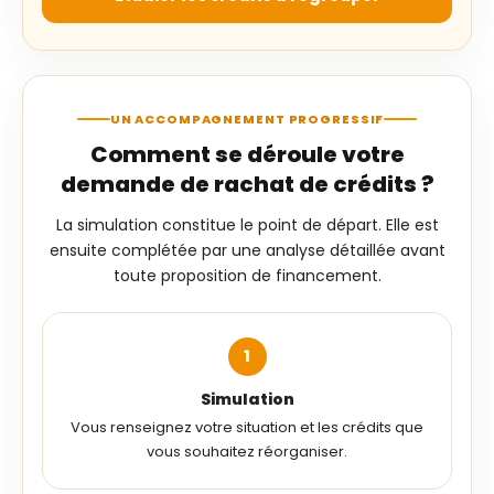
UN ACCOMPAGNEMENT PROGRESSIF
Comment se déroule votre
demande de rachat de crédits ?
La simulation constitue le point de départ. Elle est
ensuite complétée par une analyse détaillée avant
toute proposition de financement.
Simulation
Vous renseignez votre situation et les crédits que
vous souhaitez réorganiser.