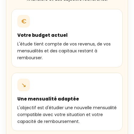
€
Votre budget actuel
L'étude tient compte de vos revenus, de vos
mensualités et des capitaux restant à
rembourser.
↘
Une mensualité adaptée
L'objectif est d'étudier une nouvelle mensualité
compatible avec votre situation et votre
capacité de remboursement.