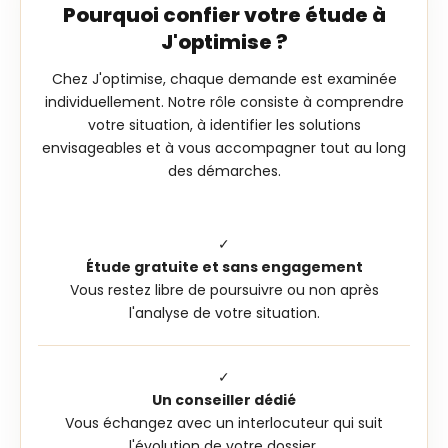
Pourquoi confier votre étude à
J'optimise ?
Chez J'optimise, chaque demande est examinée
individuellement. Notre rôle consiste à comprendre
votre situation, à identifier les solutions
envisageables et à vous accompagner tout au long
des démarches.
✓
Étude gratuite et sans engagement
Vous restez libre de poursuivre ou non après
l'analyse de votre situation.
✓
Un conseiller dédié
Vous échangez avec un interlocuteur qui suit
l'évolution de votre dossier.