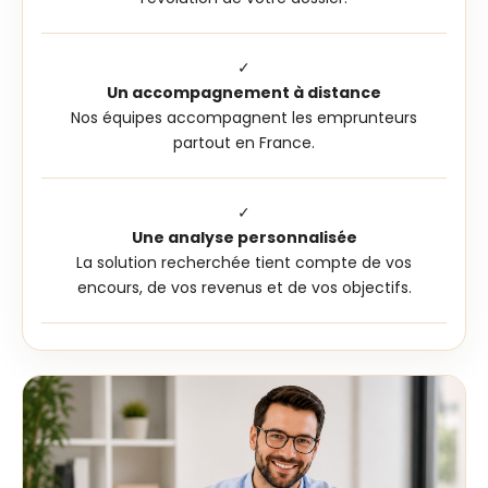
✓
Un accompagnement à distance
Nos équipes accompagnent les emprunteurs
partout en France.
✓
Une analyse personnalisée
La solution recherchée tient compte de vos
encours, de vos revenus et de vos objectifs.