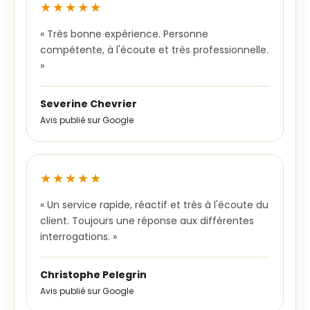
★★★★★
« Très bonne expérience. Personne
compétente, à l'écoute et très professionnelle.
»
Severine Chevrier
Avis publié sur Google
★★★★★
« Un service rapide, réactif et très à l'écoute du
client. Toujours une réponse aux différentes
interrogations. »
Christophe Pelegrin
Avis publié sur Google