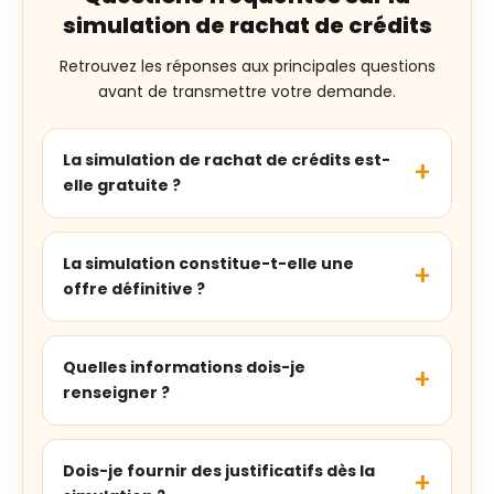
simulation de rachat de crédits
Retrouvez les réponses aux principales questions
avant de transmettre votre demande.
La simulation de rachat de crédits est-
elle gratuite ?
La simulation constitue-t-elle une
offre définitive ?
Quelles informations dois-je
renseigner ?
Dois-je fournir des justificatifs dès la