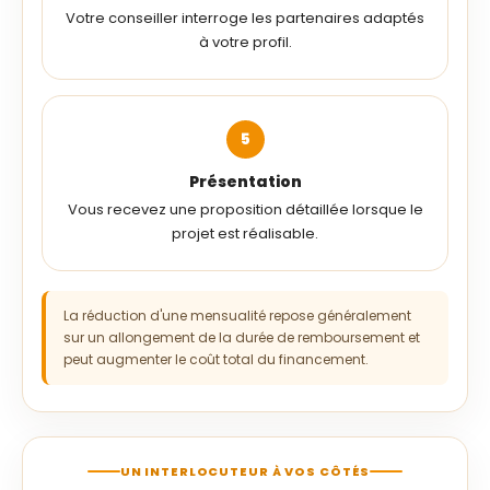
Votre conseiller interroge les partenaires adaptés
à votre profil.
Présentation
Vous recevez une proposition détaillée lorsque le
projet est réalisable.
La réduction d'une mensualité repose généralement
sur un allongement de la durée de remboursement et
peut augmenter le coût total du financement.
UN INTERLOCUTEUR À VOS CÔTÉS