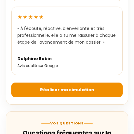
★★★★★
« À l'écoute, réactive, bienveillante et très
professionnelle, elle a su me rassurer à chaque
étape de l'avancement de mon dossier. »
Delphine Robin
Avis publié sur Google
Réaliser ma simulation
VOS QUESTIONS
Questions fréquentes sur la