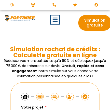
Simulation
gratuite
Simulation rachat de crédits :
Calculette gratuite en ligne
Réduisez vos mensualités jusqu’à 60 % et débloquez jusqu’à
75 000 € de trésorerie sur devis.
Gratuit, rapide et sans
engagement
, notre simulateur vous donne votre
estimation personnalisée en quelques clics !
Votre projet