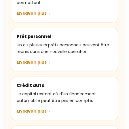
permettent.
En savoir plus
Prêt personnel
Un ou plusieurs prêts personnels peuvent être
réunis dans une nouvelle opération.
En savoir plus
Crédit auto
Le capital restant dû d'un financement
automobile peut être pris en compte.
En savoir plus