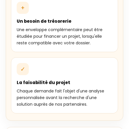
+
Un besoin de trésorerie
Une enveloppe complémentaire peut être
étudiée pour financer un projet, lorsqu'elle
reste compatible avec votre dossier.
✓
La faisabilité du projet
Chaque demande fait l'objet d'une analyse
personnalisée avant la recherche d'une
solution auprès de nos partenaires.