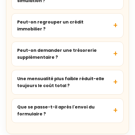
simulation ?
Peut-on regrouper un crédit
immobilier ?
Peut-on demander une trésorerie
supplémentaire ?
Une mensualité plus faible réduit-elle
toujours le coût total ?
Que se passe-t-il après l'envoi du
formulaire ?