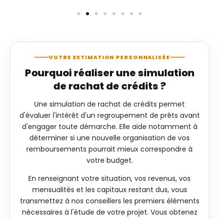
VOTRE ESTIMATION PERSONNALISÉE
Pourquoi réaliser une simulation
de rachat de crédits ?
Une simulation de rachat de crédits permet
d'évaluer l'intérêt d'un regroupement de prêts avant
d'engager toute démarche. Elle aide notamment à
déterminer si une nouvelle organisation de vos
remboursements pourrait mieux correspondre à
votre budget.
En renseignant votre situation, vos revenus, vos
mensualités et les capitaux restant dus, vous
transmettez à nos conseillers les premiers éléments
nécessaires à l'étude de votre projet. Vous obtenez