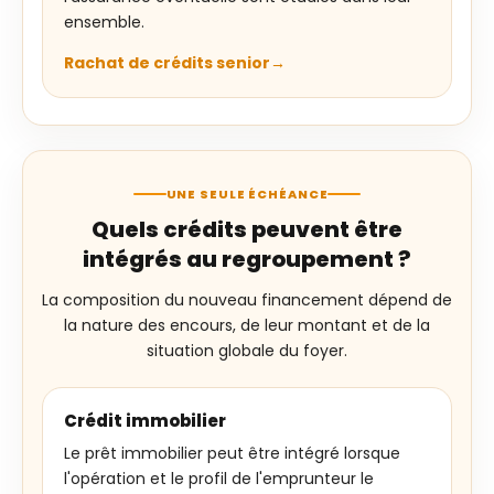
ensemble.
Rachat de crédits senior
UNE SEULE ÉCHÉANCE
Quels crédits peuvent être
intégrés au regroupement ?
La composition du nouveau financement dépend de
la nature des encours, de leur montant et de la
situation globale du foyer.
Crédit immobilier
Le prêt immobilier peut être intégré lorsque
l'opération et le profil de l'emprunteur le