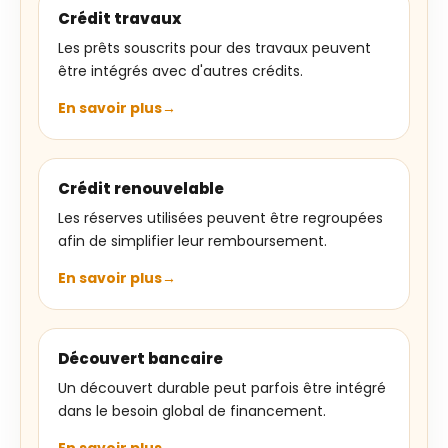
Crédit travaux
Les prêts souscrits pour des travaux peuvent
être intégrés avec d'autres crédits.
En savoir plus
Crédit renouvelable
Les réserves utilisées peuvent être regroupées
afin de simplifier leur remboursement.
En savoir plus
Découvert bancaire
Un découvert durable peut parfois être intégré
dans le besoin global de financement.
En savoir plus