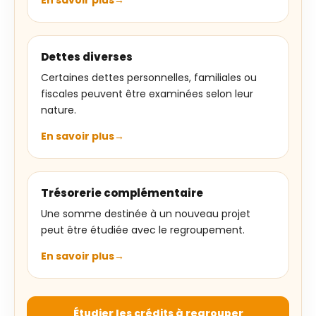
Dettes diverses
Certaines dettes personnelles, familiales ou
fiscales peuvent être examinées selon leur
nature.
En savoir plus
Trésorerie complémentaire
Une somme destinée à un nouveau projet
peut être étudiée avec le regroupement.
En savoir plus
Étudier les crédits à regrouper