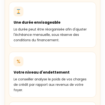
Une durée envisageable
La durée peut être réorganisée afin d'ajuster
l'échéance mensuelle, sous réserve des
conditions du financement.
%
Votre niveau d'endettement
Le conseiller analyse le poids de vos charges
de crédit par rapport aux revenus de votre
foyer.