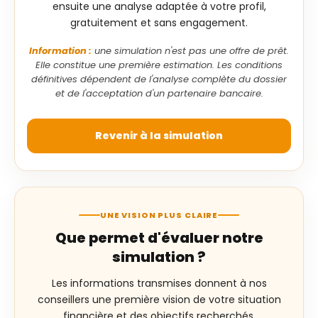
ensuite une analyse adaptée à votre profil,
gratuitement et sans engagement.
Information :
une simulation n'est pas une offre de prêt.
Elle constitue une première estimation. Les conditions
définitives dépendent de l'analyse complète du dossier
et de l'acceptation d'un partenaire bancaire.
Revenir à la simulation
UNE VISION PLUS CLAIRE
Que permet d'évaluer notre
simulation ?
Les informations transmises donnent à nos
conseillers une première vision de votre situation
financière et des objectifs recherchés.