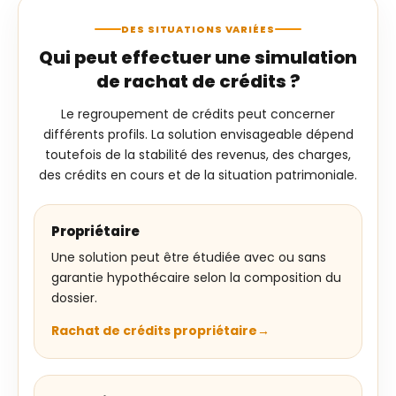
DES SITUATIONS VARIÉES
Qui peut effectuer une simulation
de rachat de crédits ?
Le regroupement de crédits peut concerner
différents profils. La solution envisageable dépend
toutefois de la stabilité des revenus, des charges,
des crédits en cours et de la situation patrimoniale.
Propriétaire
Une solution peut être étudiée avec ou sans
garantie hypothécaire selon la composition du
dossier.
Rachat de crédits propriétaire