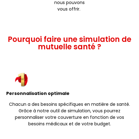
nous pouvons
vous offrir.
Pourquoi faire une simulation de
mutuelle santé ?
Personnalisation optimale
Chacun a des besoins spécifiques en matière de santé.
Grâce à notre outil de simulation, vous pourrez
personnaliser votre couverture en fonction de vos
besoins médicaux et de votre budget.