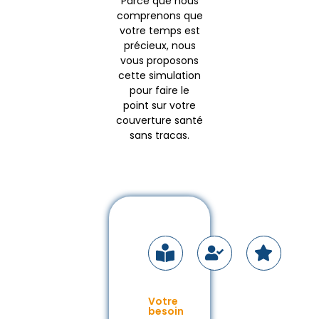
Parce que nous
comprenons que
votre temps est
précieux, nous
vous proposons
cette simulation
pour faire le
point sur votre
couverture santé
sans tracas.
Votre
besoin