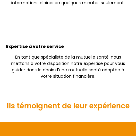
informations claires en quelques minutes seulement.
Expertise à votre service
En tant que spécialiste de la mutuelle santé, nous
mettons à votre disposition notre expertise pour vous
guider dans le choix d’une mutuelle santé adaptée à
votre situation financière.
Ils témoignent de leur expérience
Magalie