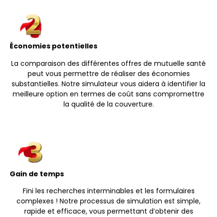
Économies potentielles
La comparaison des différentes offres de mutuelle santé
peut vous permettre de réaliser des économies
substantielles. Notre simulateur vous aidera à identifier la
meilleure option en termes de coût sans compromettre
la qualité de la couverture.
Gain de temps
Fini les recherches interminables et les formulaires
complexes ! Notre processus de simulation est simple,
rapide et efficace, vous permettant d’obtenir des