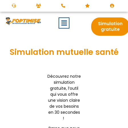
Simulation
gratuite
Simulation mutuelle santé
Découvrez notre
simulation
gratuite, l’outil
qui vous offre
une vision claire
de vos besoins
en 30 secondes
!