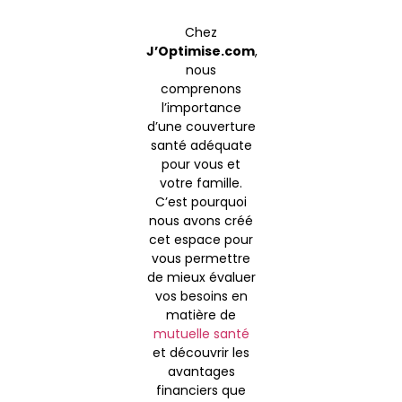
Chez
J’Optimise.com
,
nous
comprenons
l’importance
d’une couverture
santé adéquate
pour vous et
votre famille.
C’est pourquoi
nous avons créé
cet espace pour
vous permettre
de mieux évaluer
vos besoins en
matière de
mutuelle santé
et découvrir les
avantages
financiers que