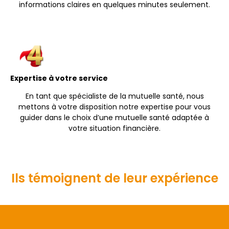
informations claires en quelques minutes seulement.
Expertise à votre service
En tant que spécialiste de la mutuelle santé, nous
mettons à votre disposition notre expertise pour vous
guider dans le choix d’une mutuelle santé adaptée à
votre situation financière.
Ils témoignent de leur expérience
Magalie