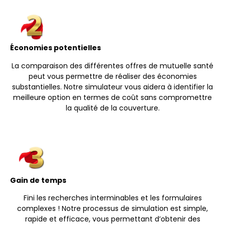
Économies potentielles
La comparaison des différentes offres de mutuelle santé
peut vous permettre de réaliser des économies
substantielles. Notre simulateur vous aidera à identifier la
meilleure option en termes de coût sans compromettre
la qualité de la couverture.
Gain de temps
Fini les recherches interminables et les formulaires
complexes ! Notre processus de simulation est simple,
rapide et efficace, vous permettant d’obtenir des