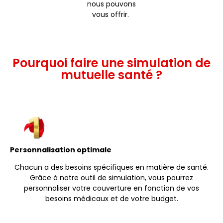
nous pouvons
vous offrir.
Pourquoi faire une simulation de
mutuelle santé ?
Personnalisation optimale
Chacun a des besoins spécifiques en matière de santé.
Grâce à notre outil de simulation, vous pourrez
personnaliser votre couverture en fonction de vos
besoins médicaux et de votre budget.