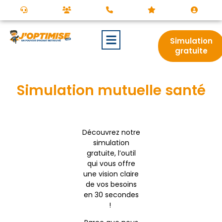
Simulation
gratuite
Simulation mutuelle santé
Découvrez notre
simulation
gratuite, l’outil
qui vous offre
une vision claire
de vos besoins
en 30 secondes
!