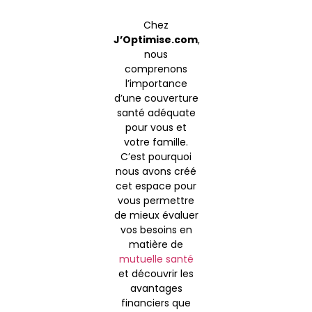
Chez
J’Optimise.com
,
nous
comprenons
l’importance
d’une couverture
santé adéquate
pour vous et
votre famille.
C’est pourquoi
nous avons créé
cet espace pour
vous permettre
de mieux évaluer
vos besoins en
matière de
mutuelle santé
et découvrir les
avantages
financiers que