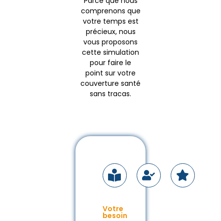
Parce que nous
comprenons que
votre temps est
précieux, nous
vous proposons
cette simulation
pour faire le
point sur votre
couverture santé
sans tracas.
Votre
besoin