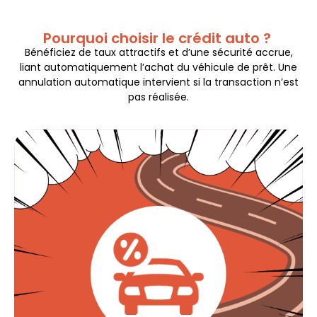
Pourquoi choisir le crédit auto ?
Bénéficiez de taux attractifs et d’une sécurité accrue,
liant automatiquement l’achat du véhicule de prêt. Une
annulation automatique intervient si la transaction n’est
pas réalisée.