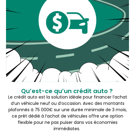
Qu’est-ce qu’un crédit auto ?
Le crédit auto est la solution idéale pour financer l’achat
d’un véhicule neuf ou d’occasion. Avec des montants
plafonnés à 75 000€ sur une durée minimale de 3 mois,
ce prêt dédié à l’achat de véhicules offre une option
flexible pour ne pas puiser dans vos économies
immédiates.