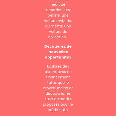
neuf, de
l’occasion, une
berline, une
voiture hybride,
ou même une
voiture de
collection.
Découvrez de
nouvelles
opportunités
Explorez des
alternatives de
financement
telles que le
crowdfunding et
découvrez les
taux attractifs
proposés pour le
crédit auto.