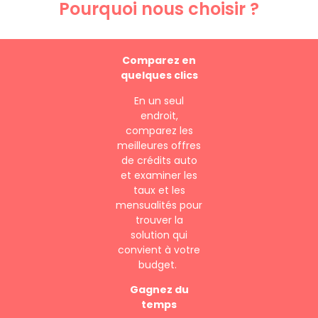
Pourquoi nous choisir ?
Comparez en
quelques clics
En un seul
endroit,
comparez les
meilleures offres
de crédits auto
et examiner les
taux et les
mensualités pour
trouver la
solution qui
convient à votre
budget.
Gagnez du
temps