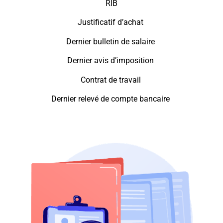
RIB
Justificatif d’achat
Dernier bulletin de salaire
Dernier avis d’imposition
Contrat de travail
Dernier relevé de compte bancaire