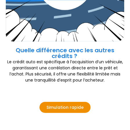
Quelle différence avec les autres
crédits ?
Le crédit auto est spécifique à l’acquisition d’un véhicule,
garantissant une corrélation directe entre le prêt et
l’achat. Plus sécurisé, il offre une flexibilité limitée mais
une tranquillité d’esprit pour l’acheteur.
Simulation rapide