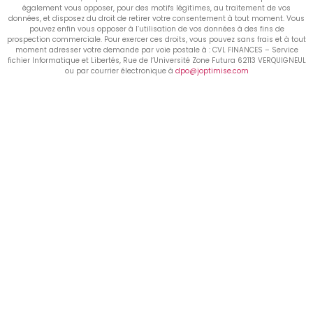
également vous opposer, pour des motifs légitimes, au traitement de vos
données, et disposez du droit de retirer votre consentement à tout moment. Vous
pouvez enfin vous opposer à l’utilisation de vos données à des fins de
prospection commerciale. Pour exercer ces droits, vous pouvez sans frais et à tout
moment adresser votre demande par voie postale à : CVL FINANCES – Service
fichier Informatique et Libertés, Rue de l’Université Zone Futura 62113 VERQUIGNEUL
ou par courrier électronique à
dpo@joptimise.com