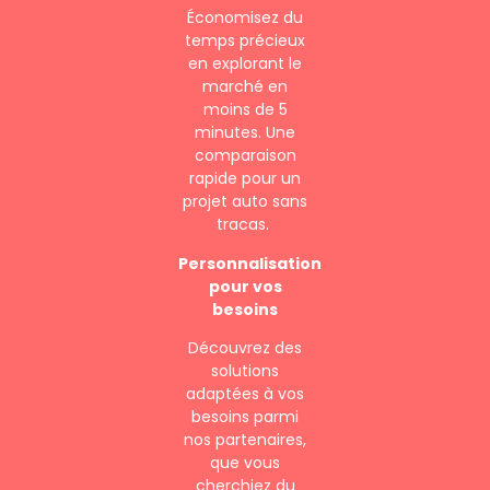
Économisez du
temps précieux
en explorant le
marché en
moins de 5
minutes. Une
comparaison
rapide pour un
projet auto sans
tracas.
Personnalisation
pour vos
besoins
Découvrez des
solutions
adaptées à vos
besoins parmi
nos partenaires,
que vous
cherchiez du