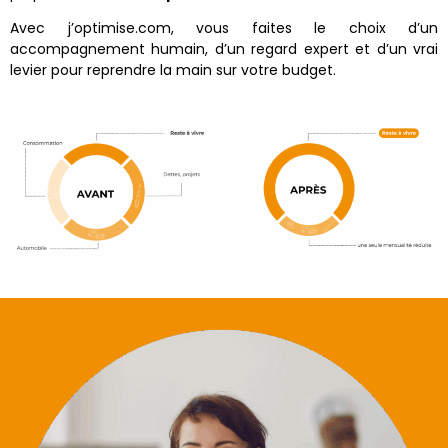
Avec j’optimise.com, vous faites le choix d’un
accompagnement humain, d’un regard expert et d’un vrai
levier pour reprendre la main sur votre budget.