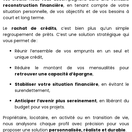
reconstruction financière
, en tenant compte de votre
situation personnelle, de vos objectifs et de vos besoins à
court et long terme.
Le
rachat de crédits
, c’est bien plus qu’un simple
regroupement de prêts. C’est une solution stratégique qui
vous permet de :
Réunir l’ensemble de vos emprunts en un seul et
unique crédit,
Réduire le montant de vos mensualités pour
retrouver une capacité d’épargne
,
Stabiliser votre situation financière
, en évitant le
surendettement,
Anticiper l’avenir plus sereinement
, en libérant du
budget pour vos projets.
Propriétaire, locataire, en activité ou en transition de vie,
nous analysons chaque profil avec précision pour vous
proposer une solution
personnalisée, réaliste et durable
.